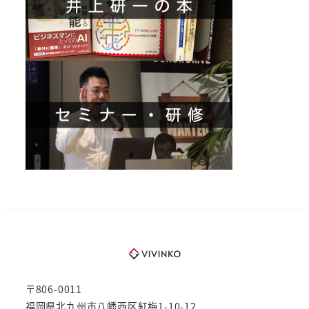
〒806-0011
福岡県北九州市八幡西区紅梅1-10-12