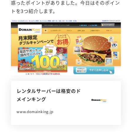
惑ったポイントがありました。今日はそのポイン
トを3つ紹介します。
レンタルサーバーは格安のド
メインキング
www.domainking.jp