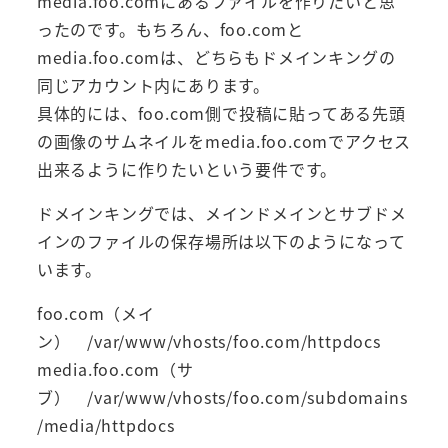
media.foo.comにあるファイルを作りたいと思
ったのです。もちろん、foo.comと
media.foo.comは、どちらもドメインキングの
同じアカウント内にあります。
具体的には、foo.com側で投稿に貼ってある先頭
の画像のサムネイルをmedia.foo.comでアクセス
出来るように作りたいという要件です。
ドメインキングでは、メインドメインとサブドメ
インのファイルの保存場所は以下のようになって
います。
foo.com（メイ
ン） /var/www/vhosts/foo.com/httpdocs
media.foo.com（サ
ブ） /var/www/vhosts/foo.com/subdomains
/media/httpdocs