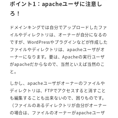
ポイント1：apacheユーザに注意し
ろ！
ドメインキングでは自分でアップロードしたファ
イルやディレクトリは、オーナーが自分になるの
ですが、WordPressやプラグインなどが作成した
ファイルやディレクトリは、apacheユーザがオ
ーナーになります。要は、Apacheの実行ユーザ
がapacheだからなので、当然といえば当然のこ
と。
しかし、apacheユーザがオーナーのファイルや
ディレクトリは、FTPでアクセスすると消すこと
も編集することも出来ないので、困りものです。
（ファイルのあるディレクトリが自分がオーナー
の場合は、ファイルのオーナーがapacheユーザ