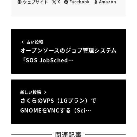
ウェブサイト
X
Facebook
Amazon
古い投稿
オープンソースのジョブ管理システム
「SOS JobSched…
新しい投稿
さくらのVPS（1Gプラン）で
GNOMEをVNCする（Sci…
関連記事