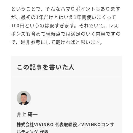
ということで、そんなハマりポイントもあります
が、最初の1年だけとはいえ1年間使いまくって
100円というのは安すぎます。それでいて、レス
ポンスも含めて現時点では満足のいく内容ですの
で、是非参考にして戴ければと思います。
この記事を書いた人
井上 研一
株式会社VIVINKO 代表取締役／VIVINKOコンサ
ルティング 代表