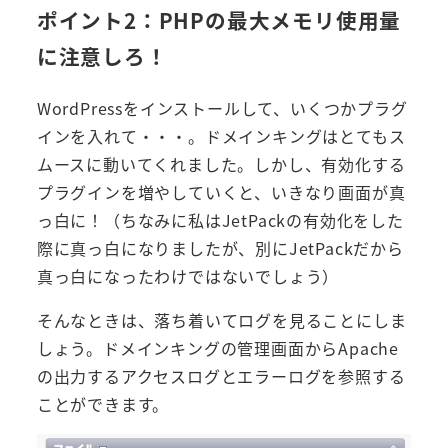
ポイント2：PHPの最大メモリ使用量
に注意しろ！
WordPressをインストールして、いくつかプラグ
インを入れて・・・。ドメインキングはとてもス
ムースに動いてくれました。しかし、有効化する
プラグインを増やしていくと、いきなり画面が真
っ白に！（ちなみに私はJetPackの有効化をした
際に真っ白になりましたが、別にJetPackだから
真っ白になったわけではないでしょう）
そんなときは、落ち着いてログを見ることにしま
しょう。ドメインキングの管理画面からApache
の出力するアクセスログとエラーログを参照する
ことができます。