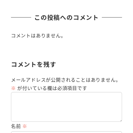
この投稿へのコメント
コメントはありません。
コメントを残す
メールアドレスが公開されることはありません。
※
が付いている欄は必須項目です
名前
※