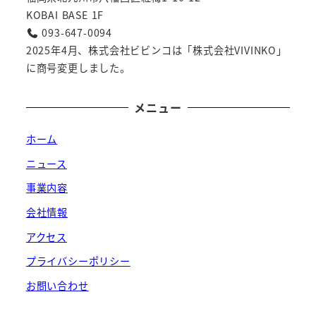
KOBAI BASE 1F
093-647-0094
2025年4月、株式会社ビビンコは「株式会社VIVINKO」
に商号変更しました。
メニュー
ホーム
ニュース
事業内容
会社情報
アクセス
プライバシーポリシー
お問い合わせ