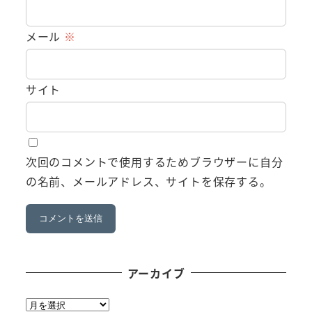
メール
※
サイト
次回のコメントで使用するためブラウザーに自分
の名前、メールアドレス、サイトを保存する。
アーカイブ
ア