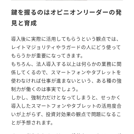
鍵を握るのはオピニオンリーダーの発
見と育成
導入後に実際に活用してもらうという観点では、
レイトマジョリティやラガードの人にどう使って
もらうかが重要になってきます。
もちろん、法人導入する以上は何らかの業務に関
係してくるので、スマートフォンやタブレットを
使わなければ仕事が進まないという、ある種の強
制力が働くのは事実でしょう。
しかし、強制力だけとなってしまうと、せっかく
導入したスマートフォンやタブレットの活用度合
いが上がらず、投資対効果の観点で問題になるこ
とが予想されます。