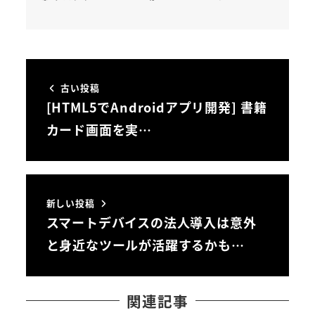
古い投稿
[HTML5でAndroidアプリ開発] 書籍
カード画面を実…
新しい投稿
スマートデバイスの法人導入は意外
と身近なツールが活躍するかも…
関連記事