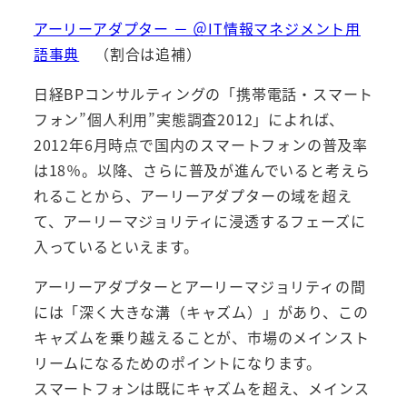
アーリーアダプター － ＠IT情報マネジメント用
語事典
（割合は追補）
日経BPコンサルティングの「携帯電話・スマート
フォン”個人利用”実態調査2012」によれば、
2012年6月時点で国内のスマートフォンの普及率
は18％。以降、さらに普及が進んでいると考えら
れることから、アーリーアダプターの域を超え
て、アーリーマジョリティに浸透するフェーズに
入っているといえます。
アーリーアダプターとアーリーマジョリティの間
には「深く大きな溝（キャズム）」があり、この
キャズムを乗り越えることが、市場のメインスト
リームになるためのポイントになります。
スマートフォンは既にキャズムを超え、メインス