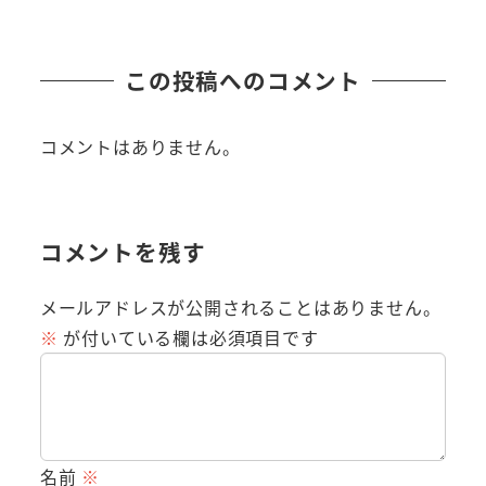
この投稿へのコメント
コメントはありません。
コメントを残す
メールアドレスが公開されることはありません。
※
が付いている欄は必須項目です
名前
※