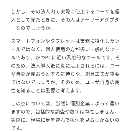
しかし、その法人内で実際に使用するユーザを個
人として見たときに、その人はアーリーアダプタ
ーなのでしょうか。
スマートフォンやタブレットは業務に特化したツ
ールではなく、個人使用の方が多い一般的なツー
ルであり、かつPCに近い汎用的なツールです。そ
のため、法人導入後に真に活用されるには、ユー
ザ自身が使おうとする気持ちや、創意工夫が重要
ではないでしょうか。そのため、ユーザ自身の属
性を知ることは重要と考えます。
この点については、当然に個別企業によって違い
ますので、包括的な調査や数字は存在しません。
実際に、現場に足を運んで状況を見るしかないの
です。