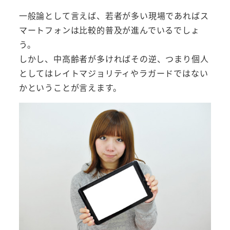
一般論として言えば、若者が多い現場であればス
マートフォンは比較的普及が進んでいるでしょ
う。
しかし、中高齢者が多ければその逆、つまり個人
としてはレイトマジョリティやラガードではない
かということが言えます。