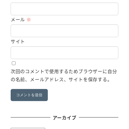
メール
※
サイト
次回のコメントで使用するためブラウザーに自分
の名前、メールアドレス、サイトを保存する。
アーカイブ