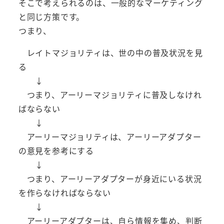
そこで考えられるのは、一般的なマーケティング
と同じ方策です。
つまり、
レイトマジョリティは、世の中の普及状況を見
る
↓
つまり、アーリーマジョリティに普及しなけれ
ばならない
↓
アーリーマジョリティは、アーリーアダプター
の意見を参考にする
↓
つまり、アーリーアダプターが身近にいる状況
を作らなければならない
↓
アーリーアダプターは、自ら情報を集め、判断