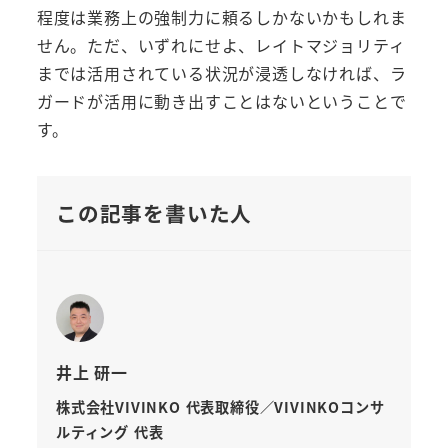
程度は業務上の強制力に頼るしかないかもしれま
せん。ただ、いずれにせよ、レイトマジョリティ
までは活用されている状況が浸透しなければ、ラ
ガードが活用に動き出すことはないということで
す。
この記事を書いた人
井上 研一
株式会社VIVINKO 代表取締役／VIVINKOコンサ
ルティング 代表