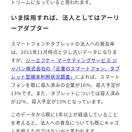
トリームになっていると思われます。
いま採用すれば、法人としてはアーリ
ーアダプター
スマートフォンやタブレットの法人への普及率
は、2011年11月時点と少し古いデータになりま
すが、
ジーエフケー マーケティングサービス ジ
ャパン株式会社の「企業のスマートフォン、タブ
レット型端末利用状況調査」
によれば、スマート
フォンを既に導入済みの企業が16％、導入予定が
13％です。また、タブレットについては導入済み
が12％、導入予定が13％となっています。
このデータから既に1年以上が経過していること
を考えると、法人への普及についても既にキャズ
ムを超えたのではないかと思われます。