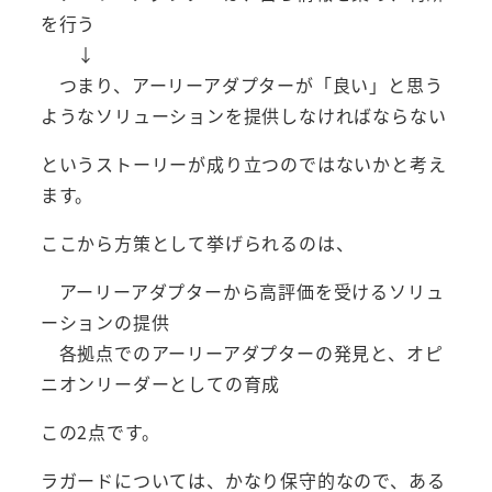
を行う
↓
つまり、アーリーアダプターが「良い」と思う
ようなソリューションを提供しなければならない
というストーリーが成り立つのではないかと考え
ます。
ここから方策として挙げられるのは、
アーリーアダプターから高評価を受けるソリュ
ーションの提供
各拠点でのアーリーアダプターの発見と、オピ
ニオンリーダーとしての育成
この2点です。
ラガードについては、かなり保守的なので、ある