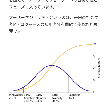
フェーズに入っています。
アーリーマジョリティというのは、米国の社会学
者M・ロジャースの採用者分布曲線で使われた言
葉です。