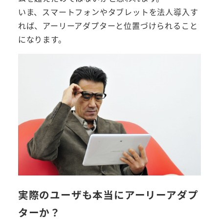
いま、スマートフォンやタブレットを法人導入す
れば、アーリーアダプターと位置づけられること
になります。
実際のユーザも本当にアーリーアダプ
ターか？