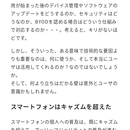
用が始まった後のデバイス管理やソフトウェアの
アップデートをどうするのか、セキュリティはど
うなのか、BYODを認める場合はどういう仕組み
で対応するのか・・・。考えると、キリがないほ
どです。
しかし、そういった、ある意味で技術的な要因よ
りも重要なのは、何に使うか、そして本当にユー
ザは活用してくれるのか？なのではないでしょう
か。
そして、何より立ちはだかる壁は意外とユーザの
意識かもしれません。
スマートフォンはキャズムを超えた
スマートフォンの個人への普及は、既にキャズム
を超えて、アーリーマジョリティへの普及が進む