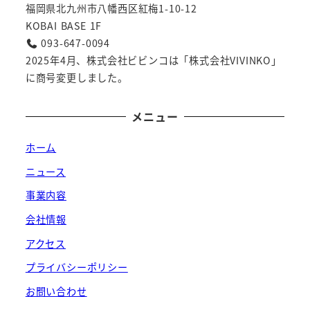
福岡県北九州市八幡西区紅梅1-10-12
KOBAI BASE 1F
093-647-0094
2025年4月、株式会社ビビンコは「株式会社VIVINKO」
に商号変更しました。
メニュー
ホーム
ニュース
事業内容
会社情報
アクセス
プライバシーポリシー
お問い合わせ