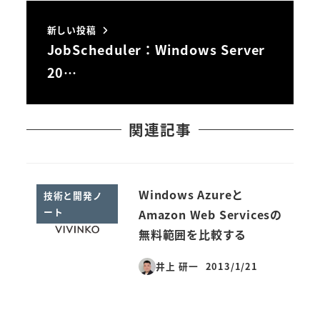
新しい投稿
JobScheduler：Windows Server
20…
関連記事
Windows Azureと
技術と開発ノ
ート
Amazon Web Servicesの
無料範囲を比較する
井上 研一
2013/1/21
投稿日