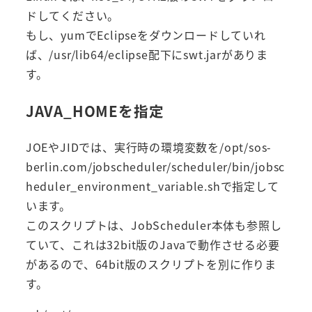
ドしてください。
もし、yumでEclipseをダウンロードしていれ
ば、/usr/lib64/eclipse配下にswt.jarがありま
す。
JAVA_HOMEを指定
JOEやJIDでは、実行時の環境変数を/opt/sos-
berlin.com/jobscheduler/scheduler/bin/jobsc
heduler_environment_variable.shで指定して
います。
このスクリプトは、JobScheduler本体も参照し
ていて、これは32bit版のJavaで動作させる必要
があるので、64bit版のスクリプトを別に作りま
す。