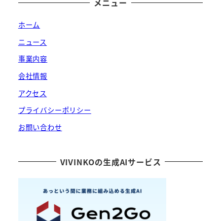
メニュー
ホーム
ニュース
事業内容
会社情報
アクセス
プライバシーポリシー
お問い合わせ
VIVINKOの生成AIサービス