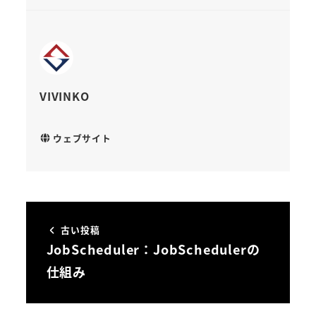
VIVINKO
ウェブサイト
古い投稿
JobScheduler：JobSchedulerの
仕組み