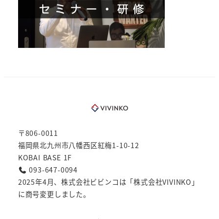
〒806-0011
福岡県北九州市八幡西区紅梅1-10-12
KOBAI BASE 1F
093-647-0094
2025年4月、株式会社ビビンコは「株式会社VIVINKO」
に商号変更しました。