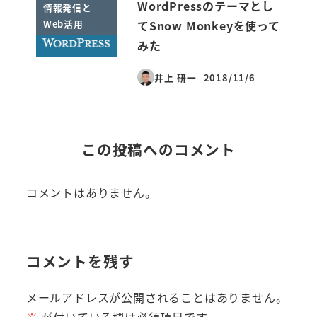
WordPressのテーマとし
情報発信と
Web活用
てSnow Monkeyを使って
みた
井上 研一
2018/11/6
投稿日
この投稿へのコメント
コメントはありません。
コメントを残す
メールアドレスが公開されることはありません。