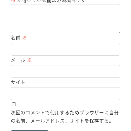
※
が付いている欄は必須項目です
名前
※
メール
※
サイト
次回のコメントで使用するためブラウザーに自分
の名前、メールアドレス、サイトを保存する。