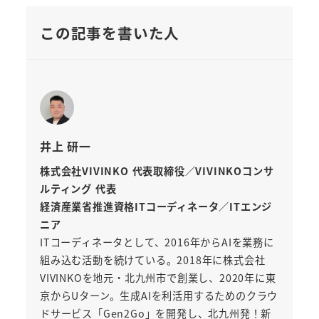
この記事を書いた人
井上 研一
株式会社VIVINKO 代表取締役／VIVINKOコンサ
ルティング 代表
経済産業省推進資格ITコーディネータ／ITエンジ
ニア
ITコーディネータとして、2016年からAIを業務に
組み込む活動を続けている。2018年に株式会社
VIVINKOを地元・北九州市で創業し、2020年に東
京からUターン。生成AIを利活用するためのクラウ
ドサービス「Gen2Go」を開発し、北九州発！新