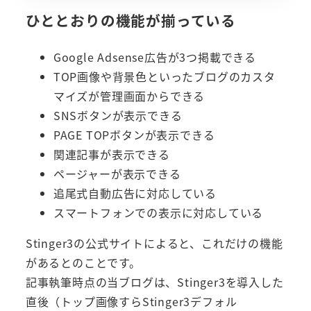
ひととおりの機能が揃っている
Google Adsense広告が3つ掲載できる
TOP画像や背景色といったブログのカスタ
マイズが管理画面からできる
SNSボタンが表示できる
PAGE TOPボタンが表示できる
関連記事が表示できる
ページャーが表示できる
追尾式自動広告に対応している
スマートフォンでの表示に対応している
Stinger3の公式サイトによると、これだけの機能
があるとのことです。
記事執筆時点の当ブログは、Stinger3を導入した
直後（トップ画像すらStinger3デフォル