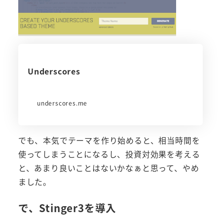
Underscores
underscores.me
でも、本気でテーマを作り始めると、相当時間を
使ってしまうことになるし、投資対効果を考える
と、あまり良いことはないかなぁと思って、やめ
ました。
で、Stinger3を導入