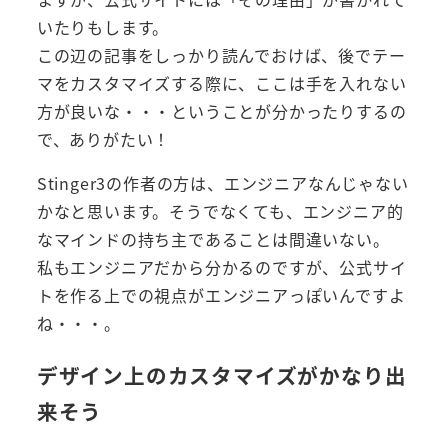
いたりもします。
この辺の記事をしっかり読んでおけば、後でテー
マをカスタマイズする際に、ここは手を入れない
方が良いな・・・ということが分かったりするの
で、ありがたい！
Stinger3の作者の方は、エンジニアなんじゃない
かなと思います。そうでなくても、エンジニア的
なマインドの持ち主であることは間違いない。
私もエンジニアだから分かるのですが、公式サイ
トを作る上での視点がエンジニアっぽいんですよ
ね・・・。
デザイン上のカスタマイズがかなり出
来そう