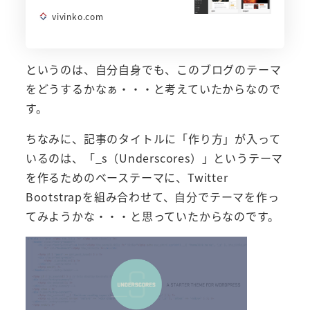
vivinko.com
というのは、自分自身でも、このブログのテーマ
をどうするかなぁ・・・と考えていたからなので
す。
ちなみに、記事のタイトルに「作り方」が入って
いるのは、「_s（Underscores）」というテーマ
を作るためのベーステーマに、Twitter
Bootstrapを組み合わせて、自分でテーマを作っ
てみようかな・・・と思っていたからなのです。