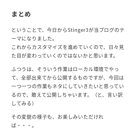
まとめ
ということで、今日からStinger3が当ブログのテ
ーマになりました。
これからカスタマイズを進めていくので、日々見
た目が変わっていくのではないかと思います。
ふつうは、そういう作業はローカル環境でやっ
て、全部出来てから公開するものですが、今回は
一つ一つの作業もネタにしていきたいと思ってい
るので、敢えて公開しちゃいます。（と、言い訳
してみる）
その変貌の様子も、お楽しみいただけれ
ば・・・。