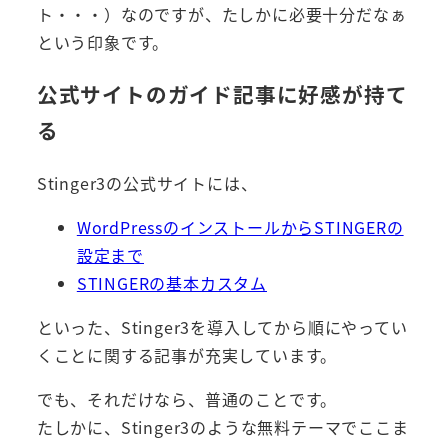
ト・・・）なのですが、たしかに必要十分だなぁ
という印象です。
公式サイトのガイド記事に好感が持て
る
Stinger3の公式サイトには、
WordPressのインストールからSTINGERの
設定まで
STINGERの基本カスタム
といった、Stinger3を導入してから順にやってい
くことに関する記事が充実しています。
でも、それだけなら、普通のことです。
たしかに、Stinger3のような無料テーマでここま