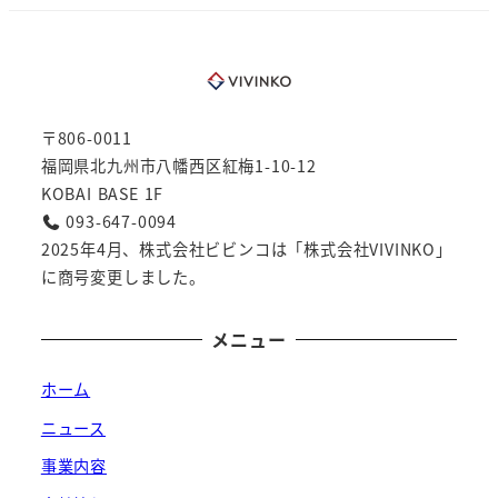
〒806-0011
福岡県北九州市八幡西区紅梅1-10-12
KOBAI BASE 1F
093-647-0094
2025年4月、株式会社ビビンコは「株式会社VIVINKO」
に商号変更しました。
メニュー
ホーム
ニュース
事業内容