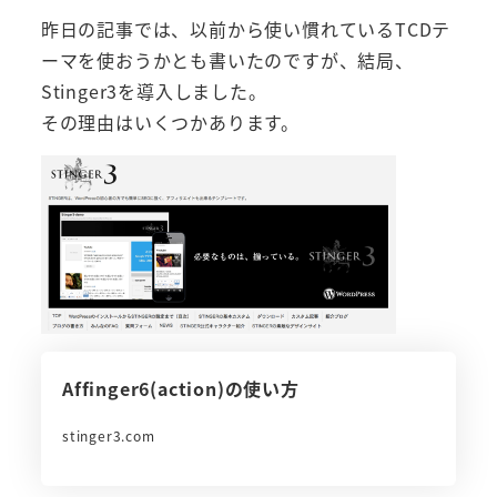
昨日の記事では、以前から使い慣れているTCDテ
ーマを使おうかとも書いたのですが、結局、
Stinger3を導入しました。
その理由はいくつかあります。
Affinger6(action)の使い方
stinger3.com