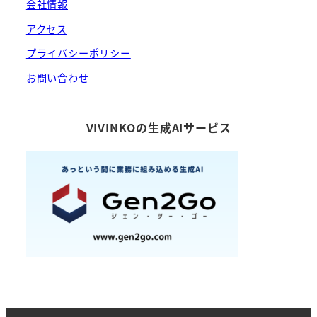
会社情報
アクセス
プライバシーポリシー
お問い合わせ
VIVINKOの生成AIサービス