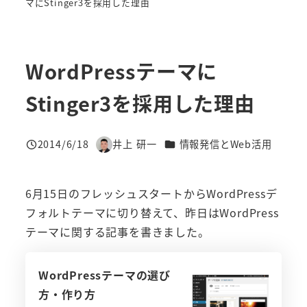
マにStinger3を採用した理由
WordPressテーマに
Stinger3を採用した理由
カテゴリー
2014/6/18
井上 研一
情報発信とWeb活用
投稿日
著
者
6月15日のフレッシュスタートからWordPressデ
フォルトテーマに切り替えて、昨日はWordPress
テーマに関する記事を書きました。
WordPressテーマの選び
方・作り方