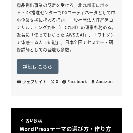
商品創出事業の認定を受ける。北九州市ロボッ
ト・DX推進センターでDXコーディネータとして中
小企業支援に携わるほか、一般社団法人IT経営コ
ンサルティング九州（ITC九州）の理事も務める。
近著に「使ってわかった AWSのAI」、「ワトソン
で体感する人工知能」。日本全国でセミナー・研
修講師としての登壇も多数。
詳細はこちら
ウェブサイト
X
Facebook
Amazon
古い投稿
WordPressテーマの選び方・作り方