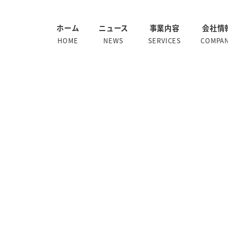
ホーム
ニュース
事業内容
会社情
HOME
NEWS
SERVICES
COMPA