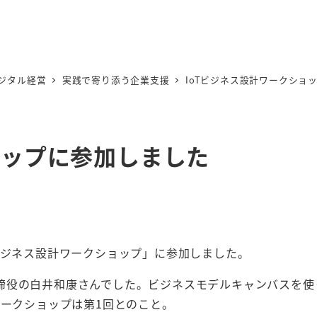
ジタル経営
実践で寄り添う企業支援
IoTビジネス設計ワークショ
ョップに参加しました
ビジネス設計ワークショップ」に参加しました。
締役の白井和康さんでした。ビジネスモデルキャンバスを使
ワークショップは第1回とのこと。