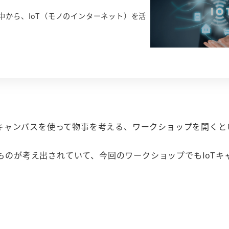
中から、IoT（モノのインターネット）を活
キャンバスを使って物事を考える、ワークショップを開くと
うものが考え出されていて、今回のワークショップでもIoTキ