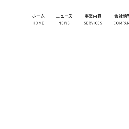
ホーム
ニュース
事業内容
会社情
HOME
NEWS
SERVICES
COMPA