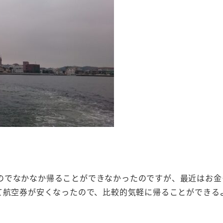
のでなかなか帰ることができなかったのですが、最近はお金
て航空券が安くなったので、比較的気軽に帰ることができる