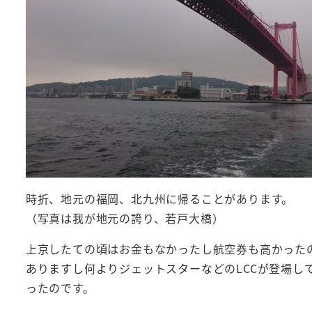
時折、地元の福岡、北九州に帰ることがあります。
（写真は我が地元の誇り、若戸大橋）
上京したての頃はお金もなかったし航空券も高かった
ありますし何よりジェットスターなどのLCCが登場し
ったのです。