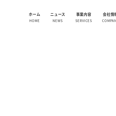
ホーム
ニュース
事業内容
会社情
HOME
NEWS
SERVICES
COMPA