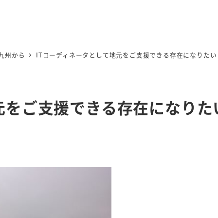
九州から
ITコーディネータとして地元をご支援できる存在になりたい
元をご支援できる存在になりた