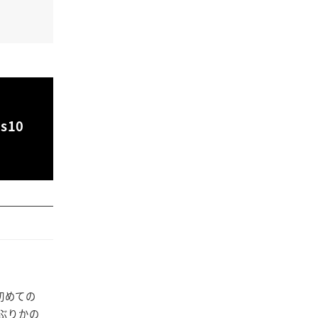
s10
初めての
ぶりかの