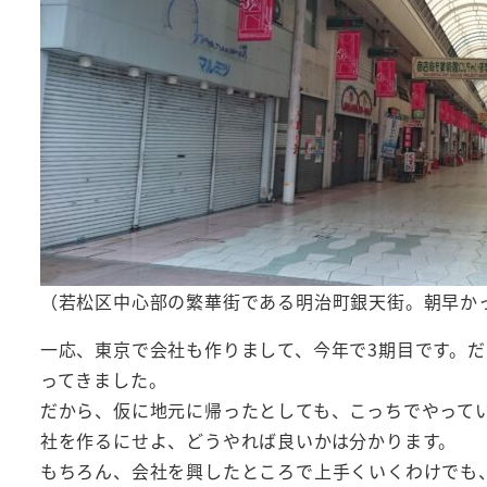
（若松区中心部の繁華街である明治町銀天街。朝早か
一応、東京で会社も作りまして、今年で3期目です。
ってきました。
だから、仮に地元に帰ったとしても、こっちでやって
社を作るにせよ、どうやれば良いかは分かります。
もちろん、会社を興したところで上手くいくわけでも