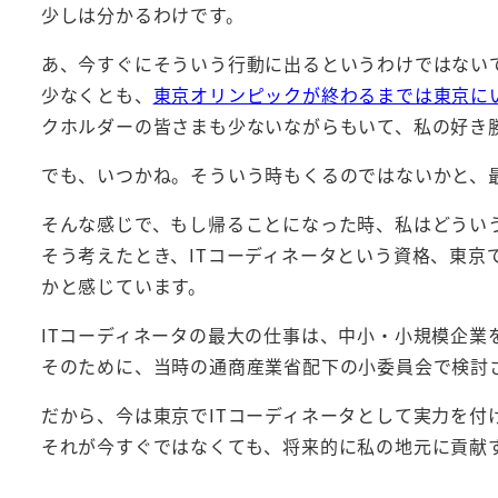
少しは分かるわけです。
あ、今すぐにそういう行動に出るというわけではない
少なくとも、
東京オリンピックが終わるまでは東京に
クホルダーの皆さまも少ないながらもいて、私の好き
でも、いつかね。そういう時もくるのではないかと、
そんな感じで、もし帰ることになった時、私はどうい
そう考えたとき、ITコーディネータという資格、東京
かと感じています。
ITコーディネータの最大の仕事は、中小・小規模企業
そのために、当時の通商産業省配下の小委員会で検討
だから、今は東京でITコーディネータとして実力を付
それが今すぐではなくても、将来的に私の地元に貢献