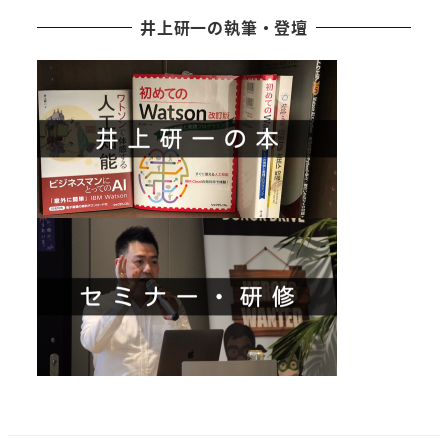
井上研一の執筆・登壇