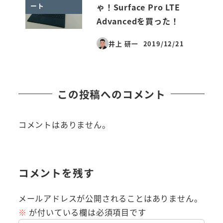
ート
ゃ！Surface Pro LTE
Advancedを買った！
井上 研一
2019/12/21
投稿日
この投稿へのコメント
コメントはありません。
コメントを残す
メールアドレスが公開されることはありません。
※
が付いている欄は必須項目です