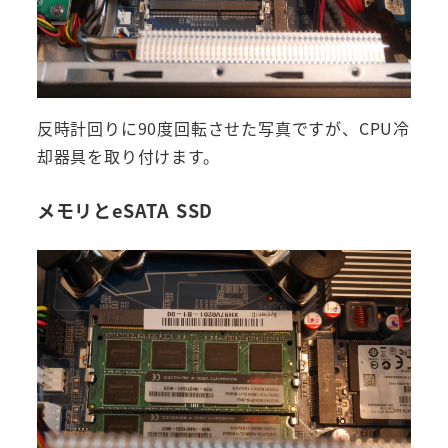
反時計回りに90度回転させた写真ですが、CPU冷
却器具を取り付けます。
メモリとeSATA SSD