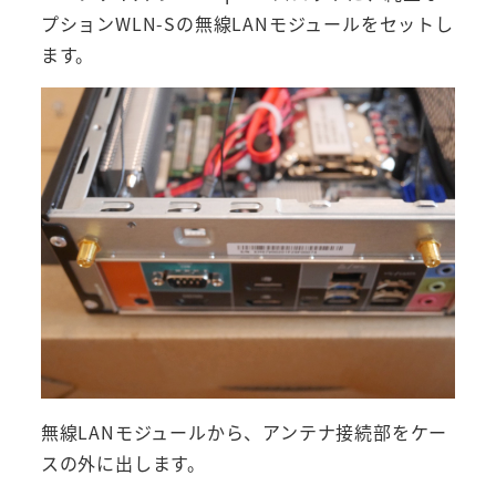
プションWLN-Sの無線LANモジュールをセットし
ます。
無線LANモジュールから、アンテナ接続部をケー
スの外に出します。