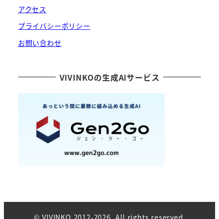
アクセス
プライバシーポリシー
お問い合わせ
VIVINKOの生成AIサービス
© VIVINKO 2012-2026. All rights reserved.