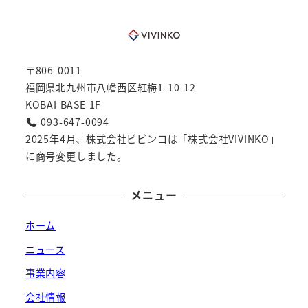
〒806-0011
福岡県北九州市八幡西区紅梅1-10-12
KOBAI BASE 1F
093-647-0094
2025年4月、株式会社ビビンコは「株式会社VIVINKO」
に商号変更しました。
メニュー
ホーム
ニュース
事業内容
会社情報