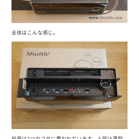
全体はこんな感じ。
前面は2つのフタに覆われています。上部は薄型