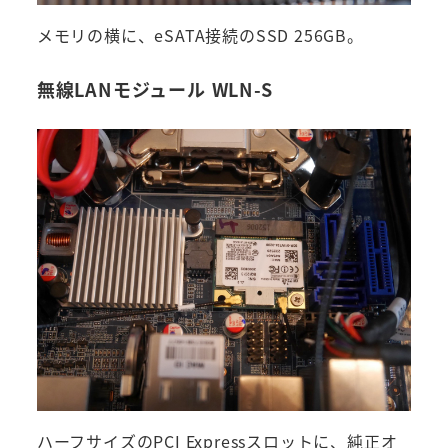
メモリの横に、eSATA接続のSSD 256GB。
無線LANモジュール WLN-S
ハーフサイズのPCI Expressスロットに、純正オ