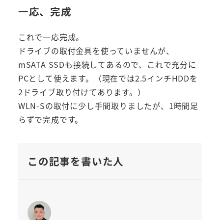
一応、完成
これで一応完成。
ドライブの取付金具を使っていませんが、
mSATA SSDも接続してあるので、これで充分に
PCとして使えます。（現在では2.5インチHDDを
2ドライブ取り付けてあります。）
WLN-Sの取付に少し手間取りましたが、1時間足
らずで完成です。
この記事を書いた人