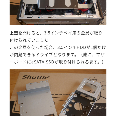
上蓋を開けると、3.5インチベイ用の金具が取り
付けられていました。
この金具を使った場合、3.5インチHDDが1個だけ
が内蔵できるドライブとなります。（他に、マザ
ーボードにeSATA SSDが取り付けられるます。）