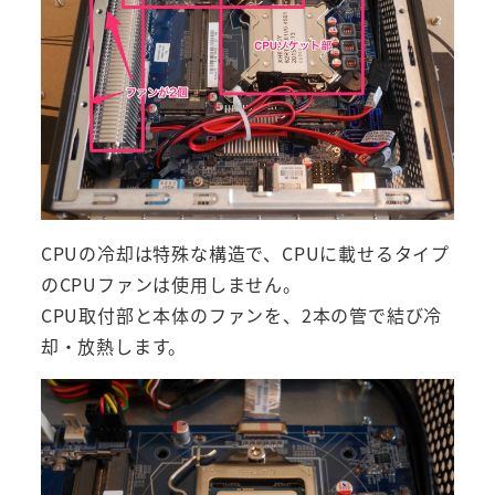
CPUの冷却は特殊な構造で、CPUに載せるタイプ
のCPUファンは使用しません。
CPU取付部と本体のファンを、2本の管で結び冷
却・放熱します。