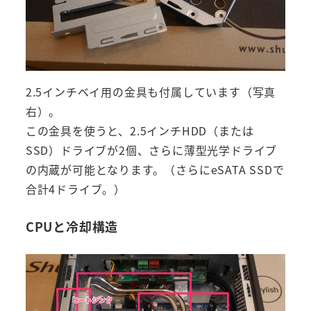
2.5インチベイ用の金具も付属しています（写真
右）。
この金具を使うと、2.5インチHDD（または
SSD）ドライブが2個、さらに薄型光学ドライブ
の内蔵が可能となります。（さらにeSATA SSDで
合計4ドライブ。）
CPUと冷却構造