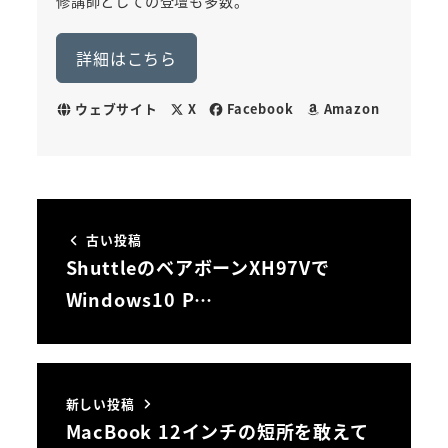
修講師としての登壇も多数。
詳細はこちら
ウェブサイト
X
Facebook
Amazon
古い投稿
ShuttleのベアボーンXH97Vで
Windows10 P…
新しい投稿
MacBook 12インチの短所を敢えて