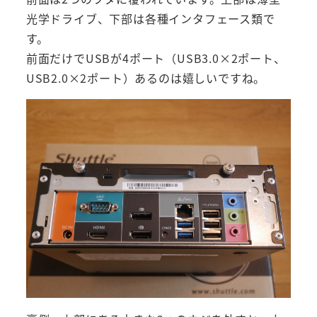
光学ドライブ、下部は各種インタフェース類で
す。
前面だけでUSBが4ポート（USB3.0×2ポート、
USB2.0×2ポート）あるのは嬉しいですね。