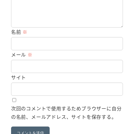
名前
※
メール
※
サイト
次回のコメントで使用するためブラウザーに自分
の名前、メールアドレス、サイトを保存する。