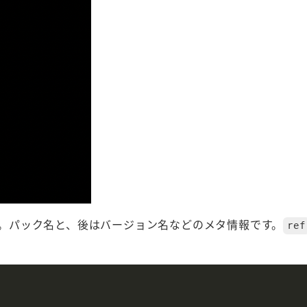
。パック名と、後はバージョン名などのメタ情報です。
ref