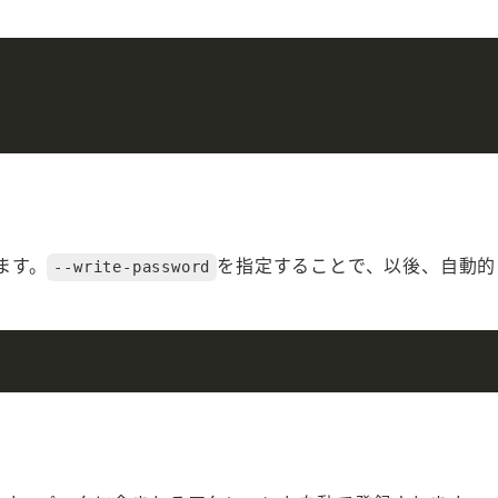
ます。
を指定することで、以後、自動的
--write-password