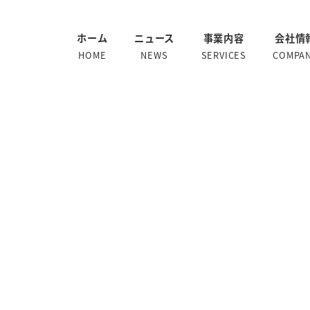
ホーム
ニュース
事業内容
会社情
HOME
NEWS
SERVICES
COMPA