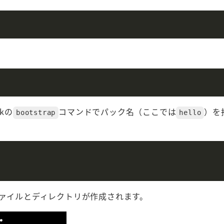
kの
コマンドでパック名（ここでは
）を
bootstrap
hello
ァイルとディレクトリが作成されます。