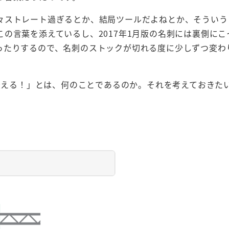
々ストレート過ぎるとか、結局ツールだよねとか、そういう
の言葉を添えているし、2017年1月版の名刺には裏側にこ
ったりするので、名刺のストックが切れる度に少しずつ変わ
を変える！」とは、何のことであるのか。それを考えておきた