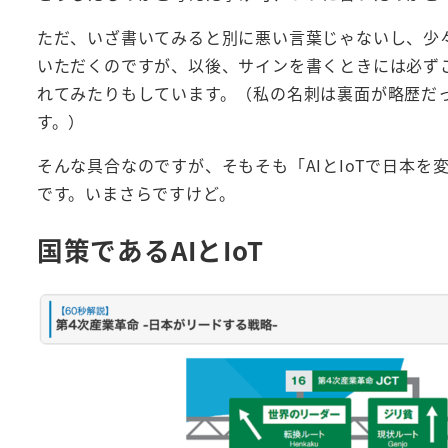
ただ、いざ書いてみると別に悪い言葉じゃないし、少
いただくのですが、以後、サインを書くときには必ずこ
れてみたりもしています。（私の名刺は裏面が略歴だ
す。）
そんな具合なのですが、そもそも「AIとIoTで日本
です。いまさらですけど。
国策であるAIとIoT