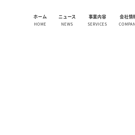
ホーム
ニュース
事業内容
会社情
HOME
NEWS
SERVICES
COMPA