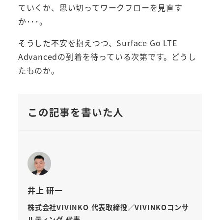
ていくか、思い切ってワークフローを見直す
か･･･。
そうした不安を抱えつつ、Surface Go LTE
Advancedの到着を待っている次第です。どうし
たものか。
この記事を書いた人
井上 研一
株式会社VIVINKO 代表取締役／VIVINKOコンサ
ルティング 代表