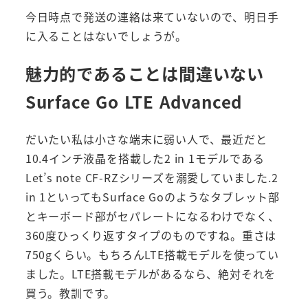
今日時点で発送の連絡は来ていないので、明日手
に入ることはないでしょうが。
魅力的であることは間違いない
Surface Go LTE Advanced
だいたい私は小さな端末に弱い人で、最近だと
10.4インチ液晶を搭載した2 in 1モデルである
Let’s note CF-RZシリーズを溺愛していました.2
in 1といってもSurface Goのようなタブレット部
とキーボード部がセパレートになるわけでなく、
360度ひっくり返すタイプのものですね。重さは
750gくらい。もちろんLTE搭載モデルを使ってい
ました。LTE搭載モデルがあるなら、絶対それを
買う。教訓です。