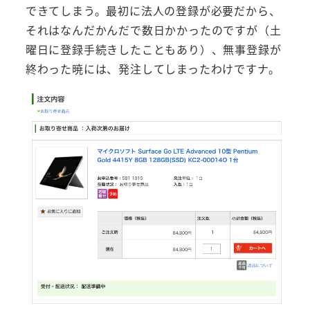
できてしまう。最初に法人の登録が必要だから、
それはなんだかんだで数日かかったのですが（土
曜日に登録手続きしたこともあり）、無事登録が
終わった暁には、発注してしまったわけですナ。