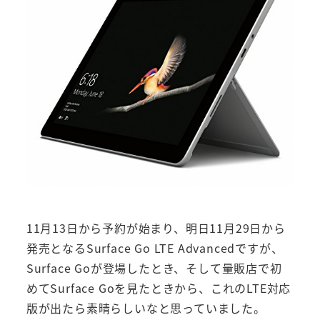
11月13日から予約が始まり、明日11月29日から
発売となるSurface Go LTE Advancedですが、
Surface Goが登場したとき、そして量販店で初
めてSurface Goを見たときから、これのLTE対応
版が出たら素晴らしいなと思っていました。