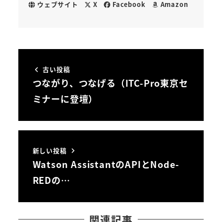
ウェブサイト
X
Facebook
Amazon
古い投稿
つながり、つなげる（ITC-Pro東京セ
ミナーに登壇）
新しい投稿
Watson AssistantのAPIとNode-
REDの…
関連記事