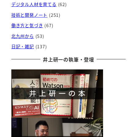
デジタル人材を育てる
(62)
技術と開発ノート
(251)
働き方と気づき
(67)
北九州から
(53)
日記・雑記
(137)
井上研一の執筆・登壇