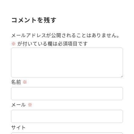
コメントを残す
メールアドレスが公開されることはありません。
※
が付いている欄は必須項目です
名前
※
メール
※
サイト