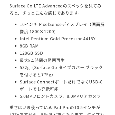
Surface Go LTE Advancedのスペックを見てみ
ると、ざっとこんな感じであります。
10インチ PixelSenseディスプレイ（画面解
像度 1800×1200）
Intel Pentium Gold Processor 4415Y
8GB RAM
128GB SSD
最大8.5時間の動画再生
532g（Surface Go タイプカバー ブラック
を付けると775g）
Surface ConnectポートだけでなくUSB-C
ポートでも充電可能
5.0MPフロントカメラ、8.0MPリアカメラ
重さはいま使っているiPad Proの10.5インチが
477gですから、55gほど重くなります。タイプカ