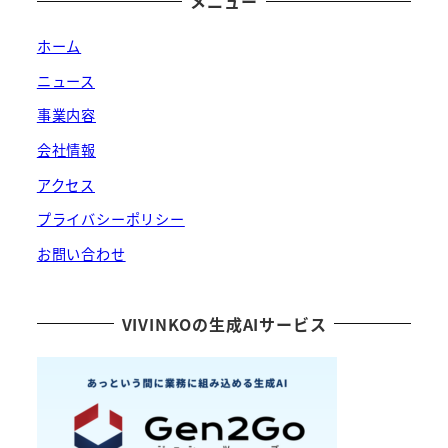
メニュー
ホーム
ニュース
事業内容
会社情報
アクセス
プライバシーポリシー
お問い合わせ
VIVINKOの生成AIサービス