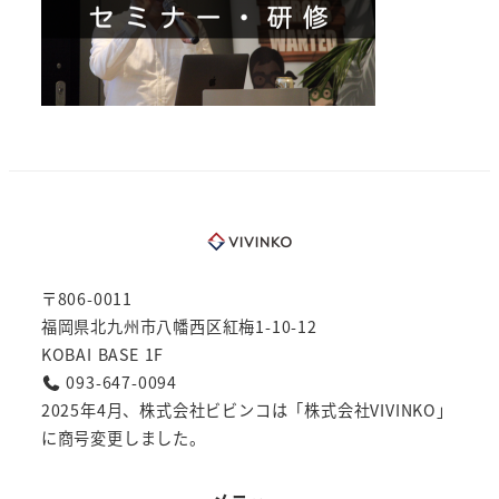
〒806-0011
福岡県北九州市八幡西区紅梅1-10-12
KOBAI BASE 1F
093-647-0094
2025年4月、株式会社ビビンコは「株式会社VIVINKO」
に商号変更しました。