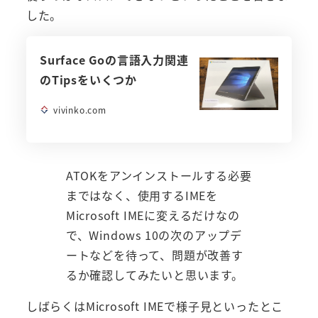
した。
Surface Goの言語入力関連
のTipsをいくつか
vivinko.com
ATOKをアンインストールする必要
まではなく、使用するIMEを
Microsoft IMEに変えるだけなの
で、Windows 10の次のアップデ
ートなどを待って、問題が改善す
るか確認してみたいと思います。
しばらくはMicrosoft IMEで様子見といったとこ