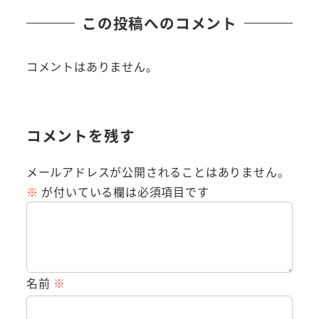
この投稿へのコメント
コメントはありません。
コメントを残す
メールアドレスが公開されることはありません。
※
が付いている欄は必須項目です
名前
※