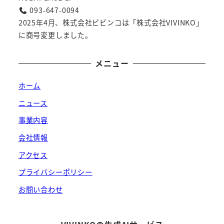
093-647-0094
2025年4月、株式会社ビビンコは「株式会社VIVINKO」
に商号変更しました。
メニュー
ホーム
ニュース
事業内容
会社情報
アクセス
プライバシーポリシー
お問い合わせ