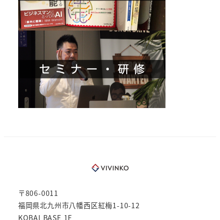
〒806-0011
福岡県北九州市八幡西区紅梅1-10-12
KOBAI BASE 1F