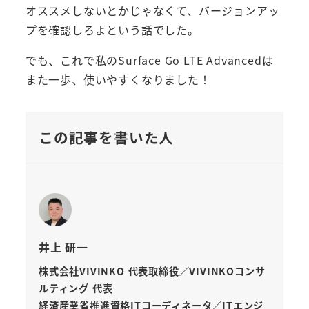
オススメしないとかじゃなくて、バージョンアッ
プを確認しろよという話でした。
でも、これで私のSurface Go LTE Advancedは
また一歩、使いやすくなりました！
この記事を書いた人
井上 研一
株式会社VIVINKO 代表取締役／VIVINKOコンサ
ルティング 代表
経済産業省推進資格ITコーディネータ／ITエンジ