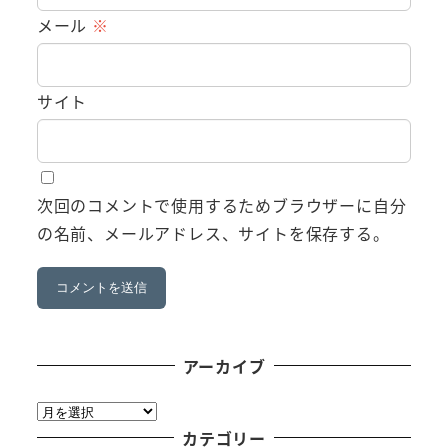
メール
※
サイト
次回のコメントで使用するためブラウザーに自分
の名前、メールアドレス、サイトを保存する。
アーカイブ
ア
ー
カテゴリー