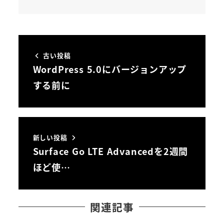
古い投稿
WordPress 5.0にバージョンアップ
する前に
新しい投稿
Surface Go LTE Advancedを2週間
ほど使…
関連記事