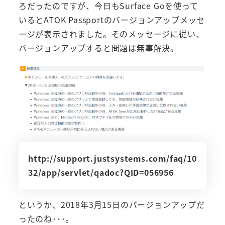
ろだったのですが、今日もSurface Goを使って
いるとATOK Passportのバージョンアップメッセ
ージが表示されました。そのメッセージに従い、
バージョンアップすると問題は無事解決。
http://support.justsystems.com/faq/10
32/app/servlet/qadoc?QID=056956
というか、2018年3月15日のバージョンアップだ
ったのね･･･。