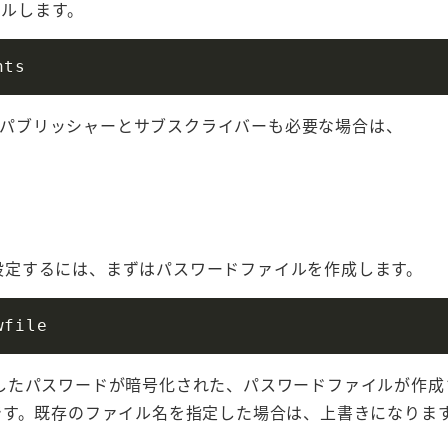
トールします。
パブリッシャーとサブスクライバーも必要な場合は、
。
ンを設定するには、まずはパスワードファイルを作成します。
したパスワードが暗号化された、パスワードファイルが作成
です。既存のファイル名を指定した場合は、上書きになりま