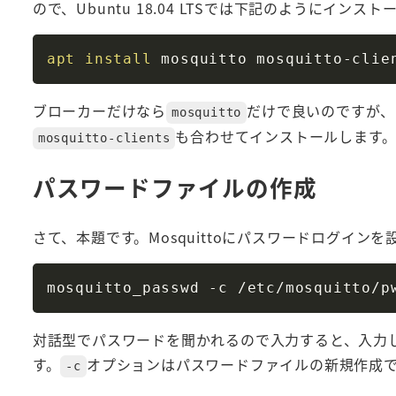
ので、Ubuntu 18.04 LTSでは下記のようにインス
apt
install
ブローカーだけなら
だけで良いのですが、
mosquitto
も合わせてインストールします
mosquitto-clients
パスワードファイルの作成
さて、本題です。Mosquittoにパスワードログイ
対話型でパスワードを聞かれるので入力すると、入力
す。
オプションはパスワードファイルの新規作成
-c