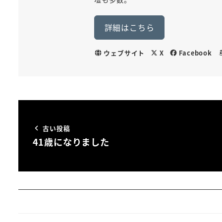
詳細はこちら
ウェブサイト
X
Facebook
古い投稿
41歳になりました