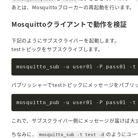
あとは、Mosquittoブローカーの再起動を行います。
Mosquittoクライアントで動作を検証
下記のようにサブスクライバーを起動します。
testトピックをサブスクライブします。
mosquitto_sub -u user01 -P pass01 -t
パブリッシャーでtestトピックにメッセージをパブリ
mosquitto_pub -u user01 -P pass01 -t
これで、サブスクライバー側にメッセージが届けば大
ちなみに、
のようにユー
mosquitto_sub -t test -d