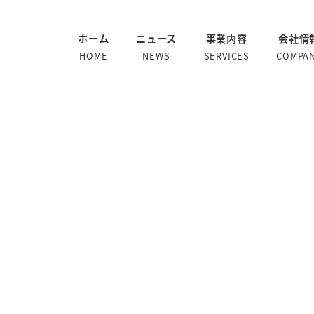
ホーム
ニュース
事業内容
会社情
HOME
NEWS
SERVICES
COMPA