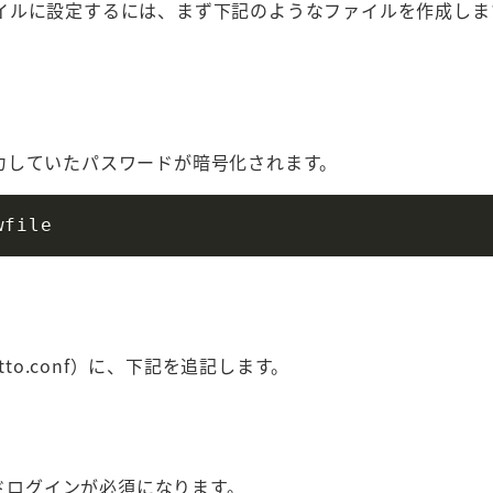
イルに設定するには、まず下記のようなファイルを作成しま
。
力していたパスワードが暗号化されます。
quitto.conf）に、下記を追記します。
ドログインが必須になります。