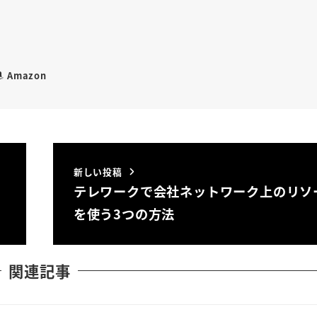
Amazon
新しい投稿
テレワークで会社ネットワーク上のリソ
を使う3つの方法
関連記事