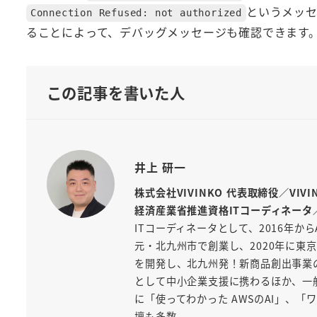
というメッ
Connection Refused: not authorized
ることによって、デバッグメッセージも確認できます
この記事を書いた人
井上 研一
株式会社VIVINKO 代表取締役／VIV
経済産業省推進資格ITコーディネータ
ITコーディネータとして、2016年から
元・北九州市で創業し、2020年に東京
を開発し、北九州発！新商品創出事業
として中小企業支援に携わるほか、一般
に「使ってわかった AWSのAI」、
壇も多数。