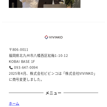
〒806-0011
福岡県北九州市八幡西区紅梅1-10-12
KOBAI BASE 1F
093-647-0094
2025年4月、株式会社ビビンコは「株式会社VIVINKO」
に商号変更しました。
メニュー
ホーム