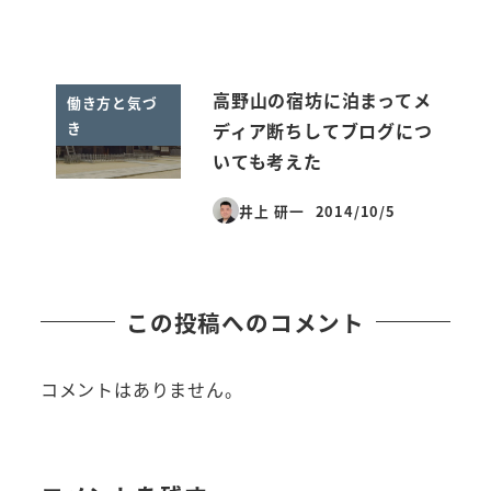
高野山の宿坊に泊まってメ
働き方と気づ
き
ディア断ちしてブログにつ
いても考えた
井上 研一
2014/10/5
投稿日
この投稿へのコメント
コメントはありません。