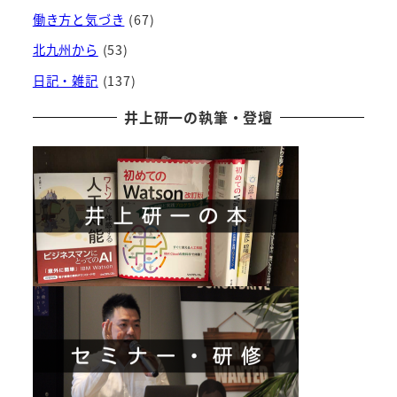
働き方と気づき
(67)
北九州から
(53)
日記・雑記
(137)
井上研一の執筆・登壇