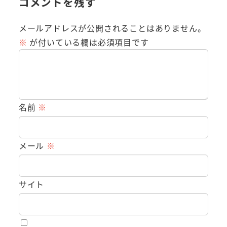
コメントを残す
メールアドレスが公開されることはありません。
※
が付いている欄は必須項目です
名前
※
メール
※
サイト