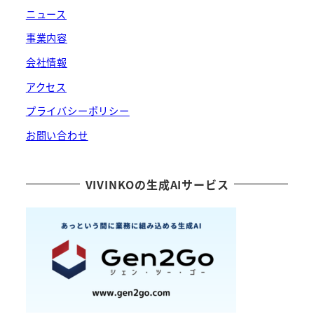
ニュース
事業内容
会社情報
アクセス
プライバシーポリシー
お問い合わせ
VIVINKOの生成AIサービス