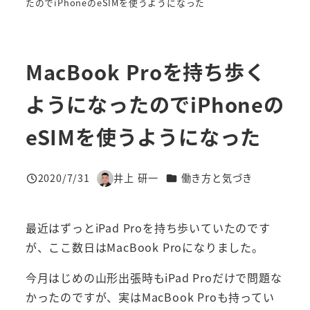
たのでiPhoneのeSIMを使うようになった
MacBook Proを持ち歩く
ようになったのでiPhoneの
eSIMを使うようになった
カテゴリー
2020/7/31
井上 研一
働き方と気づき
投稿日
著
者
最近はずっとiPad Proを持ち歩いていたのです
が、ここ数日はMacBook Proになりました。
今月はじめの山形出張時もiPad Proだけで問題な
かったのですが、実はMacBook Proも持ってい