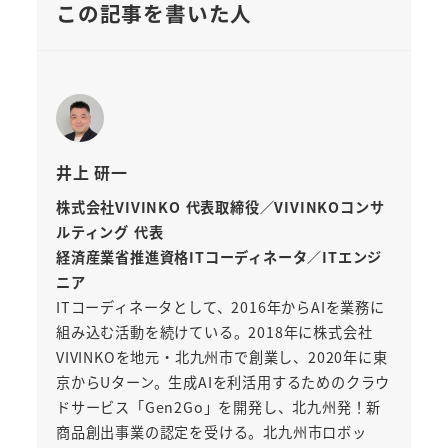
この記事を書いた人
井上 研一
株式会社VIVINKO 代表取締役／VIVINKOコンサ
ルティング 代表
経済産業省推進資格ITコーディネータ／ITエンジ
ニア
ITコーディネータとして、2016年からAIを業務に
組み込む活動を続けている。2018年に株式会社
VIVINKOを地元・北九州市で創業し、2020年に東
京からUターン。生成AIを利活用するためのクラウ
ドサービス「Gen2Go」を開発し、北九州発！新
商品創出事業の認定を受ける。北九州市ロボッ