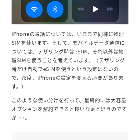
iPhoneの通話については、いままで同様に物理
SIMを使います。そして、モバイルデータ通信に
ついては、テザリング時はeSIM、それ以外は物
理SIMを使うことを考えています。（テザリング
時だけ自動でeSIMを使うという設定はないの
で、都度、iPhoneの設定を変える必要がありま
す。）
このような使い分けを行って、最終的には大容量
オプションを解約できると良いなぁと思うのです
が･･･。