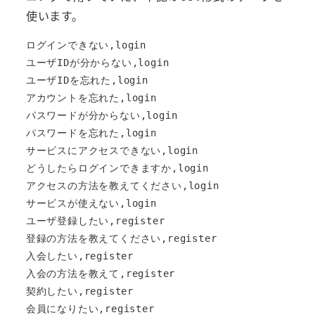
使います。
ログインできない,login

ユーザIDが分からない,login

ユーザIDを忘れた,login

アカウントを忘れた,login

パスワードが分からない,login

パスワードを忘れた,login

サービスにアクセスできない,login

どうしたらログインできますか,login

アクセスの方法を教えてください,login

サービスが使えない,login

ユーザ登録したい,register

登録の方法を教えてください,register

入会したい,register

入会の方法を教えて,register

契約したい,register

会員になりたい,register
