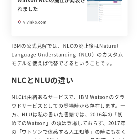
Watson NLCの廃止が発表さ
れました
vivinko.com
IBMの公式見解では、NLCの廃止後はNatural
Language Understanding（NLU）のカスタム
モデルを使えば代替できるということです。
NLCとNLUの違い
NLCは由緒あるサービスで、IBM Watsonのクラ
ウドサービスとしての登場時から存在します。一
方、NLUは私の書いた書籍では、2016年の「初
めてのWatson」の頃は登場しておらず、2017年
の「ワトソンで体感する人工知能」の時にもなく