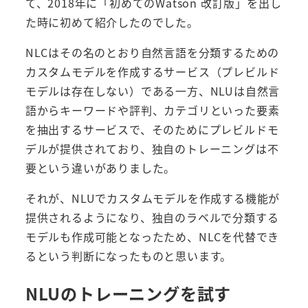
て、2018年に「初めてのWatson 改訂版」を出し
た時に初めて紹介したのでした。
NLCはその名のとおり自然言語を分類するための
カスタムモデルを作成するサービス（プレビルド
モデルは存在しない）である一方、NLUは自然言
語からキーワードや評判、カテゴリといった要素
を抽出するサービスで、そのためにプレビルドモ
デルが提供されており、独自のトレーニングは不
要という違いがありました。
それが、NLUでカスタムモデルを作成する機能が
提供されるようになり、独自のラベルで分類する
モデルも作成可能となったため、NLCを代替でき
るという判断になったものと思います。
NLUのトレーニングを試す