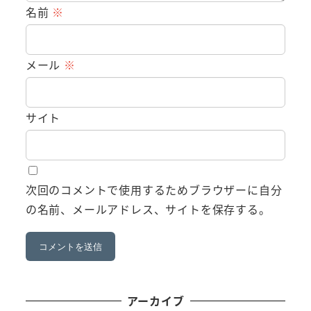
名前
※
メール
※
サイト
次回のコメントで使用するためブラウザーに自分
の名前、メールアドレス、サイトを保存する。
アーカイブ