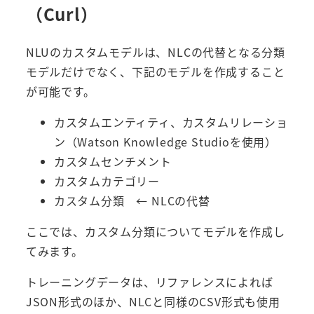
（Curl）
NLUのカスタムモデルは、NLCの代替となる分類
モデルだけでなく、下記のモデルを作成すること
が可能です。
カスタムエンティティ、カスタムリレーショ
ン（Watson Knowledge Studioを使用）
カスタムセンチメント
カスタムカテゴリー
カスタム分類 ← NLCの代替
ここでは、カスタム分類についてモデルを作成し
てみます。
トレーニングデータは、リファレンスによれば
JSON形式のほか、NLCと同様のCSV形式も使用