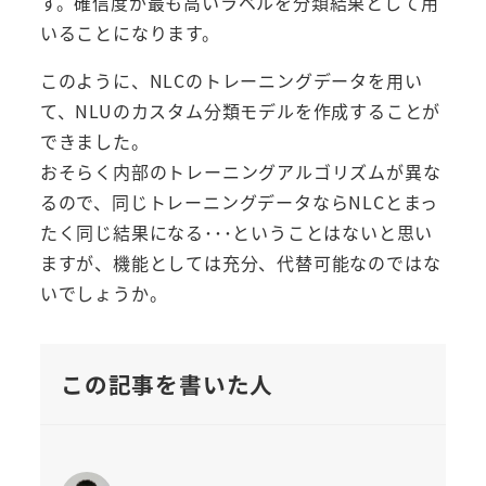
す。確信度が最も高いラベルを分類結果として用
いることになります。
このように、NLCのトレーニングデータを用い
て、NLUのカスタム分類モデルを作成することが
できました。
おそらく内部のトレーニングアルゴリズムが異な
るので、同じトレーニングデータならNLCとまっ
たく同じ結果になる･･･ということはないと思い
ますが、機能としては充分、代替可能なのではな
いでしょうか。
この記事を書いた人