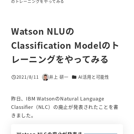
のトレーニングをやってみる
Watson NLUの
Classification Modelのト
レーニングをやってみる
カテゴリー
2021/8/11
井上 研一
AI活用と可能性
投稿日
著
者
昨日、IBM WatsonのNatural Language
Classifier（NLC）の廃止が発表されたことを書
きました。