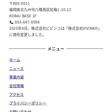
〒806-0011
福岡県北九州市八幡西区紅梅1-10-12
KOBAI BASE 1F
093-647-0094
2025年4月、株式会社ビビンコは「株式会社VIVINKO」
に商号変更しました。
メニュー
ホーム
ニュース
事業内容
会社情報
アクセス
プライバシーポリシー
お問い合わせ