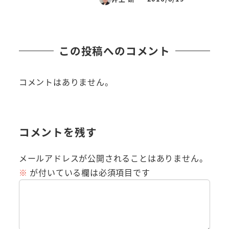
投稿日
この投稿へのコメント
コメントはありません。
コメントを残す
メールアドレスが公開されることはありません。
※
が付いている欄は必須項目です