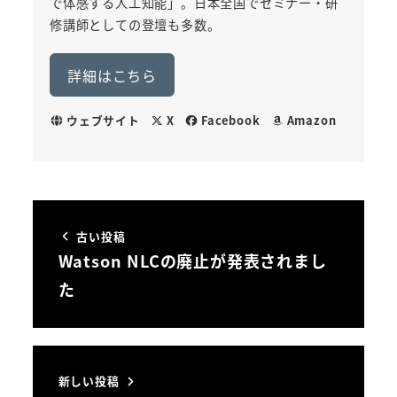
で体感する人工知能」。日本全国でセミナー・研
修講師としての登壇も多数。
詳細はこちら
ウェブサイト
X
Facebook
Amazon
古い投稿
Watson NLCの廃止が発表されまし
た
新しい投稿