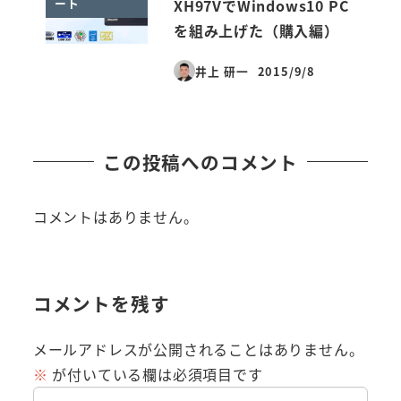
ート
XH97VでWindows10 PC
を組み上げた（購入編）
井上 研一
2015/9/8
投稿日
この投稿へのコメント
コメントはありません。
コメントを残す
メールアドレスが公開されることはありません。
※
が付いている欄は必須項目です