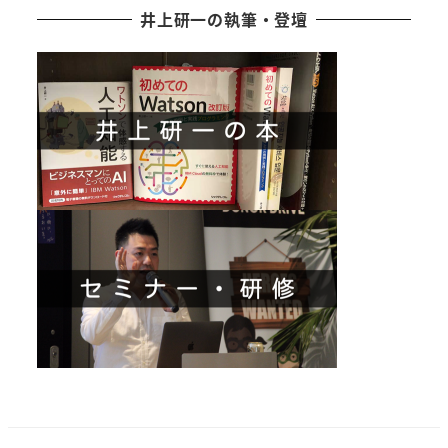
井上研一の執筆・登壇