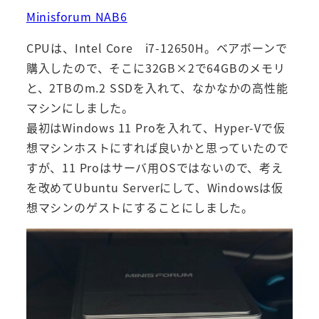
Minisforum NAB6
CPUは、Intel Core i7-12650H。ベアボーンで
購入したので、そこに32GB×2で64GBのメモリ
と、2TBのm.2 SSDを入れて、なかなかの高性能
マシンにしました。
最初はWindows 11 Proを入れて、Hyper-Vで仮
想マシンホストにすれば良いかと思っていたので
すが、11 Proはサーバ用OSではないので、考え
を改めてUbuntu Serverにして、Windowsは仮
想マシンのゲストにすることにしました。