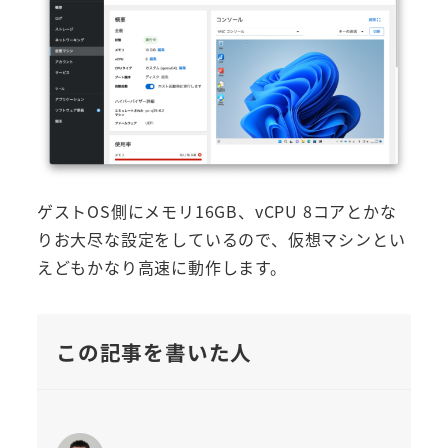
ゲストOS側にメモリ16GB、vCPU 8コアとかな
りお大尽な設定をしているので、仮想マシンとい
えどもかなり高速に動作します。
この記事を書いた人