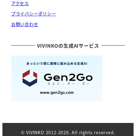
アクセス
プライバシーポリシー
お問い合わせ
VIVINKOの生成AIサービス
© VIVINKO 2012-2026. All rights reserved.