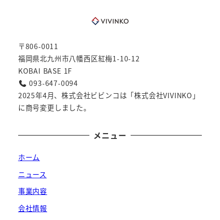
〒806-0011
福岡県北九州市八幡西区紅梅1-10-12
KOBAI BASE 1F
093-647-0094
2025年4月、株式会社ビビンコは「株式会社VIVINKO」
に商号変更しました。
メニュー
ホーム
ニュース
事業内容
会社情報