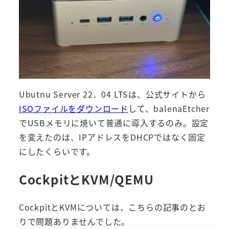
Ubutnu Server 22．04 LTSは、公式サイトから
ISOファイルをダウンロード
して、balenaEtcher
でUSBメモリに焼いて普通に導入するのみ。設定
を変えたのは、IPアドレスをDHCPではなく固定
にしたくらいです。
CockpitとKVM/QEMU
CockpitとKVMについては、こちらの記事のとお
りで問題ありませんでした。