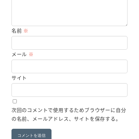
名前
※
メール
※
サイト
次回のコメントで使用するためブラウザーに自分
の名前、メールアドレス、サイトを保存する。