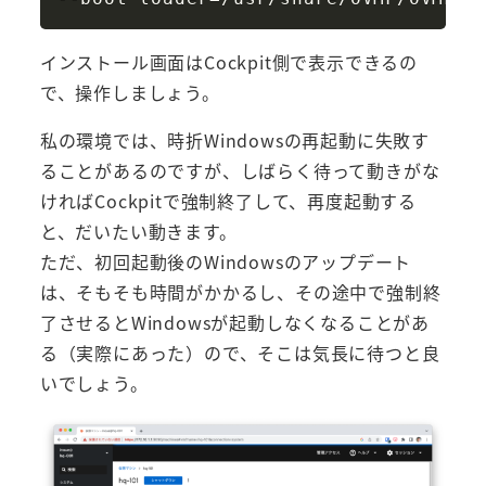
インストール画面はCockpit側で表示できるの
で、操作しましょう。
私の環境では、時折Windowsの再起動に失敗す
ることがあるのですが、しばらく待って動きがな
ければCockpitで強制終了して、再度起動する
と、だいたい動きます。
ただ、初回起動後のWindowsのアップデート
は、そもそも時間がかかるし、その途中で強制終
了させるとWindowsが起動しなくなることがあ
る（実際にあった）ので、そこは気長に待つと良
いでしょう。