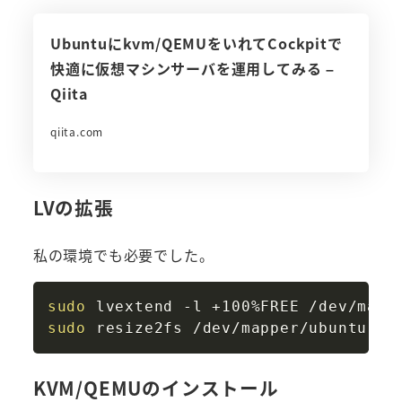
Ubuntuにkvm/QEMUをいれてCockpitで
快適に仮想マシンサーバを運用してみる –
Qiita
qiita.com
LVの拡張
私の環境でも必要でした。
Copy
sudo
sudo
KVM/QEMUのインストール