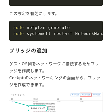
この設定を有効にします。
Copy
sudo
sudo
ブリッジの追加
ゲストOS側をネットワークに接続するためブリ
ッジを作成します。
Cockpitのネットワーキングの画面から、ブリッ
ジを作成できます。