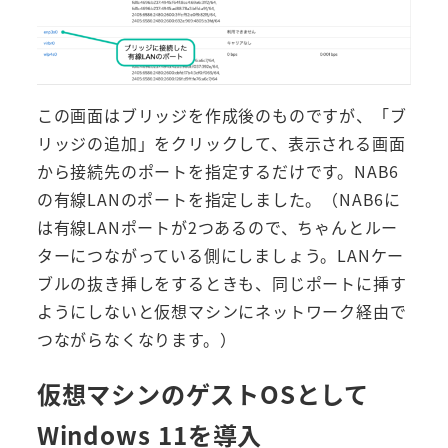
この画面はブリッジを作成後のものですが、「ブ
リッジの追加」をクリックして、表示される画面
から接続先のポートを指定するだけです。NAB6
の有線LANのポートを指定しました。（NAB6に
は有線LANポートが2つあるので、ちゃんとルー
ターにつながっている側にしましょう。LANケー
ブルの抜き挿しをするときも、同じポートに挿す
ようにしないと仮想マシンにネットワーク経由で
つながらなくなります。）
仮想マシンのゲストOSとして
Windows 11を導入