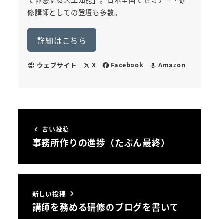
で体感する人工知能」。日本全国でセミナー・研
修講師としての登壇も多数。
詳細はこちら
ウェブサイト
X
Facebook
Amazon
古い投稿
事務所作りの進捗（たぶん最終）
新しい投稿
講師を務める研修のブログを書いて