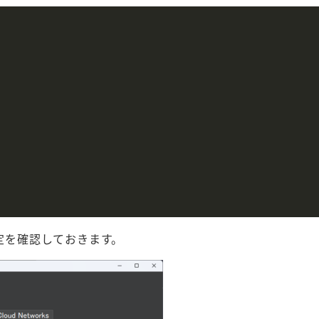
ksの設定を確認しておきます。