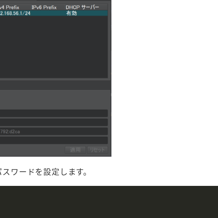
rのパスワードを設定します。