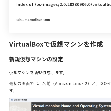
Index of /os-images/2.0.20230906.0/virtualb
cdn.amazonlinux.com
VirtualBoxで仮想マシンを作成
新規仮想マシンの設定
仮想マシンを新規作成します。
最初の画面では、名前（Amazon Linux 2）と、I
す。