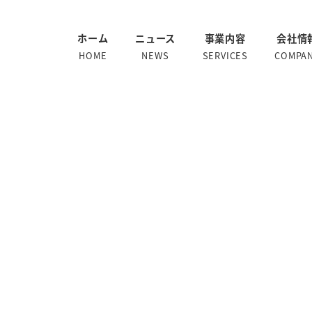
ホーム
ニュース
事業内容
会社情
HOME
NEWS
SERVICES
COMPA