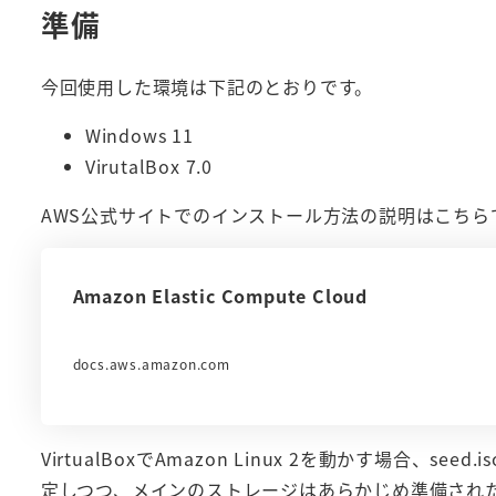
準備
今回使用した環境は下記のとおりです。
Windows 11
VirutalBox 7.0
AWS公式サイトでのインストール方法の説明はこちら
Amazon Elastic Compute Cloud
docs.aws.amazon.com
VirtualBoxでAmazon Linux 2を動かす場合、
定しつつ、メインのストレージはあらかじめ準備され