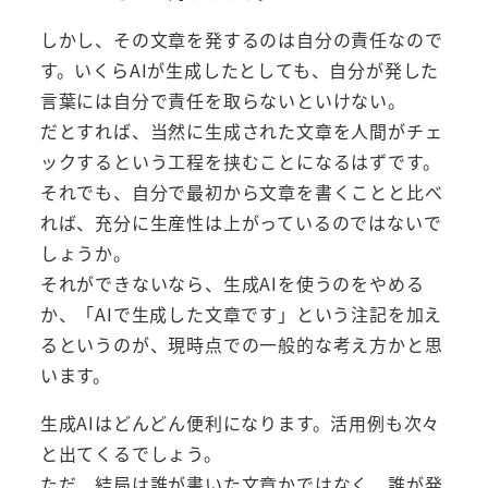
しかし、その文章を発するのは自分の責任なので
す。いくらAIが生成したとしても、自分が発した
言葉には自分で責任を取らないといけない。
だとすれば、当然に生成された文章を人間がチェ
ックするという工程を挟むことになるはずです。
それでも、自分で最初から文章を書くことと比べ
れば、充分に生産性は上がっているのではないで
しょうか。
それができないなら、生成AIを使うのをやめる
か、「AIで生成した文章です」という注記を加え
るというのが、現時点での一般的な考え方かと思
います。
生成AIはどんどん便利になります。活用例も次々
と出てくるでしょう。
ただ、結局は誰が書いた文章かではなく、誰が発