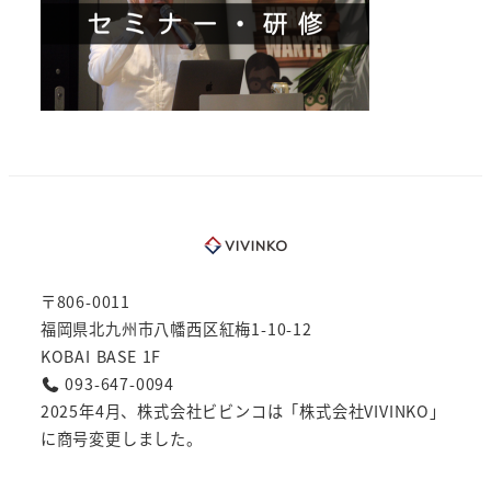
〒806-0011
福岡県北九州市八幡西区紅梅1-10-12
KOBAI BASE 1F
093-647-0094
2025年4月、株式会社ビビンコは「株式会社VIVINKO」
に商号変更しました。