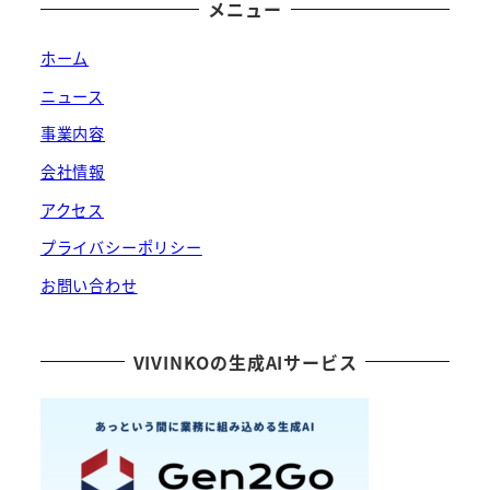
メニュー
ホーム
ニュース
事業内容
会社情報
アクセス
プライバシーポリシー
お問い合わせ
VIVINKOの生成AIサービス