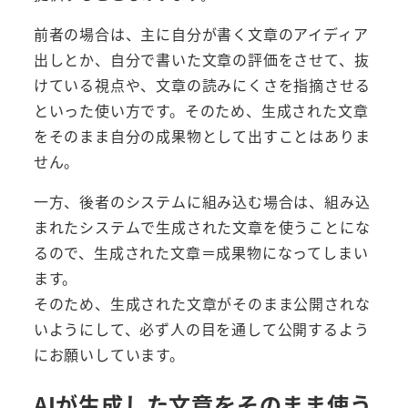
前者の場合は、主に自分が書く文章のアイディア
出しとか、自分で書いた文章の評価をさせて、抜
けている視点や、文章の読みにくさを指摘させる
といった使い方です。そのため、生成された文章
をそのまま自分の成果物として出すことはありま
せん。
一方、後者のシステムに組み込む場合は、組み込
まれたシステムで生成された文章を使うことにな
るので、生成された文章＝成果物になってしまい
ます。
そのため、生成された文章がそのまま公開されな
いようにして、必ず人の目を通して公開するよう
にお願いしています。
AIが生成した文章をそのまま使う