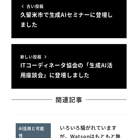
古い投稿
久留米市で生成AIセミナーに登壇し
ました
新しい投稿
ITコーディネータ協会の「生成AI活
用座談会」に登壇しました
関連記事
いろいろ騒がれています
AI活用と可能
性
が、Watsonはもともと無