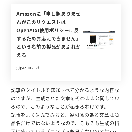
Amazonに「申し訳ありませ
んがこのリクエストは
OpenAIの使用ポリシーに反
するためお応えできません」
という名前の製品があふれか
える
gigazine.net
記事のタイトルでほぼすべて分かるような内容な
のですが、生成された文章をそのまま公開してい
るので、このようなことが起きるわけです。
記事をよく読んでみると、違和感のある文章は商
品名だけではないようなので、そもそも生成の指
示に使っているプロンプトも良くないのでは･･･