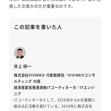
表した文章かの方が重要なのです。
この記事を書いた人
井上 研一
株式会社VIVINKO 代表取締役／VIVINKOコンサ
ルティング 代表
経済産業省推進資格ITコーディネータ／ITエンジ
ニア
ITコーディネータとして、2016年からAIを業務に
組み込む活動を続けている。2018年に株式会社