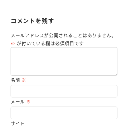
コメントを残す
メールアドレスが公開されることはありません。
※
が付いている欄は必須項目です
名前
※
メール
※
サイト