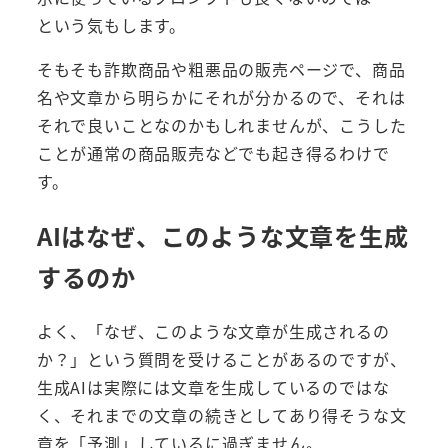
という気もします。
そもそも詐欺商品や粗悪品の販売ページで、商品
名や文章から明らかにそれが分かるので、それは
それで良いことなのかもしれませんが、こうした
ことが通常の商品販売などでも起き得るわけで
す。
AIはなぜ、このような文章を生成
するのか
よく、「なぜ、このような文章が生成されるの
か？」という質問を受けることがあるのですが、
生成AIは実際には文章を生成しているのではな
く、それまでの文章の続きとしてあり得そうな文
章を「予測」しているに過ぎません。