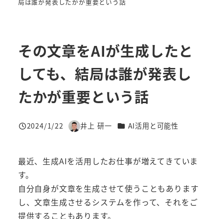
局は誰が発表したかが重要という話
その文章をAIが生成したと
しても、結局は誰が発表し
たかが重要という話
カテゴリー
2024/1/22
井上 研一
AI活用と可能性
投稿日
著
者
最近、生成AIを活用したお仕事が増えてきていま
す。
自分自身が文章を生成させて使うこともあります
し、文章生成させるシステムを作って、それをご
提供することもあります。