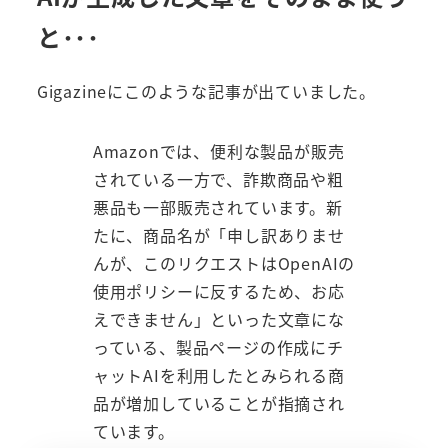
と･･･
Gigazineにこのような記事が出ていました。
Amazonでは、便利な製品が販売
されている一方で、詐欺商品や粗
悪品も一部販売されています。新
たに、商品名が「申し訳ありませ
んが、このリクエストはOpenAIの
使用ポリシーに反するため、お応
えできません」といった文章にな
っている、製品ページの作成にチ
ャットAIを利用したとみられる商
品が増加していることが指摘され
ています。