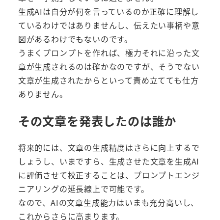
生成AIは自分が何を言っているのか正確に理解し
ているわけではありませんし、伝えたい事柄や意
図があるわけでもないのです。
うまくプロンプトを作れば、極力それに沿った文
章が生成されるのは確かなのですが、そうでない
文章が生成されたからといって責め立てても仕方
ありません。
その文章を発表したのは誰か
将来的には、文章の生成精度はさらに向上するで
しょうし、いまですら、生成させた文章を生成AI
に評価させて校正することは、プロンプトエンジ
ニアリングの延長線上で可能です。
なので、AIの文章生成能力はいまも充分高いし、
これからさらに高まります。