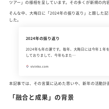
ツアー」の様相を呈しています。その多くが新規の内
そんな中、大晦日に「2024年の振り返り」と題した
した。
2024年の振り返り
2024年も年の瀬です。毎年、大晦日には今年１年
しておりまして、今年もまた…
vivinko.com
本記事では、その言葉に込めた思いや、新年の活動計
「融合と成果」の背景