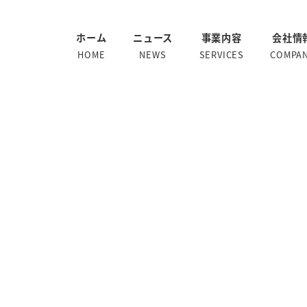
ホーム
ニュース
事業内容
会社情
HOME
NEWS
SERVICES
COMPA