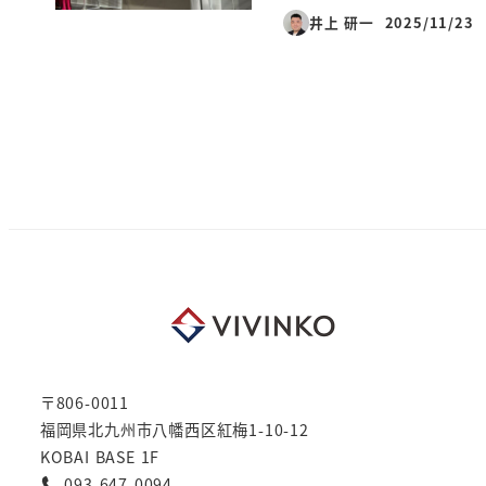
井上 研一
2025/11/23
投稿日
〒806-0011
福岡県北九州市八幡西区紅梅1-10-12
KOBAI BASE 1F
093-647-0094