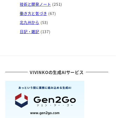
技術と開発ノート
(251)
働き方と気づき
(67)
北九州から
(53)
日記・雑記
(137)
VIVINKOの生成AIサービス