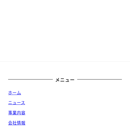
メニュー
ホーム
ニュース
事業内容
会社情報