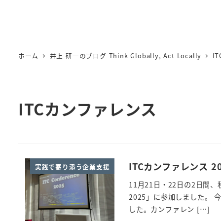
ホーム
井上 研一のブログ Think Globally, Act Locally
I
ITCカンファレンス
ITCカンファレンス 
実践で寄り添う企業支援
11月21日・22日の2日間
2025」に参加しました。
した。カンファレン […]