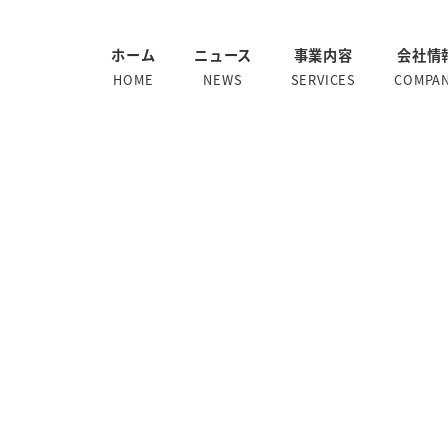
ホーム
ニュース
事業内容
会社情
HOME
NEWS
SERVICES
COMPA