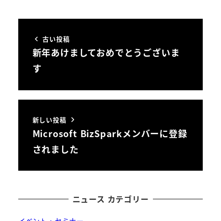
古い投稿
新年あけましておめでとうございま
す
新しい投稿
Microsoft BizSparkメンバーに登録
されました
ニュース カテゴリー