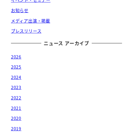
イベント・セミナー
お知らせ
メディア出演・掲載
プレスリリース
ニュース アーカイブ
2026
2025
2024
2023
2022
2021
2020
2019