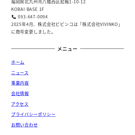
福岡県北九州市八幡西区紅梅1-10-12
KOBAI BASE 1F
093-647-0094
2025年4月、株式会社ビビンコは「株式会社VIVINKO」
に商号変更しました。
メニュー
ホーム
ニュース
事業内容
会社情報
アクセス
プライバシーポリシー
お問い合わせ