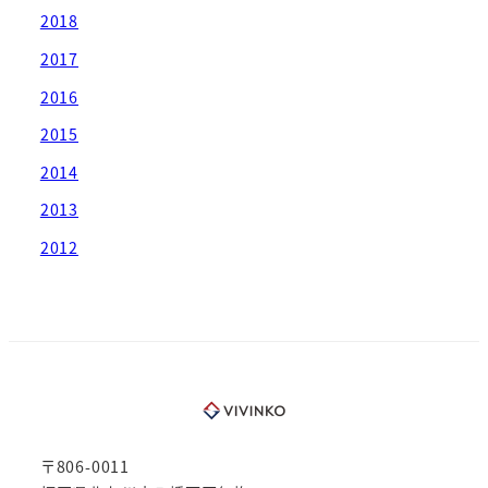
2018
2017
2016
2015
2014
2013
2012
〒806-0011