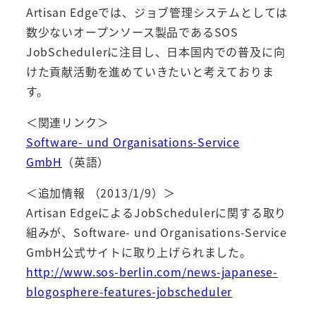
Artisan Edgeでは、ジョブ管理システムとしては
数少ないオープンソース製品であるSOS
JobSchedulerに注目し、日本国内での普及に向
けた貢献活動を進めていきたいと考えておりま
す。
＜関連リンク＞
Software- und Organisations-Service
GmbH
（英語）
＜追加情報 （2013/1/9）＞
Artisan EdgeによるJobSchedulerに関する取り
組みが、Software- und Organisations-Service
GmbH公式サイトに取り上げられました。
http://www.sos-berlin.com/news-japanese-
blogosphere-features-jobscheduler