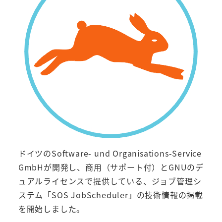
ドイツのSoftware- und Organisations-Service
GmbHが開発し、商用（サポート付）とGNUのデ
ュアルライセンスで提供している、ジョブ管理シ
ステム「SOS JobScheduler」の技術情報の掲載
を開始しました。