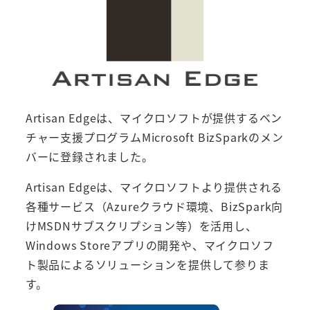
Artisan Edgeは、マイクロソフトが提供するベン
チャー支援プログラムMicrosoft BizSparkのメン
バーに登録されました。
Artisan Edgeは、マイクロソフトより提供される
各種サービス（Azureクラウド環境、BizSpark向
けMSDNサブスクリプション等）を活用し、
Windows Storeアプリの開発や、マイクロソフ
ト製品によるソリューションを提供して参りま
す。