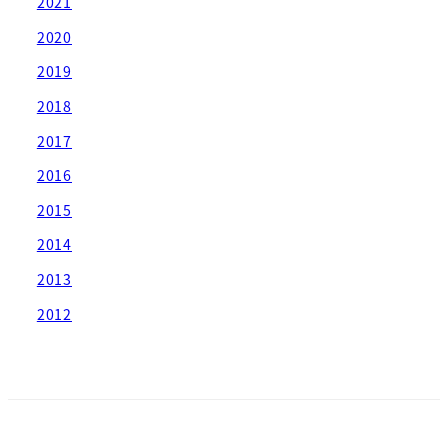
2021
2020
2019
2018
2017
2016
2015
2014
2013
2012