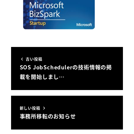
古い投稿
SOS JobSchedulerの技術情報の掲
載を開始しまし…
新しい投稿
事務所移転のお知らせ