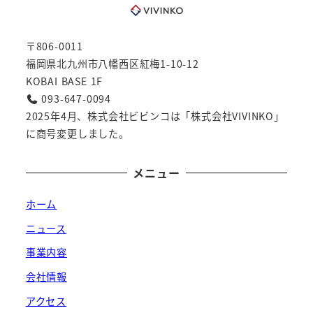
〒806-0011
福岡県北九州市八幡西区紅梅1-10-12
KOBAI BASE 1F
093-647-0094
2025年4月、株式会社ビビンコは「株式会社VIVINKO」
に商号変更しました。
メニュー
ホーム
ニュース
事業内容
会社情報
アクセス