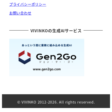
プライバシーポリシー
お問い合わせ
VIVINKOの生成AIサービス
© VIVINKO 2012-2026. All rights reserved.