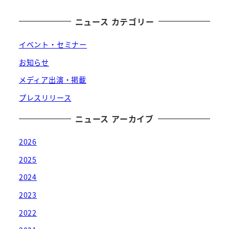
ニュース カテゴリー
イベント・セミナー
お知らせ
メディア出演・掲載
プレスリリース
ニュース アーカイブ
2026
2025
2024
2023
2022