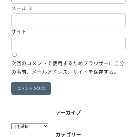
メール
※
サイト
次回のコメントで使用するためブラウザーに自分
の名前、メールアドレス、サイトを保存する。
アーカイブ
ア
ー
カテゴリー