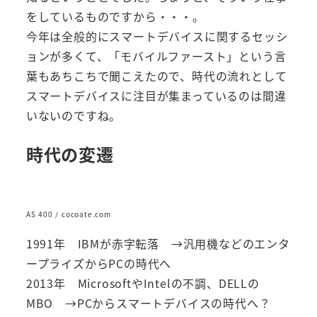
をしているものですから・・・。
今年は全般的にスマートデバイスに関するセッシ
ョンが多くて、「モバイルファースト」という言
葉もあちこちで聞こえたので、時代の流れとして
スマートデバイスに注目が集まっているのは間違
いないのですね。
時代の変遷
AS 400 / cocoate.com
1991年 IBMが赤字転落 →汎用機などのエンタ
ープライズからPCの時代へ
2013年 MicrosoftやIntelの不調、DELLの
MBO →PCからスマートデバイスの時代へ？