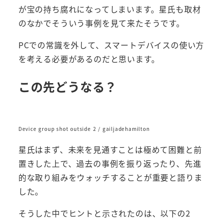
が宝の持ち腐れになってしまいます。星氏も取材
のなかでそういう事例を見て来たそうです。
PCでの常識を外して、スマートデバイスの使い方
を考える必要があるのだと思います。
この先どうなる？
Device group shot outside 2 / gailjadehamilton
星氏はまず、未来を見通すことは極めて困難と前
置きした上で、過去の事例を振り返ったり、先進
的な取り組みをウォッチすることが重要と語りま
した。
そうした中でヒントと示されたのは、以下の2