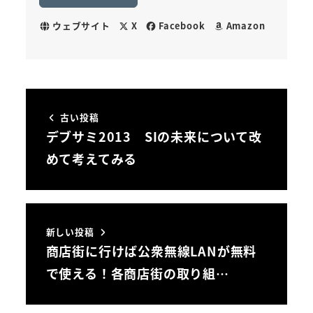
ウェブサイト
X
Facebook
Amazon
古い投稿
デブサミ2013 SIの未来について改
めて考えてみる
新しい投稿
商店街に行けば公衆無線LANが無料
で使える！各商店街の取り組…