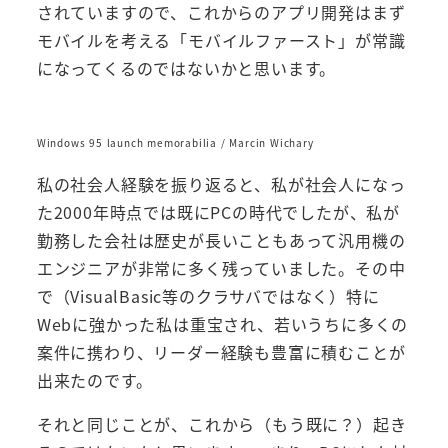
されていますので、これからのアプリ開発はまず
モバイルを考える「モバイルファースト」が常識
になってくるのではないかと思います。
Windows 95 launch memorabilia / Marcin Wichary
私の社会人経験を振り返ると、私が社会人になっ
た2000年時点では既にPCの時代でしたが、私が
勤務した会社は歴史が長いこともあって汎用機の
エンジニアが非常に多く残っていました。その中
で（VisualBasic等のクラサバではなく）特に
Webに強かった私は重宝され、若いうちに多くの
案件に携わり、リーダー経験も豊富に積むことが
出来たのです。
それと同じことが、これから（もう既に？）起き