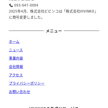
093-647-0094
2025年4月、株式会社ビビンコは「株式会社VIVINKO」
に商号変更しました。
メニュー
ホーム
ニュース
事業内容
会社情報
アクセス
プライバシーポリシー
お問い合わせ