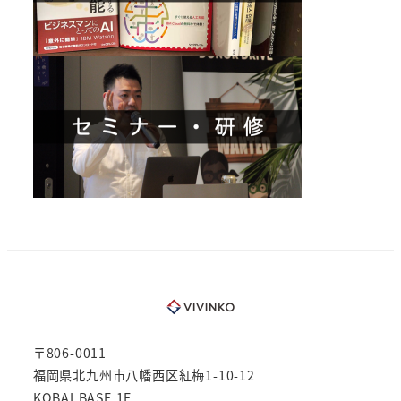
〒806-0011
福岡県北九州市八幡西区紅梅1-10-12
KOBAI BASE 1F