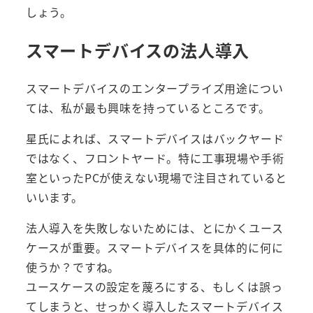
しょう。
スマートデバイスの法人導入
スマートデバイスのエンタープライズ用途につい
ては、私が最も興味を持っているところです。
星氏によれば、スマートデバイスはバックヤード
ではなく、フロントヤード。特に工事現場や手術
室といったPCが使えない現場で注目されていると
いいます。
法人導入を失敗しないためには、とにかくユース
ケースが重要。スマートデバイスを具体的に何に
使うか？ですね。
ユースケースの設定を蔑ろにする、もしくは誤っ
てしまうと、せっかく導入したスマートデバイス