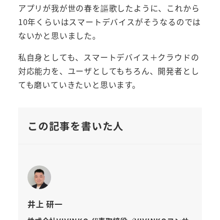
アプリが我が世の春を謳歌したように、これから
10年くらいはスマートデバイスがそうなるのでは
ないかと思いました。
私自身としても、スマートデバイス＋クラウドの
対応能力を、ユーザとしてもちろん、開発者とし
ても磨いていきたいと思います。
この記事を書いた人
井上 研一