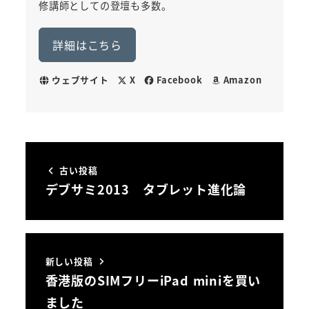
修講師としての登壇も多数。
詳細はこちら
ウェブサイト
X
Facebook
Amazon
古い投稿
デブサミ2013 タブレット進化論
新しい投稿
香港版のSIMフリーiPad miniを買い
ました