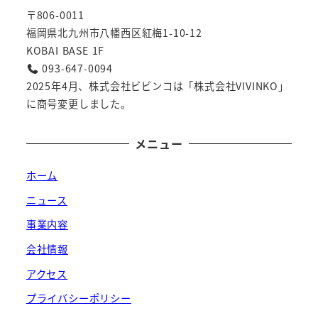
〒806-0011
福岡県北九州市八幡西区紅梅1-10-12
KOBAI BASE 1F
093-647-0094
2025年4月、株式会社ビビンコは「株式会社VIVINKO」
に商号変更しました。
メニュー
ホーム
ニュース
事業内容
会社情報
アクセス
プライバシーポリシー