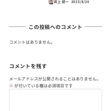
井上 研一
2015/8/26
投稿日
この投稿へのコメント
コメントはありません。
コメントを残す
メールアドレスが公開されることはありません。
※
が付いている欄は必須項目です