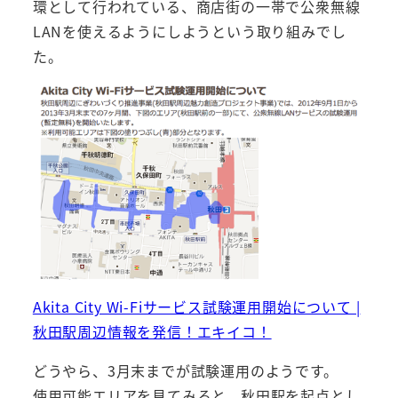
環として行われている、商店街の一帯で公衆無線
LANを使えるようにしようという取り組みでし
た。
Akita City Wi-Fiサービス試験運用開始について |
秋田駅周辺情報を発信！エキイコ！
どうやら、3月末までが試験運用のようです。
使用可能エリアを見てみると、秋田駅を起点とし