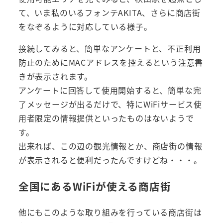
て、いま私のいるフォンテAKITA、さらに商店街
をなぞるように対応している様子。
接続してみると、簡単なアンケートと、不正利用
防止のためにMACアドレスを控えるという注意書
きが表示されます。
アンケートに回答して使用開始すると、簡単な完
了メッセージが出るだけで、特にWiFiサービス使
用者限定の情報提供といったものはないようで
す。
出来れば、この辺の観光情報とか、商店街の情報
が表示されると便利だったんですけどね・・・。
全国にあるWiFiが使える商店街
他にもこのような取り組みを行っている商店街は