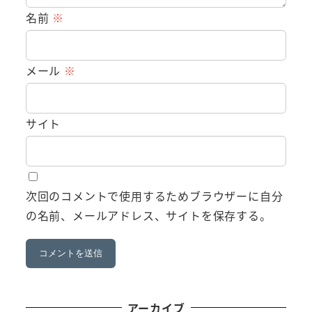
名前
※
メール
※
サイト
次回のコメントで使用するためブラウザーに自分
の名前、メールアドレス、サイトを保存する。
アーカイブ