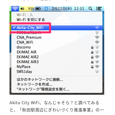
Akita City WiFi、なんじゃそら？と調べてみる
と、「秋田駅周辺にぎわいづくり推進事業」の一