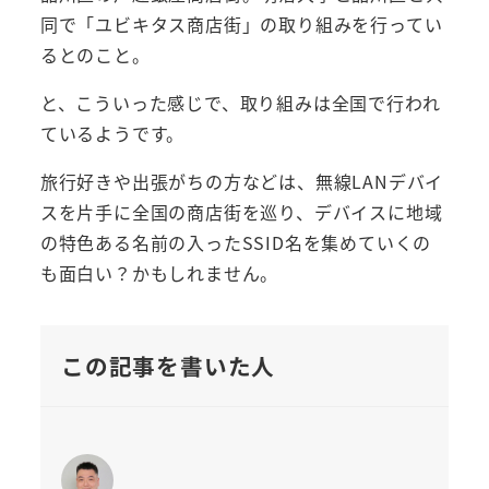
同で「ユビキタス商店街」の取り組みを行ってい
るとのこと。
と、こういった感じで、取り組みは全国で行われ
ているようです。
旅行好きや出張がちの方などは、無線LANデバイ
スを片手に全国の商店街を巡り、デバイスに地域
の特色ある名前の入ったSSID名を集めていくの
も面白い？かもしれません。
この記事を書いた人