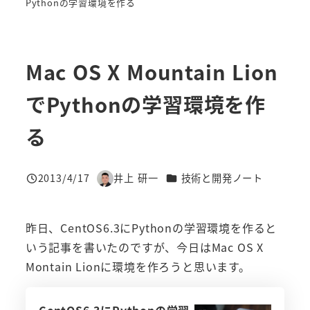
Pythonの学習環境を作る
Mac OS X Mountain Lion
でPythonの学習環境を作
る
カテゴリー
2013/4/17
井上 研一
技術と開発ノート
投稿日
著
者
昨日、CentOS6.3にPythonの学習環境を作ると
いう記事を書いたのですが、今日はMac OS X
Montain Lionに環境を作ろうと思います。