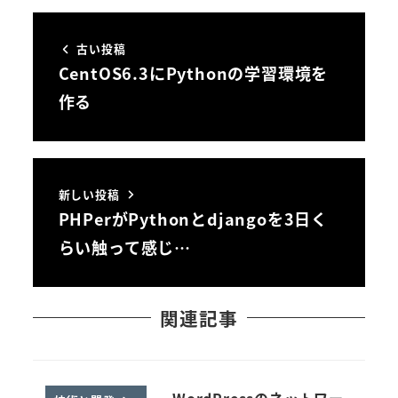
古い投稿
CentOS6.3にPythonの学習環境を
作る
新しい投稿
PHPerがPythonとdjangoを3日く
らい触って感じ…
関連記事