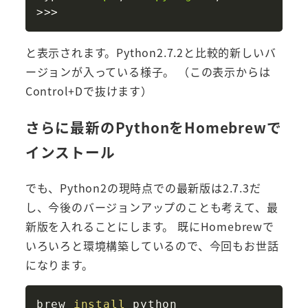
>>
>
と表示されます。Python2.7.2と比較的新しいバ
ージョンが入っている様子。 （この表示からは
Control+Dで抜けます）
さらに最新のPythonをHomebrewで
インストール
でも、Python2の現時点での最新版は2.7.3だ
し、今後のバージョンアップのことも考えて、最
新版を入れることにします。 既にHomebrewで
いろいろと環境構築しているので、今回もお世話
になります。
Copy
brew 
install
 python
