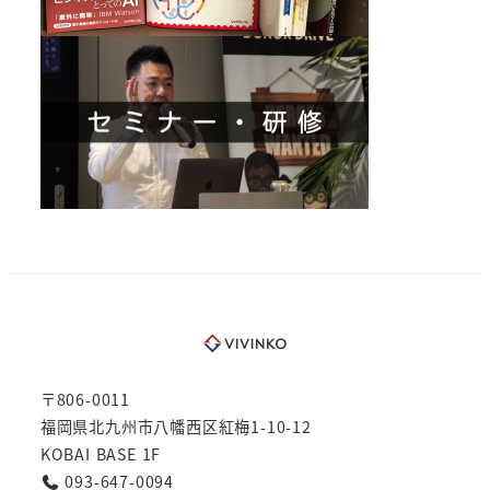
〒806-0011
福岡県北九州市八幡西区紅梅1-10-12
KOBAI BASE 1F
093-647-0094