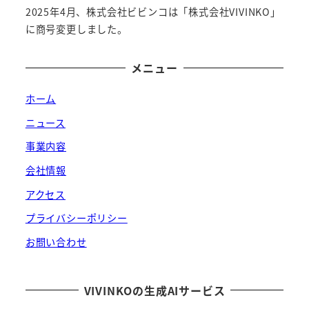
2025年4月、株式会社ビビンコは「株式会社VIVINKO」
に商号変更しました。
メニュー
ホーム
ニュース
事業内容
会社情報
アクセス
プライバシーポリシー
お問い合わせ
VIVINKOの生成AIサービス