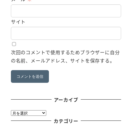
サイト
次回のコメントで使用するためブラウザーに自分
の名前、メールアドレス、サイトを保存する。
アーカイブ
ア
ー
カテゴリー
カ