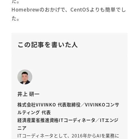
た。
Homebrewのおかげで、CentOSよりも簡単でし
た。
この記事を書いた人
井上 研一
株式会社VIVINKO 代表取締役／VIVINKOコンサ
ルティング 代表
経済産業省推進資格ITコーディネータ／ITエンジ
ニア
ITコーディネータとして、2016年からAIを業務に