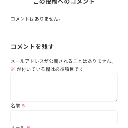
この投稿へのコメント
コメントはありません。
コメントを残す
メールアドレスが公開されることはありません。
※
が付いている欄は必須項目です
名前
※
メール
※