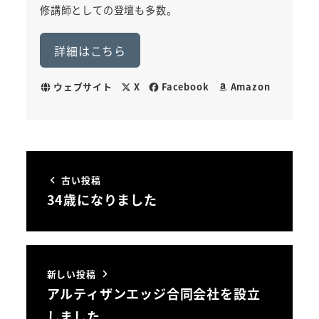
修講師としての登壇も多数。
詳細はこちら
ウェブサイト
X
Facebook
Amazon
古い投稿
34歳になりました
新しい投稿
アルティザンエッジ合同会社を設立
しました