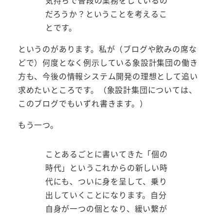
気持ちで普段の業務をしているの
だろうか？ということを考えるこ
とです。
というのがあります。私が（ブログや飲みの席な
どで）何度となく例示している象設計集団の働き
方も、今後の情報システム開発の理想として追い
求めたいところです。（象設計集団については、
このブログでもいずれ書きます。）
もう一つ。
ことあるごとに書いてきた「個の
時代」というこれからの新しい時
代にも、ついに身を呈して、乗り
出していくことになります。自分
自身が一つの個となり、緩い繋が