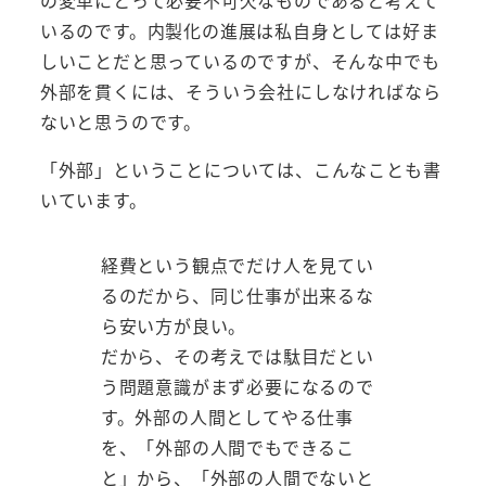
の変革にとって必要不可欠なものであると考えて
いるのです。内製化の進展は私自身としては好ま
しいことだと思っているのですが、そんな中でも
外部を貫くには、そういう会社にしなければなら
ないと思うのです。
「外部」ということについては、こんなことも書
いています。
経費という観点でだけ人を見てい
るのだから、同じ仕事が出来るな
ら安い方が良い。
だから、その考えでは駄目だとい
う問題意識がまず必要になるので
す。外部の人間としてやる仕事
を、「外部の人間でもできるこ
と」から、「外部の人間でないと