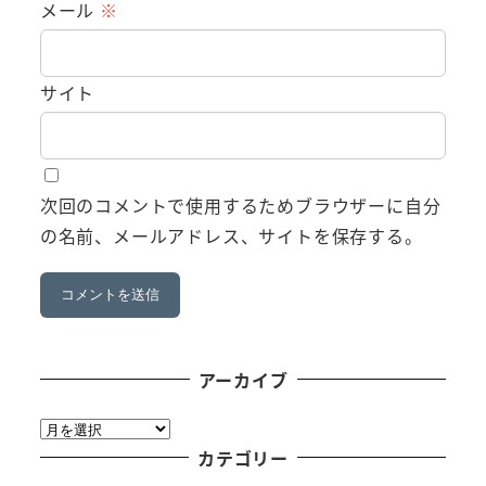
メール
※
サイト
次回のコメントで使用するためブラウザーに自分
の名前、メールアドレス、サイトを保存する。
アーカイブ
ア
ー
カテゴリー
カ