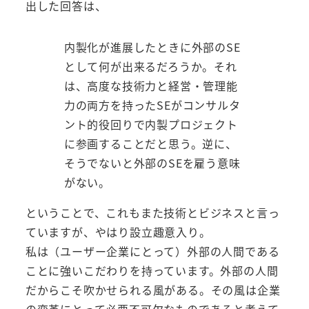
出した回答は、
内製化が進展したときに外部のSE
として何が出来るだろうか。それ
は、高度な技術力と経営・管理能
力の両方を持ったSEがコンサルタ
ント的役回りで内製プロジェクト
に参画することだと思う。逆に、
そうでないと外部のSEを雇う意味
がない。
ということで、これもまた技術とビジネスと言っ
ていますが、やはり設立趣意入り。
私は（ユーザー企業にとって）外部の人間である
ことに強いこだわりを持っています。外部の人間
だからこそ吹かせられる風がある。その風は企業