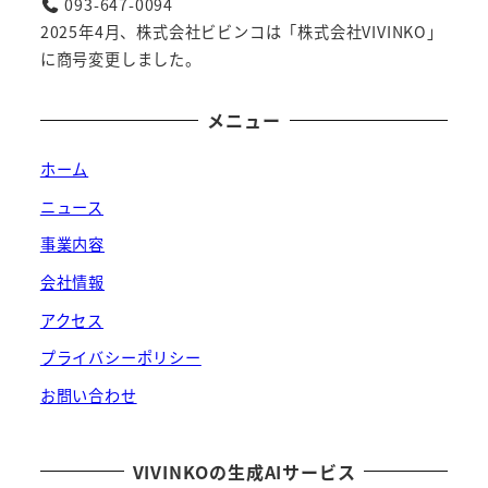
093-647-0094
2025年4月、株式会社ビビンコは「株式会社VIVINKO」
に商号変更しました。
メニュー
ホーム
ニュース
事業内容
会社情報
アクセス
プライバシーポリシー
お問い合わせ
VIVINKOの生成AIサービス