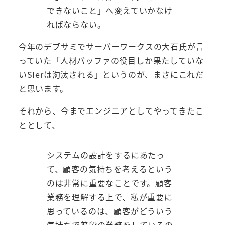
できないこと」へ変えていかなけ
ればならない。
今年のデブサミでサーバーワークスの大石氏が言
っていた「人材バッファの役目しか果たしていな
いSIerは淘汰される」というのが、まさにこれだ
と思います。
それから、今までエンジニアとしてやってきたこ
ととして、
システムの設計をするにあたっ
て、顧客の気持ちを考えるという
のは非常に重要なことです。顧客
業務を理解する上で、私が重要に
思っているのは、顧客がどういう