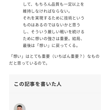
して、もちろん品質も一定以上を
維持しなければならない。
それを実現するために技術という
ものはあるのではないかと思う
し、そういう厳しい戦いを続ける
ために想いの強さは重要。結局、
最後は「想い」に戻ってくる。
「想い」はとても重要（いちばん重要？）なもの
だと思っているので。
この記事を書いた人