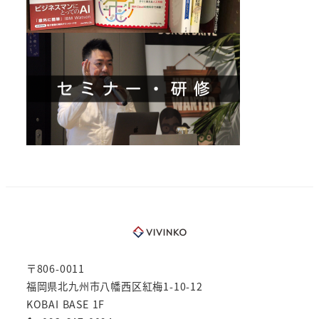
〒806-0011
福岡県北九州市八幡西区紅梅1-10-12
KOBAI BASE 1F