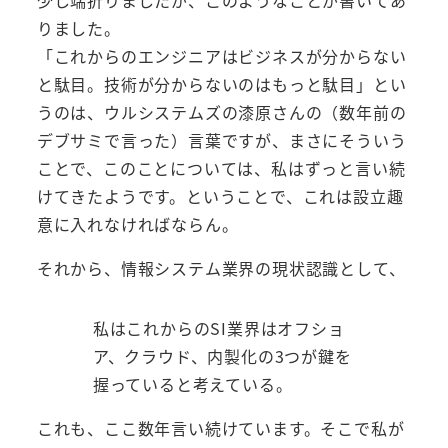
少し端折りましたが、このようなことが書いてあ
りました。
「これからのエンジニアはビジネスが分からない
と駄目。技術が分からないのはもっと駄目」とい
うのは、ウルシステムズの漆原さんの（数年前の
デブサミで言った）言葉ですが、まさにそういう
ことで、このことについては、私はずっと言い続
けてきたようです。ということで、これは設立趣
意に入れなければならん。
それから、情報システム業界の現状認識として、
私はこれからのSI業界はオフショ
ア、クラウド、内製化の3つが鍵を
握っていると考えている。
これも、ここ数年言い続けています。そこで私が