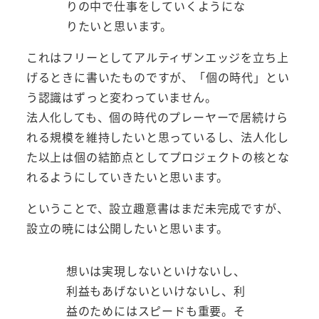
りの中で仕事をしていくようにな
りたいと思います。
これはフリーとしてアルティザンエッジを立ち上
げるときに書いたものですが、「個の時代」とい
う認識はずっと変わっていません。
法人化しても、個の時代のプレーヤーで居続けら
れる規模を維持したいと思っているし、法人化し
た以上は個の結節点としてプロジェクトの核とな
れるようにしていきたいと思います。
ということで、設立趣意書はまだ未完成ですが、
設立の暁には公開したいと思います。
想いは実現しないといけないし、
利益もあげないといけないし、利
益のためにはスピードも重要。そ