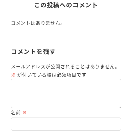
この投稿へのコメント
コメントはありません。
コメントを残す
メールアドレスが公開されることはありません。
※
が付いている欄は必須項目です
名前
※