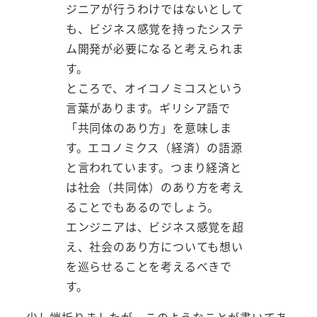
ジニアが行うわけではないとして
も、ビジネス感覚を持ったシステ
ム開発が必要になると考えられま
す。
ところで、オイコノミコスという
言葉があります。ギリシア語で
「共同体のあり方」を意味しま
す。エコノミクス（経済）の語源
と言われています。つまり経済と
は社会（共同体）のあり方を考え
ることでもあるのでしょう。
エンジニアは、ビジネス感覚を超
え、社会のあり方についても想い
を巡らせることを考えるべきで
す。