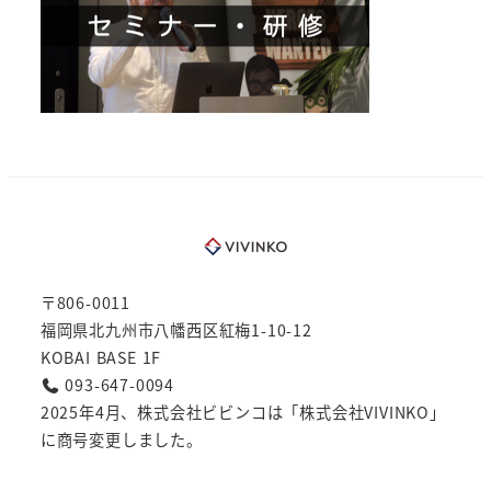
〒806-0011
福岡県北九州市八幡西区紅梅1-10-12
KOBAI BASE 1F
093-647-0094
2025年4月、株式会社ビビンコは「株式会社VIVINKO」
に商号変更しました。