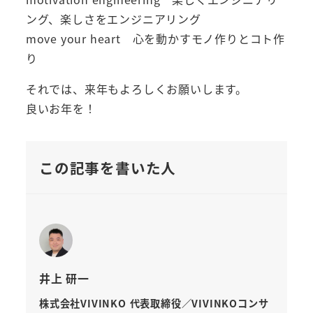
ング、楽しさをエンジニアリング
move your heart 心を動かすモノ作りとコト作
り
それでは、来年もよろしくお願いします。
良いお年を！
この記事を書いた人
井上 研一
株式会社VIVINKO 代表取締役／VIVINKOコンサ