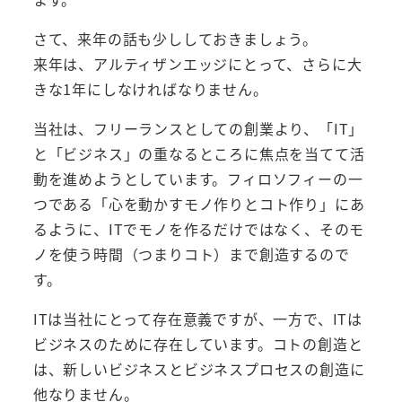
さて、来年の話も少ししておきましょう。
来年は、アルティザンエッジにとって、さらに大
きな1年にしなければなりません。
当社は、フリーランスとしての創業より、「IT」
と「ビジネス」の重なるところに焦点を当てて活
動を進めようとしています。フィロソフィーの一
つである「心を動かすモノ作りとコト作り」にあ
るように、ITでモノを作るだけではなく、そのモ
ノを使う時間（つまりコト）まで創造するので
す。
ITは当社にとって存在意義ですが、一方で、ITは
ビジネスのために存在しています。コトの創造と
は、新しいビジネスとビジネスプロセスの創造に
他なりません。