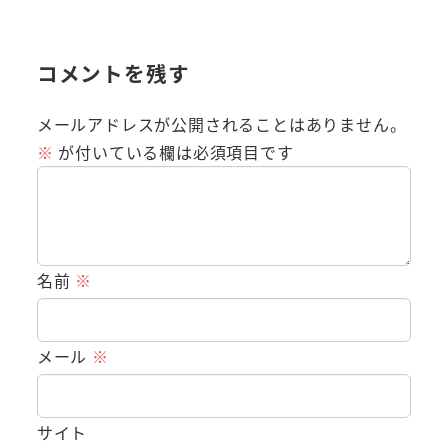
コメントを残す
メールアドレスが公開されることはありません。
※
が付いている欄は必須項目です
名前
※
メール
※
サイト