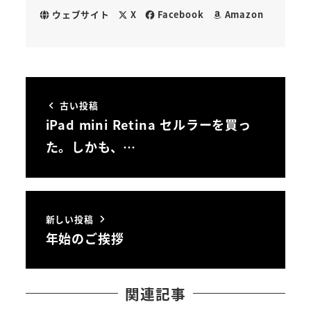
ウェブサイト
X
Facebook
Amazon
古い投稿
iPad mini Retina セルラーを買っ
た。しかも、…
新しい投稿
年始のご挨拶
関連記事