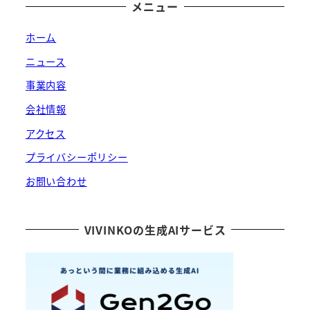
メニュー
ホーム
ニュース
事業内容
会社情報
アクセス
プライバシーポリシー
お問い合わせ
VIVINKOの生成AIサービス