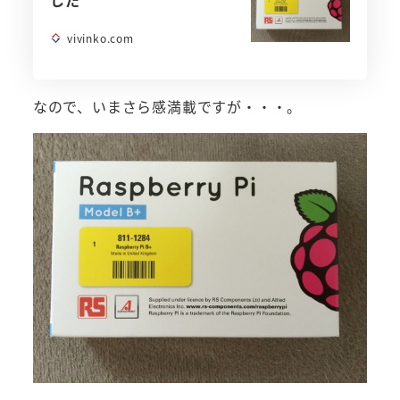
した
vivinko.com
なので、いまさら感満載ですが・・・。