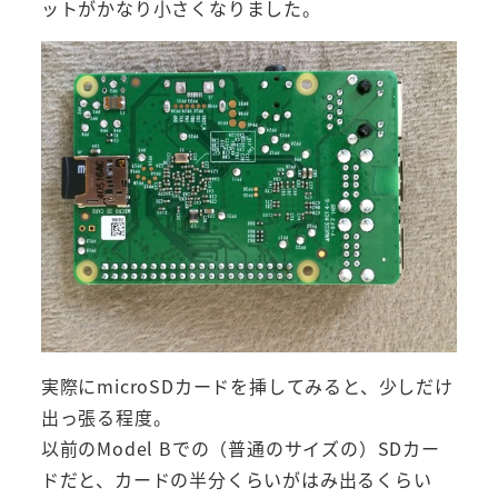
ットがかなり小さくなりました。
実際にmicroSDカードを挿してみると、少しだけ
出っ張る程度。
以前のModel Bでの（普通のサイズの）SDカー
ドだと、カードの半分くらいがはみ出るくらい