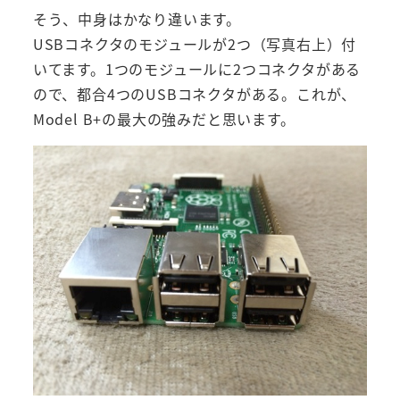
そう、中身はかなり違います。
USBコネクタのモジュールが2つ（写真右上）付
いてます。1つのモジュールに2つコネクタがある
ので、都合4つのUSBコネクタがある。これが、
Model B+の最大の強みだと思います。