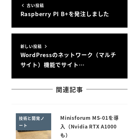
古い投稿
Raspberry PI B+を発注しました
新しい投稿
WordPressのネットワーク（マルチ
サイト）機能でサイト…
関連記事
Minisforum MS-01を導
技術と開発ノ
ート
入（Nvidia RTX A1000
も）