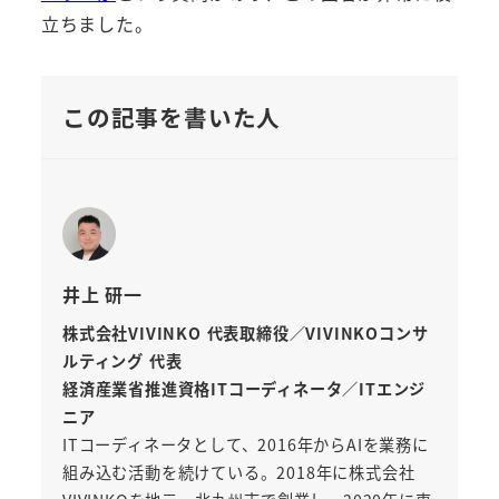
立ちました。
この記事を書いた人
井上 研一
株式会社VIVINKO 代表取締役／VIVINKOコンサ
ルティング 代表
経済産業省推進資格ITコーディネータ／ITエンジ
ニア
ITコーディネータとして、2016年からAIを業務に
組み込む活動を続けている。2018年に株式会社