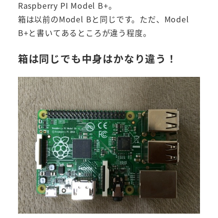
Raspberry PI Model B+。
箱は以前のModel Bと同じです。ただ、Model
B+と書いてあるところが違う程度。
箱は同じでも中身はかなり違う！