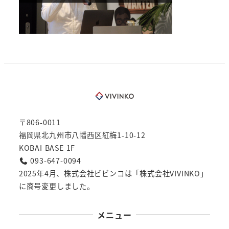
〒806-0011
福岡県北九州市八幡西区紅梅1-10-12
KOBAI BASE 1F
093-647-0094
2025年4月、株式会社ビビンコは「株式会社VIVINKO」
に商号変更しました。
メニュー