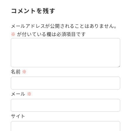
コメントを残す
メールアドレスが公開されることはありません。
※
が付いている欄は必須項目です
名前
※
メール
※
サイト