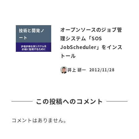
オープンソースのジョブ管
技術と開発ノ
ート
理システム「SOS
JobScheduler」をインス
トール
井上 研一
2012/11/28
投稿日
この投稿へのコメント
コメントはありません。