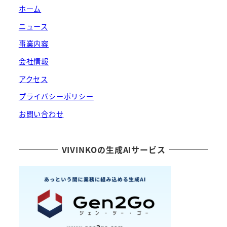
ホーム
ニュース
事業内容
会社情報
アクセス
プライバシーポリシー
お問い合わせ
VIVINKOの生成AIサービス