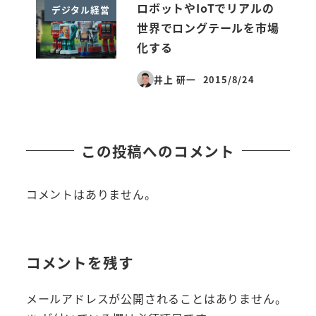
ロボットやIoTでリアルの
デジタル経営
世界でロングテールを市場
化する
井上 研一
2015/8/24
投稿日
この投稿へのコメント
コメントはありません。
コメントを残す
メールアドレスが公開されることはありません。