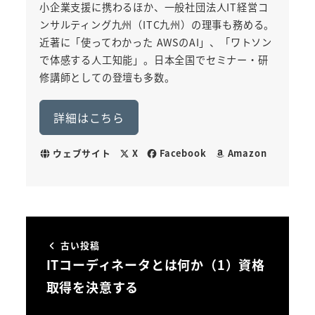
小企業支援に携わるほか、一般社団法人IT経営コ
ンサルティング九州（ITC九州）の理事も務める。
近著に「使ってわかった AWSのAI」、「ワトソン
で体感する人工知能」。日本全国でセミナー・研
修講師としての登壇も多数。
詳細はこちら
ウェブサイト
X
Facebook
Amazon
古い投稿
ITコーディネータとは何か（1）資格
取得を決意する