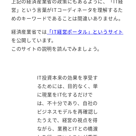
上記の経済産業省の政策にもあるように、「IT経
営」という言葉がITコーディネータを理解するた
めのキーワードであることは間違いありません。
経済産業省では
「IT経営ポータル」というサイト
を公開しています。
このサイトの説明を読んでみましょう。
IT投資本来の効果を享受す
るためには、目的なく、単
に現業をIT化するだけで
は、不十分であり、自社の
ビジネスモデルを再確認し
たうえで、経営の視点を得
ながら、業務とITとの橋渡