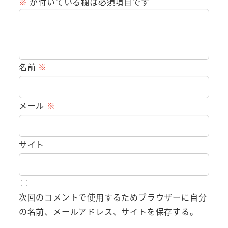
※
が付いている欄は必須項目です
名前
※
メール
※
サイト
次回のコメントで使用するためブラウザーに自分
の名前、メールアドレス、サイトを保存する。