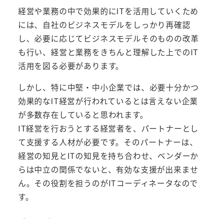
経営や業務の中で効果的にITを活用していくため
には、自社のビジネスモデルをしっかり再確認
し、必要に応じてビジネスモデルそのものの改革
も行い、経営と業務をきちんと理解した上でのIT
活用を図る必要があります。
しかし、特に中堅・中小企業では、必要十分かつ
効果的なIT経営が行われているとは言えない企業
が多数存在していると思われます。
IT経営を行おうとする経営者を、パートナーとし
て支援する人材が必要です。そのパートナーは、
経営の知見とITの知見を持ち合わせ、ベンダーか
らは中立の関係でないと、有効な支援が出来ませ
ん。その役割を担うのがITコーディネータなので
す。