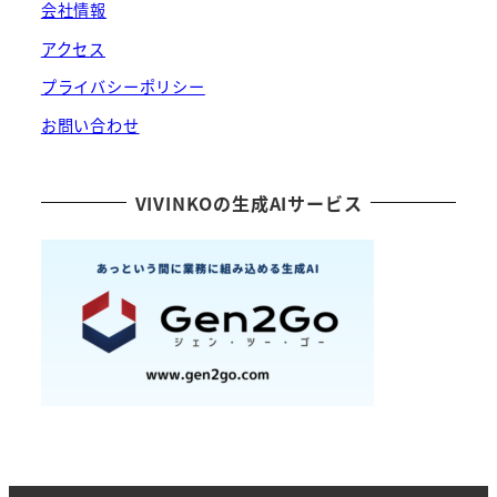
会社情報
アクセス
プライバシーポリシー
お問い合わせ
VIVINKOの生成AIサービス