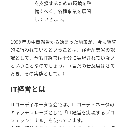
を支援するための環境を整
備すべく、各種事業を展開
していきます。
1999年の中間報告から始まった施策が、今も継続
的に行われているということは、経済産業省の認
識として、今もIT経営は十分に実現されていない
ということなのでしょう。（言葉の普及度はさて
おき、その実態として。）
IT経営とは
ITコーディネータ協会では、ITコーディネータの
キャッチフレーズとして「IT経営を実現するプロ
フェッショナル」を使っています。