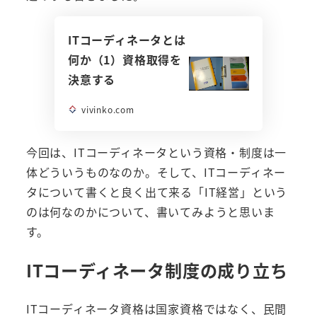
ITコーディネータとは
何か（1）資格取得を
決意する
vivinko.com
今回は、ITコーディネータという資格・制度は一
体どういうものなのか。そして、ITコーディネー
タについて書くと良く出て来る「IT経営」という
のは何なのかについて、書いてみようと思いま
す。
ITコーディネータ制度の成り立ち
ITコーディネータ資格は国家資格ではなく、民間