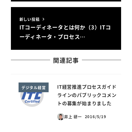
新しい投稿
ITコーディネータとは何か（3）ITコ
ーディネータ・プロセス…
関連記事
IT経営推進プロセスガイド
デジタル経営
ラインのパブリックコメン
トの募集が始まりました
井上 研一
2016/5/19
投稿日