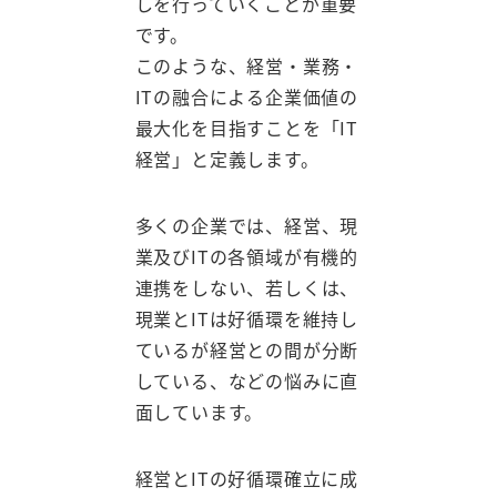
しを行っていくことが重要
です。
このような、経営・業務・
ITの融合による企業価値の
最大化を目指すことを「IT
経営」と定義します。
多くの企業では、経営、現
業及びITの各領域が有機的
連携をしない、若しくは、
現業とITは好循環を維持し
ているが経営との間が分断
している、などの悩みに直
面しています。
経営とITの好循環確立に成