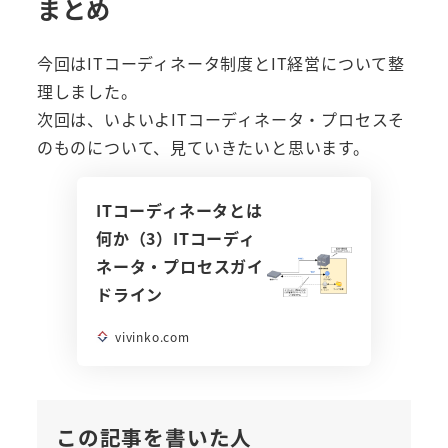
まとめ
今回はITコーディネータ制度とIT経営について整
理しました。
次回は、いよいよITコーディネータ・プロセスそ
のものについて、見ていきたいと思います。
ITコーディネータとは
何か（3）ITコーディ
ネータ・プロセスガイ
ドライン
vivinko.com
この記事を書いた人