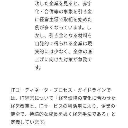
功した企業を見ると、赤字
化・合併等の事象を引き金
に経営主導で取組を始めた
例が多くなっています。し
かし、引き金となる材料を
自発的に得られる企業は現
実的には少なく、全体の底
上げに向けた対策が急務で
す。
ITコーディネータ・プロセス・ガイドラインで
は、IT経営について「経営環境の変化に合わせた
経営改革と、ITサービスの利活用により、企業の
健全で、持続的な成長を導く経営手法である」と
定義しています。