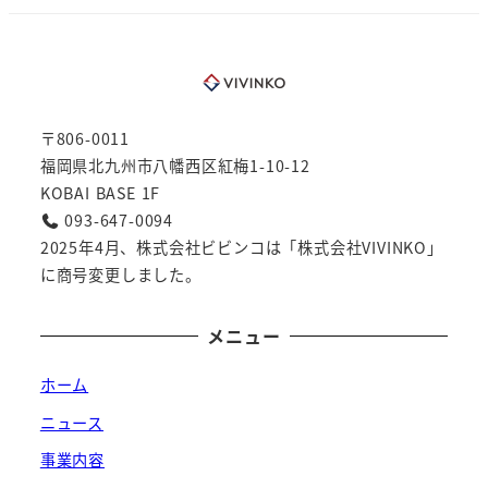
〒806-0011
福岡県北九州市八幡西区紅梅1-10-12
KOBAI BASE 1F
093-647-0094
2025年4月、株式会社ビビンコは「株式会社VIVINKO」
に商号変更しました。
メニュー
ホーム
ニュース
事業内容