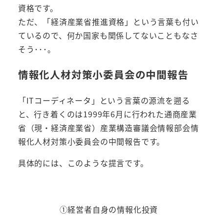
資格です。
ただ、「経済産業省推進資格」という言葉も付い
ているので、何か国家も関係してないこともなさ
そう･･･。
情報化人材対策小委員会の中間報告
「ITコーディネータ」という言葉の源流を遡る
と、行き着くのは1999年6月に行われた通商産業
省（現・経済産業省）産業構造審議会情報部会情
報化人材対策小委員会の中間報告です。
具体的には、このような提言です。
①経営者自身の情報化投資