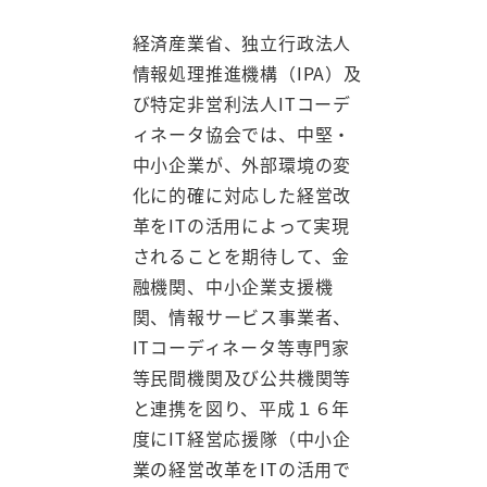
経済産業省、独立行政法人
情報処理推進機構（IPA）及
び特定非営利法人ITコーデ
ィネータ協会では、中堅・
中小企業が、外部環境の変
化に的確に対応した経営改
革をITの活用によって実現
されることを期待して、金
融機関、中小企業支援機
関、情報サービス事業者、
ITコーディネータ等専門家
等民間機関及び公共機関等
と連携を図り、平成１６年
度にIT経営応援隊（中小企
業の経営改革をITの活用で