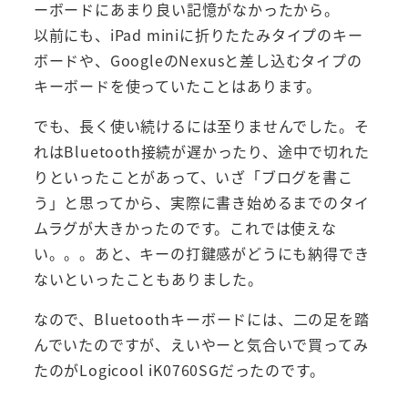
ーボードにあまり良い記憶がなかったから。
以前にも、iPad miniに折りたたみタイプのキー
ボードや、GoogleのNexusと差し込むタイプの
キーボードを使っていたことはあります。
でも、長く使い続けるには至りませんでした。そ
れはBluetooth接続が遅かったり、途中で切れた
りといったことがあって、いざ「ブログを書こ
う」と思ってから、実際に書き始めるまでのタイ
ムラグが大きかったのです。これでは使えな
い。。。あと、キーの打鍵感がどうにも納得でき
ないといったこともありました。
なので、Bluetoothキーボードには、二の足を踏
んでいたのですが、えいやーと気合いで買ってみ
たのがLogicool iK0760SGだったのです。