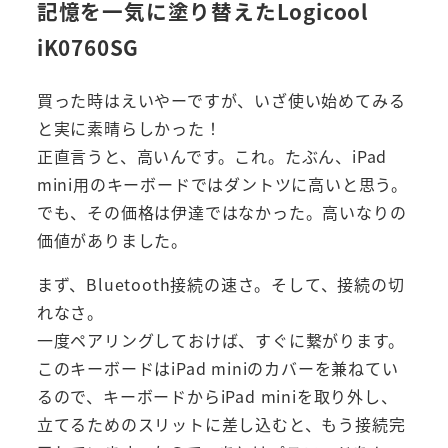
記憶を一気に塗り替えたLogicool
iK0760SG
買った時はえいやーですが、いざ使い始めてみる
と実に素晴らしかった！
正直言うと、高いんです。これ。たぶん、iPad
mini用のキーボードではダントツに高いと思う。
でも、その価格は伊達ではなかった。高いなりの
価値がありました。
まず、Bluetooth接続の速さ。そして、接続の切
れなさ。
一度ペアリングしておけば、すぐに繋がります。
このキーボードはiPad miniのカバーを兼ねてい
るので、キーボードからiPad miniを取り外し、
立てるためのスリットに差し込むと、もう接続完