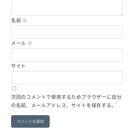
名前
※
メール
※
サイト
次回のコメントで使用するためブラウザーに自分
の名前、メールアドレス、サイトを保存する。