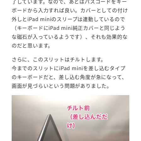
了しています。なので、あとはパスコードをキー
ボードから入力すれば良い。カバーとしての付け
外しとiPad miniのスリープは連動しているので
（キーボードにiPad mini純正カバーと同じよう
な磁石が入っているようです）、それも効果的な
のだと思います。
さらに、このスリットはチルトします。
今までのスリットにiPad miniを差し込むタイプ
のキーボードだと、差し込む角度が急になって、
画面が見づらいという問題がありました。