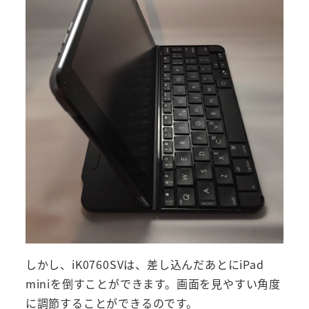
しかし、iK0760SVは、差し込んだあとにiPad
miniを倒すことができます。画面を見やすい角度
に調節することができるのです。