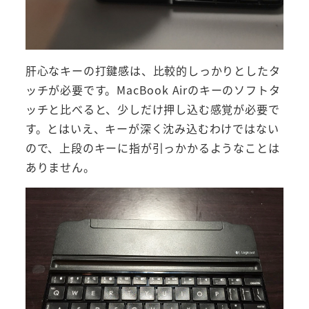
肝心なキーの打鍵感は、比較的しっかりとしたタ
ッチが必要です。MacBook Airのキーのソフトタ
ッチと比べると、少しだけ押し込む感覚が必要で
す。とはいえ、キーが深く沈み込むわけではない
ので、上段のキーに指が引っかかるようなことは
ありません。