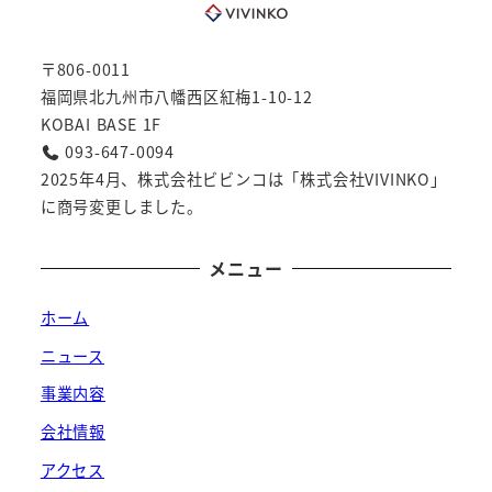
〒806-0011
福岡県北九州市八幡西区紅梅1-10-12
KOBAI BASE 1F
093-647-0094
2025年4月、株式会社ビビンコは「株式会社VIVINKO」
に商号変更しました。
メニュー
ホーム
ニュース
事業内容
会社情報
アクセス