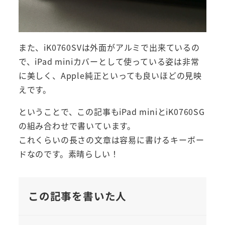
また、iK0760SVは外面がアルミで出来ているの
で、iPad miniカバーとして使っている姿は非常
に美しく、Apple純正といっても良いほどの見映
えです。
ということで、この記事もiPad miniとiK0760SG
の組み合わせで書いています。
これくらいの長さの文章は容易に書けるキーボー
ドなのです。素晴らしい！
この記事を書いた人