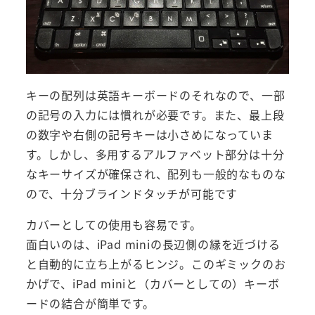
キーの配列は英語キーボードのそれなので、一部
の記号の入力には慣れが必要です。また、最上段
の数字や右側の記号キーは小さめになっていま
す。しかし、多用するアルファベット部分は十分
なキーサイズが確保され、配列も一般的なものな
ので、十分ブラインドタッチが可能です
カバーとしての使用も容易です。
面白いのは、iPad miniの長辺側の縁を近づける
と自動的に立ち上がるヒンジ。このギミックのお
かげで、iPad miniと（カバーとしての）キーボ
ードの結合が簡単です。