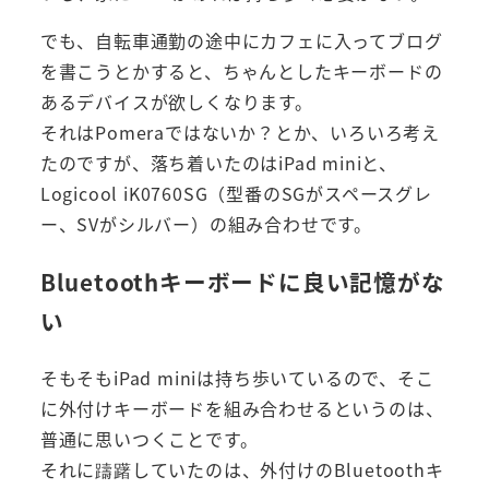
でも、自転車通勤の途中にカフェに入ってブログ
を書こうとかすると、ちゃんとしたキーボードの
あるデバイスが欲しくなります。
それはPomeraではないか？とか、いろいろ考え
たのですが、落ち着いたのはiPad miniと、
Logicool iK0760SG（型番のSGがスペースグレ
ー、SVがシルバー）の組み合わせです。
Bluetoothキーボードに良い記憶がな
い
そもそもiPad miniは持ち歩いているので、そこ
に外付けキーボードを組み合わせるというのは、
普通に思いつくことです。
それに躊躇していたのは、外付けのBluetoothキ