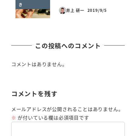
き
井上 研一
2019/9/5
投稿日
この投稿へのコメント
コメントはありません。
コメントを残す
メールアドレスが公開されることはありません。
※
が付いている欄は必須項目です