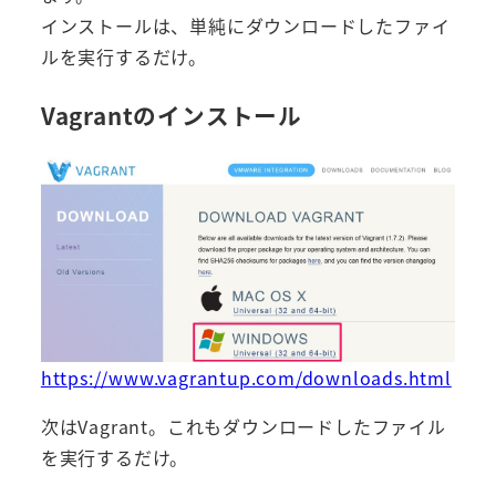
インストールは、単純にダウンロードしたファイ
ルを実行するだけ。
Vagrantのインストール
https://www.vagrantup.com/downloads.html
次はVagrant。これもダウンロードしたファイル
を実行するだけ。