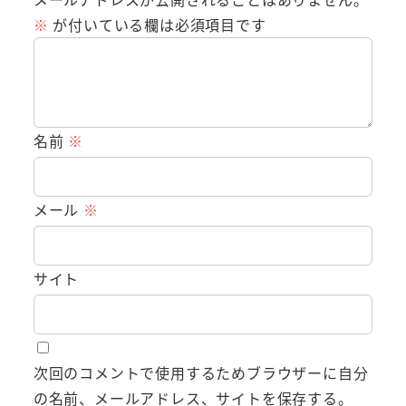
※
が付いている欄は必須項目です
名前
※
メール
※
サイト
次回のコメントで使用するためブラウザーに自分
の名前、メールアドレス、サイトを保存する。