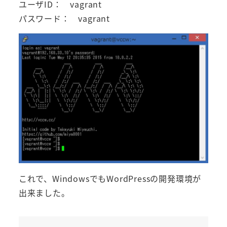
ユーザID： vagrant
パスワード： vagrant
これで、WindowsでもWordPressの開発環境が
出来ました。