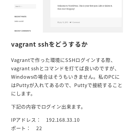
vagrant sshをどうするか
Vagrantで作った環境にSSHログインする際、
vagrant sshとコマンドを打てば良いのですが、
Windowsの場合はそうもいきません。私のPCに
はPuttyが入れてあるので、Puttyで接続すること
にします。
下記の内容でログイン出来ます。
IPアドレス： 192.168.33.10
ポート： 22