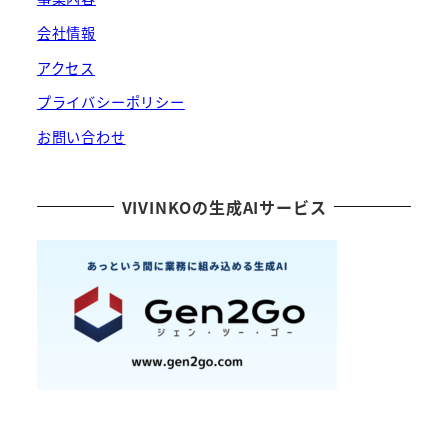
会社情報
アクセス
プライバシーポリシー
お問い合わせ
VIVINKOの生成AIサービス