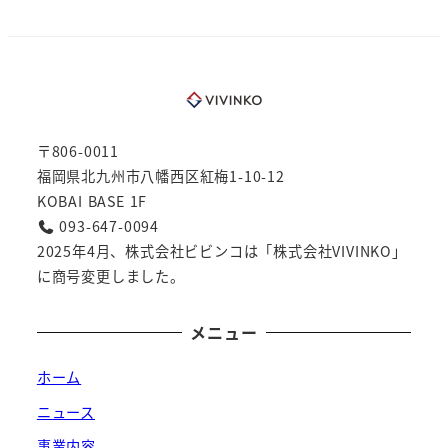
〒806-0011
福岡県北九州市八幡西区紅梅1-10-12
KOBAI BASE 1F
093-647-0094
2025年4月、株式会社ビビンコは「株式会社VIVINKO」
に商号変更しました。
メニュー
ホーム
ニュース
事業内容