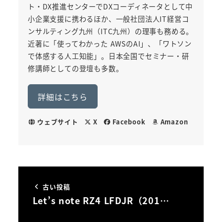
ト・DX推進センターでDXコーディネータとして中
小企業支援に携わるほか、一般社団法人IT経営コ
ンサルティング九州（ITC九州）の理事も務める。
近著に「使ってわかった AWSのAI」、「ワトソン
で体感する人工知能」。日本全国でセミナー・研
修講師としての登壇も多数。
詳細はこちら
ウェブサイト
X
Facebook
Amazon
古い投稿
Let’s note RZ4 LFDJR（201…