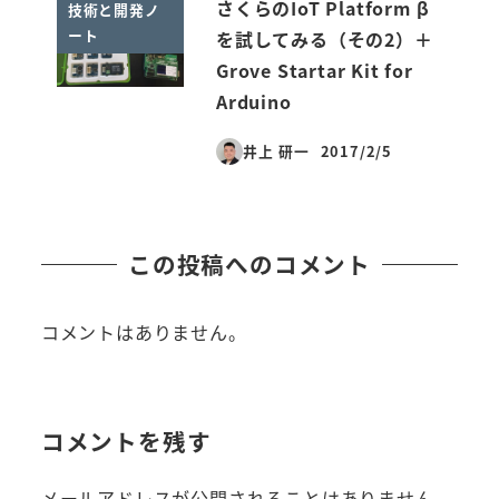
さくらのIoT Platform β
技術と開発ノ
ート
を試してみる（その2）＋
Grove Startar Kit for
Arduino
井上 研一
2017/2/5
投稿日
この投稿へのコメント
コメントはありません。
コメントを残す
メールアドレスが公開されることはありません。