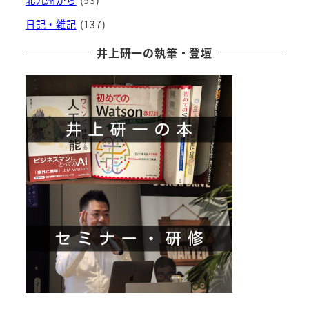
日記・雑記
(137)
井上研一の執筆・登壇