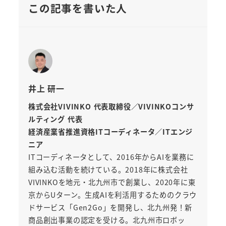
この記事を書いた人
井上 研一
株式会社VIVINKO 代表取締役／VIVINKOコンサ
ルティング 代表
経済産業省推進資格ITコーディネータ／ITエンジ
ニア
ITコーディネータとして、2016年からAIを業務に
組み込む活動を続けている。2018年に株式会社
VIVINKOを地元・北九州市で創業し、2020年に東
京からUターン。生成AIを利活用するためのクラウ
ドサービス「Gen2Go」を開発し、北九州発！新
商品創出事業の認定を受ける。北九州市ロボッ