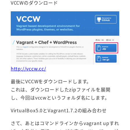
VCCWのダウンロード
http://vccw.cc/
最後にVCCWをダウンロードします。
これは、ダウンロードしたzipファイルを展開
し、今回はvccwというフォルダ名にします。
VirtualBox5.0とVagrant1.7.2の組み合わせ
さて、あとはコマンドラインからvagrant upすれ