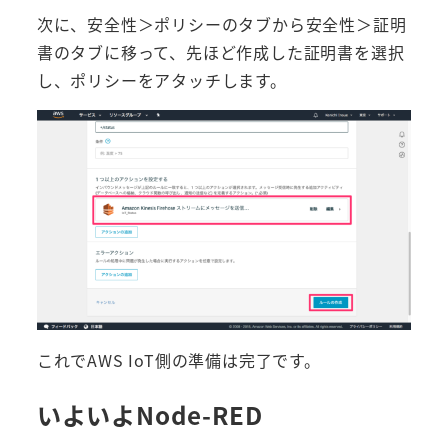
次に、安全性＞ポリシーのタブから安全性＞証明
書のタブに移って、先ほど作成した証明書を選択
し、ポリシーをアタッチします。
これでAWS IoT側の準備は完了です。
いよいよNode-RED