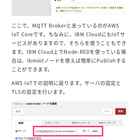
ここで、MQTT Brokerと言っているのがAWS
IoT Coreです。ちなみに、IBM CloudにもIoTサ
ービスがありますので、そちらを使うこともでき
ます。IBM Cloud上でNode-REDを使っている場
合は、ibmiotノードを使えば簡単にPublishする
ことができます。
AWS IoTでの説明に戻ります。サーバの設定と
TLSの設定を行います。