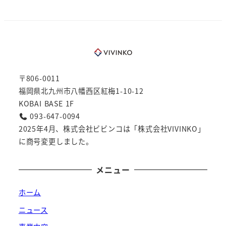
〒806-0011
福岡県北九州市八幡西区紅梅1-10-12
KOBAI BASE 1F
093-647-0094
2025年4月、株式会社ビビンコは「株式会社VIVINKO」
に商号変更しました。
メニュー
ホーム
ニュース