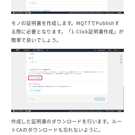
モノの証明書を作成します。MQTTでPublishす
る際に必要となります。「1-Click証明書作成」が
簡単で良いでしょう。
作成した証明書のダウンロードを行います。ルー
トCAのダウンロードも忘れないように。