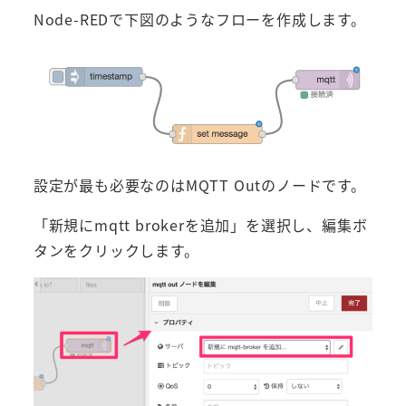
Node-REDで下図のようなフローを作成します。
設定が最も必要なのはMQTT Outのノードです。
「新規にmqtt brokerを追加」を選択し、編集ボ
タンをクリックします。