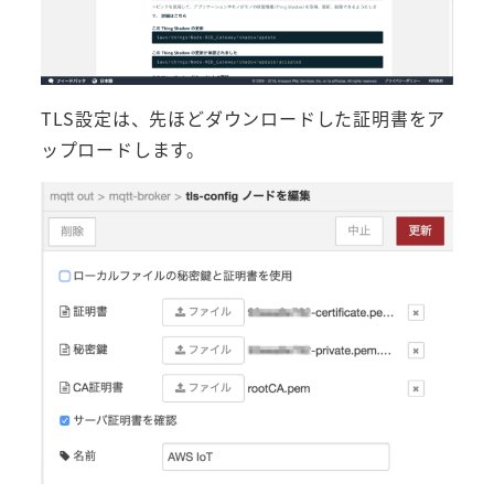
TLS設定は、先ほどダウンロードした証明書をア
ップロードします。