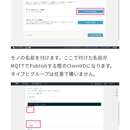
モノの名前を付けます。ここで付けた名前が
MQTTでPublishする際のClientIDになります。
タイプとグループは任意で構いません。