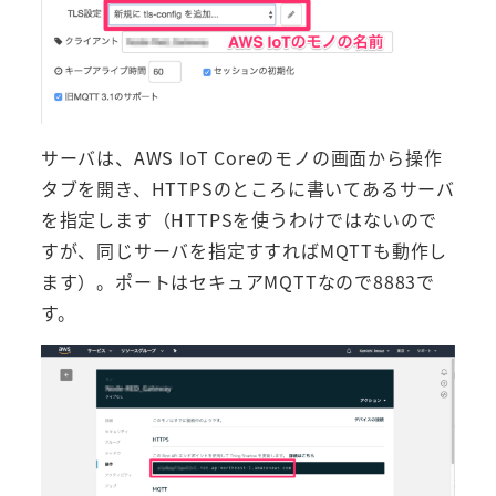
サーバは、AWS IoT Coreのモノの画面から操作
タブを開き、HTTPSのところに書いてあるサーバ
を指定します（HTTPSを使うわけではないので
すが、同じサーバを指定すすればMQTTも動作し
ます）。ポートはセキュアMQTTなので8883で
す。