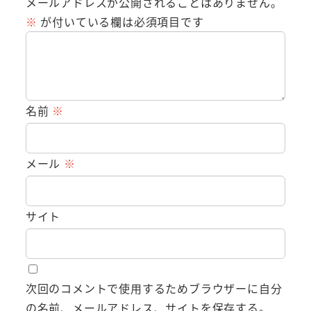
メールアドレスが公開されることはありません。
※
が付いている欄は必須項目です
名前
※
メール
※
サイト
次回のコメントで使用するためブラウザーに自分
の名前、メールアドレス、サイトを保存する。