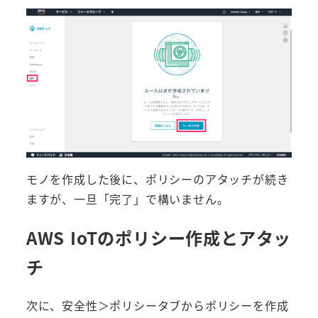
モノを作成した後に、ポリシーのアタッチが続き
ますが、一旦「完了」で構いません。
AWS IoTのポリシー作成とアタッ
チ
次に、安全性＞ポリシータブからポリシーを作成