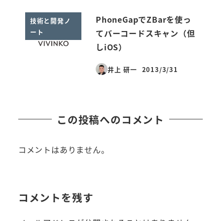
PhoneGapでZBarを使っ
技術と開発ノ
ート
てバーコードスキャン（但
しiOS）
井上 研一
2013/3/31
投稿日
この投稿へのコメント
コメントはありません。
コメントを残す