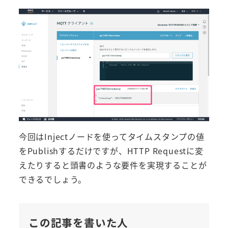
今回はInjectノードを使ってタイムスタンプの値
をPublishするだけですが、HTTP Requestに変
えたりすると頭書のような要件を実現することが
できるでしょう。
この記事を書いた人