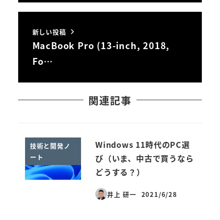
新しい投稿
MacBook Pro (13-inch, 2018,
Fo…
関連記事
Windows 11時代のPC選
技術と開発ノ
ート
び（いま、中古で買うなら
どうする？）
井上 研一
2021/6/28
投稿日