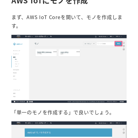
AWS IoTにモノを作成
まず、AWS IoT Coreを開いて、モノを作成しま
す。
「単一のモノを作成する」で良いでしょう。