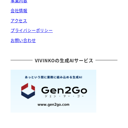
事業内容
会社情報
アクセス
プライバシーポリシー
お問い合わせ
VIVINKOの生成AIサービス