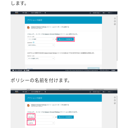
します。
ポリシーの名前を付けます。