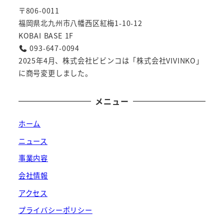
〒806-0011
福岡県北九州市八幡西区紅梅1-10-12
KOBAI BASE 1F
093-647-0094
2025年4月、株式会社ビビンコは「株式会社VIVINKO」
に商号変更しました。
メニュー
ホーム
ニュース
事業内容
会社情報
アクセス
プライバシーポリシー