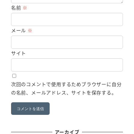
名前
※
メール
※
サイト
次回のコメントで使用するためブラウザーに自分
の名前、メールアドレス、サイトを保存する。
アーカイブ