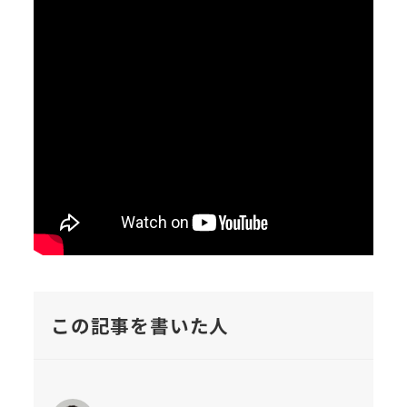
この記事を書いた人