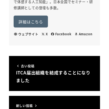
で体感する人工知能」。日本全国でセミナー・研
修講師としての登壇も多数。
詳細はこちら
ウェブサイト
X
Facebook
Amazon
古い投稿
ITCA届出組織を結成することになり
ました
新しい投稿