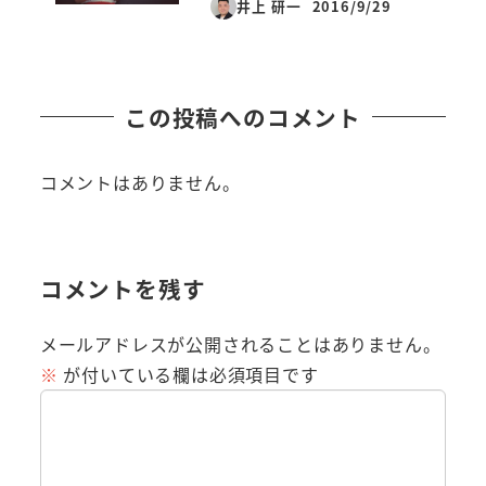
井上 研一
2016/9/29
投稿日
この投稿へのコメント
コメントはありません。
コメントを残す
メールアドレスが公開されることはありません。
※
が付いている欄は必須項目です