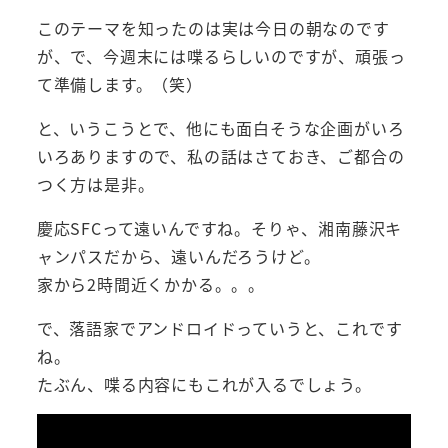
このテーマを知ったのは実は今日の朝なのです
が、で、今週末には喋るらしいのですが、頑張っ
て準備します。（笑）
と、いうこうとで、他にも面白そうな企画がいろ
いろありますので、私の話はさておき、ご都合の
つく方は是非。
慶応SFCって遠いんですね。そりゃ、湘南藤沢キ
ャンパスだから、遠いんだろうけど。
家から2時間近くかかる。。。
で、落語家でアンドロイドっていうと、これです
ね。
たぶん、喋る内容にもこれが入るでしょう。