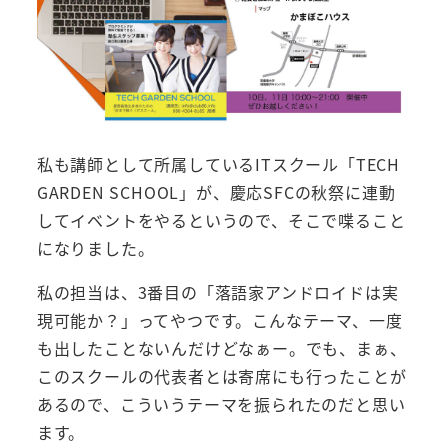
私も講師として所属しているITスクール「TECH
GARDEN SCHOOL」が、慶応SFCの秋祭に連動
してイベントをやるというので、そこで喋ること
になりました。
私の担当は、3番目の「落語家アンドロイドは実
現可能か？」ってやつです。こんなテーマ、一度
も出したことないんだけどなぁー。でも、まぁ、
このスクールの代表者とは寄席にも行ったことが
あるので、こういうテーマを振られたのだと思い
ます。