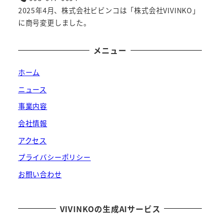
2025年4月、株式会社ビビンコは「株式会社VIVINKO」
に商号変更しました。
メニュー
ホーム
ニュース
事業内容
会社情報
アクセス
プライバシーポリシー
お問い合わせ
VIVINKOの生成AIサービス