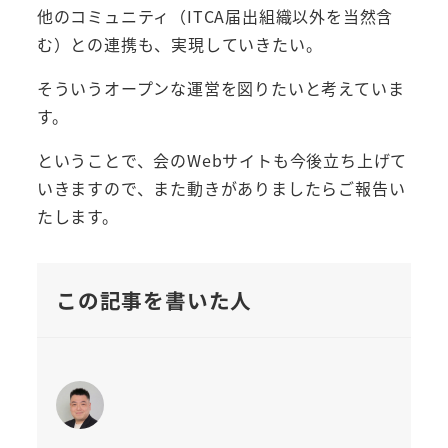
他のコミュニティ（ITCA届出組織以外を当然含
む）との連携も、実現していきたい。
そういうオープンな運営を図りたいと考えていま
す。
ということで、会のWebサイトも今後立ち上げて
いきますので、また動きがありましたらご報告い
たします。
この記事を書いた人