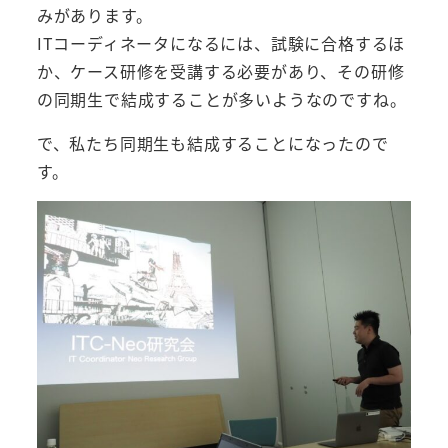
みがあります。
ITコーディネータになるには、試験に合格するほ
か、ケース研修を受講する必要があり、その研修
の同期生で結成することが多いようなのですね。
で、私たち同期生も結成することになったので
す。