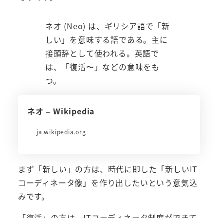
ネオ (Neo) は、ギリシア語で「新
しい」を意味する語である。主に
接頭辞として使われる。英語で
は、「復活〜」などの意味をも
つ。
ネオ – Wikipedia
ja.wikipedia.org
まず「新しい」の方は、時代に即した「新しいIT
コーディネータ像」を作り出したいという意気込
みです。
「復活」の方は、ITコーディネータ制度ができて