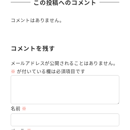
この投稿へのコメント
コメントはありません。
コメントを残す
メールアドレスが公開されることはありません。
※
が付いている欄は必須項目です
名前
※