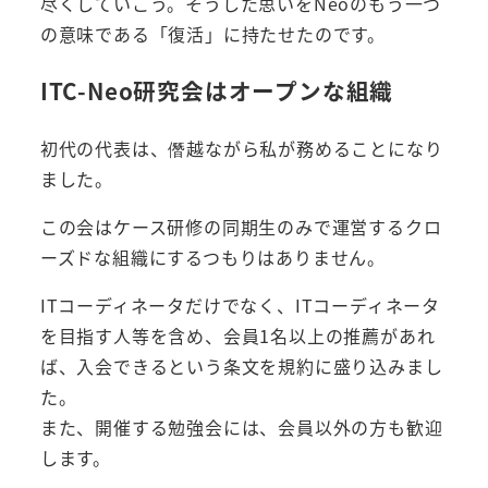
尽くしていこう。そうした思いをNeoのもう一つ
の意味である「復活」に持たせたのです。
ITC-Neo研究会はオープンな組織
初代の代表は、僭越ながら私が務めることになり
ました。
この会はケース研修の同期生のみで運営するクロ
ーズドな組織にするつもりはありません。
ITコーディネータだけでなく、ITコーディネータ
を目指す人等を含め、会員1名以上の推薦があれ
ば、入会できるという条文を規約に盛り込みまし
た。
また、開催する勉強会には、会員以外の方も歓迎
します。