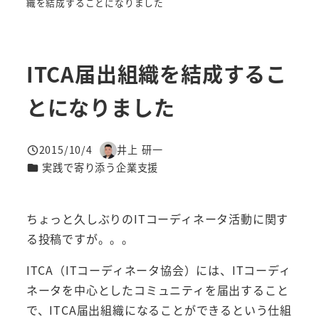
織を結成することになりました
ITCA届出組織を結成するこ
とになりました
2015/10/4
井上 研一
投稿日
著
カテゴリー
実践で寄り添う企業支援
者
ちょっと久しぶりのITコーディネータ活動に関す
る投稿ですが。。。
ITCA（ITコーディネータ協会）には、ITコーディ
ネータを中心としたコミュニティを届出すること
で、ITCA届出組織になることができるという仕組