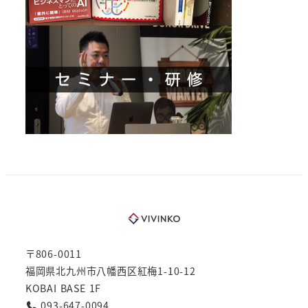
〒806-0011
福岡県北九州市八幡西区紅梅1-10-12
KOBAI BASE 1F
093-647-0094