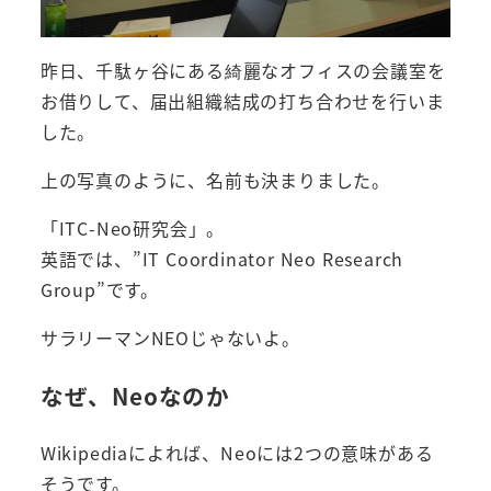
昨日、千駄ヶ谷にある綺麗なオフィスの会議室を
お借りして、届出組織結成の打ち合わせを行いま
した。
上の写真のように、名前も決まりました。
「ITC-Neo研究会」。
英語では、”IT Coordinator Neo Research
Group”です。
サラリーマンNEOじゃないよ。
なぜ、Neoなのか
Wikipediaによれば、Neoには2つの意味がある
そうです。