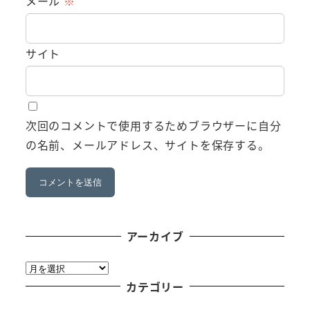
メール
※
サイト
次回のコメントで使用するためブラウザーに自分
の名前、メールアドレス、サイトを保存する。
アーカイブ
ア
ー
カテゴリー
カ