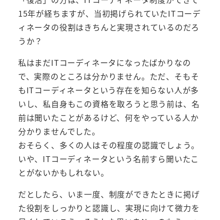
15年が経ちますが、当初掲げられていたITコーデ
ィネータの役割はきちんと実現されているのだろ
うか？
私はまだITコーディネータになったばかりなの
で、実際のところは分かりません。ただ、そもそ
もITコーディネータという存在を知らない人が多
いし、私自身もこの資格を取ろうと思う前は、名
前は聞いたことがあるけど、何をやっている人か
分かりませんでした。
おそらく、多くの人はその程度の認識でしょう。
いや、ITコーディネータという名前すら聞いたこ
とがないかもしれない。
だとしたら、いま一度、制度ができたときに掲げ
た役割をしっかりと認識し、実現に向けて微力を