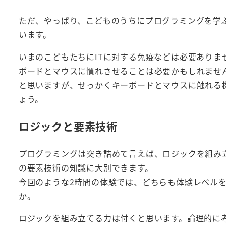
ただ、やっぱり、こどものうちにプログラミングを学
います。
いまのこどもたちにITに対する免疫などは必要あり
ボードとマウスに慣れさせることは必要かもしれません
と思いますが、せっかくキーボードとマウスに触れる
ょう。
ロジックと要素技術
プログラミングは突き詰めて言えば、ロジックを組み
の要素技術の知識に大別できます。
今回のような2時間の体験では、どちらも体験レベルを
か。
ロジックを組み立てる力は付くと思います。論理的に