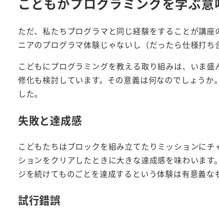
こどもがプログラミングを学ぶ意
ただ、私たちプログラマと同じ経験をすることが講座
ニアのプログラマ体験じゃないし（だったら仕様打ち
こどもにプログラミングを教える取り組みは、いま盛
修化も検討しています。その意義は何なのでしょうか
した。
失敗と達成感
こどもたちはブロックを組み立てたりミッションにチ
ションをクリアしたときに大きな達成感を味わいます
ジを続けてものごとを達成するという体験は有意義な
試行錯誤