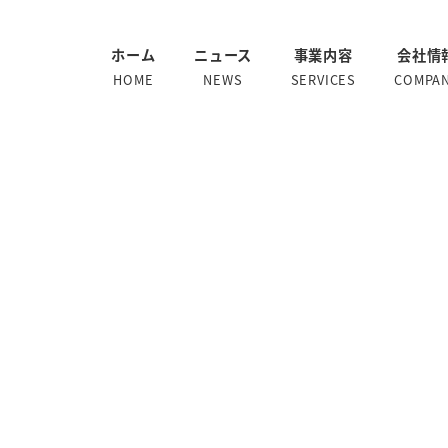
ホーム
ニュース
事業内容
会社情
HOME
NEWS
SERVICES
COMPA