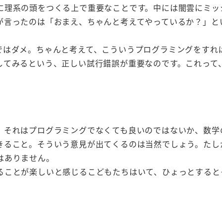
に理系の頭をつくる上で重要なことです。中には闇雲にミッ
が言ったのは「おまえ、ちゃんと考えてやっているか？」と
ではダメ。ちゃんと考えて、こういうプログラミングをすれ
してみるという、正しい試行錯誤が重要なのです。これって
、それはプログラミングでなくても良いのではないか、数学
きること。そういう意見が出てくるのは当然でしょう。たし
はありません。
ることが楽しいと感じるこどもたちはいて、ひょっとすると
。