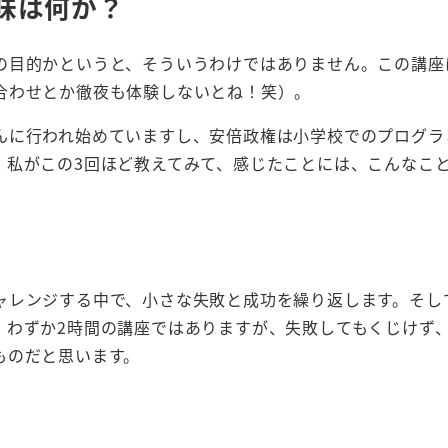
味は何か？
の目的かというと、そういうわけではありません。この講座
合わせとか徹夜も体験しないとね！笑）。
んに行われ始めていますし、安倍政権は小学校でのプログラ
。私がこの3回ほど教えてみて、感じたことには、こんなこ
ャレンジする中で、小さな失敗と成功を繰り返します。そし
。わずか2時間の講座ではありますが、失敗してもくじけず
ものだと思います。