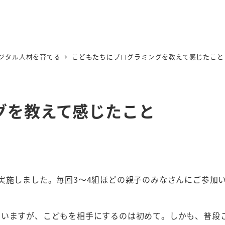
ジタル人材を育てる
こどもたちにプログラミングを教えて感じたこと
グを教えて感じたこと
実施しました。毎回3～4組ほどの親子のみなさんにご参加
ていますが、こどもを相手にするのは初めて。しかも、普段