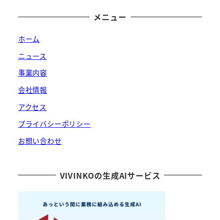
メニュー
ホーム
ニュース
事業内容
会社情報
アクセス
プライバシーポリシー
お問い合わせ
VIVINKOの生成AIサービス