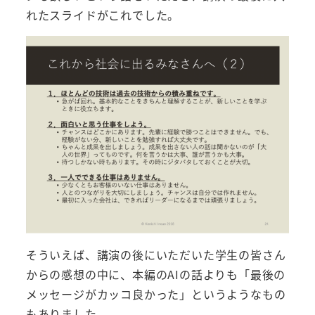
れたスライドがこれでした。
そういえば、講演の後にいただいた学生の皆さん
からの感想の中に、本編のAIの話よりも「最後の
メッセージがカッコ良かった」というようなもの
もありました。