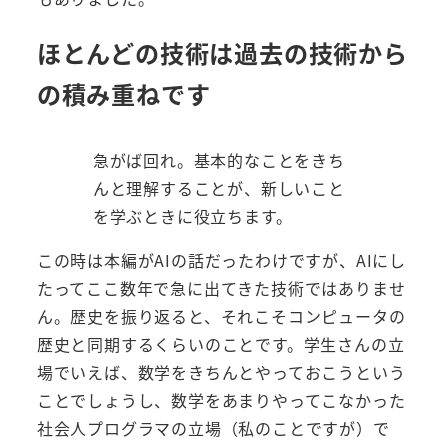
ほとんどの技術は過去の技術から
の積み重ねです
急がば回れ。基本的なことをきち
んと理解することが、新しいこと
を学ぶときに役立ちます。
この時は本編がAIの話だったわけですが、AIにし
たってここ数年で急に出てきた技術ではありませ
ん。歴史を振り返ると、それこそコンピュータの
歴史と同期するくらいのことです。学生さんの立
場でいえば、数学をきちんとやっておこうという
ことでしょうし、数学をあまりやってこなかった
社会人プログラマの立場（私のことですが）で