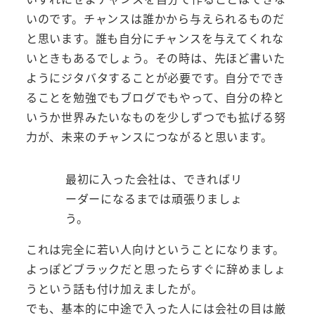
いのです。チャンスは誰かから与えられるものだ
と思います。誰も自分にチャンスを与えてくれな
いときもあるでしょう。その時は、先ほど書いた
ようにジタバタすることが必要です。自分ででき
ることを勉強でもブログでもやって、自分の枠と
いうか世界みたいなものを少しずつでも拡げる努
力が、未来のチャンスにつながると思います。
最初に入った会社は、できればリ
ーダーになるまでは頑張りましょ
う。
これは完全に若い人向けということになります。
よっぽどブラックだと思ったらすぐに辞めましょ
うという話も付け加えましたが。
でも、基本的に中途で入った人には会社の目は厳