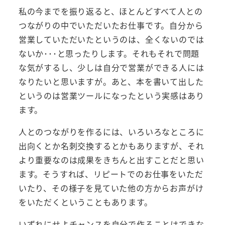
私の今までを振り返ると、ほとんどすべて人との
つながりの中でいただいたお仕事です。自分から
営業していただいたというのは、全くないのでは
ないか･･･と思ったりします。それもそれで問題
な気がするし、少しは自分で営業ができる人には
なりたいと思いますが。あと、本を書いて出した
というのは営業ツールになったという実感はあり
ます。
人とのつながりを作るには、いろいろなところに
出向くとか名刺交換するとかもありますが、それ
より重要なのは成果をきちんと出すことだと思い
ます。そうすれば、リピートでのお仕事をいただ
いたり、その様子を見ていた他の方からお声がけ
をいただくということもあります。
いずれにせよチャンスを自分で作ることはできな