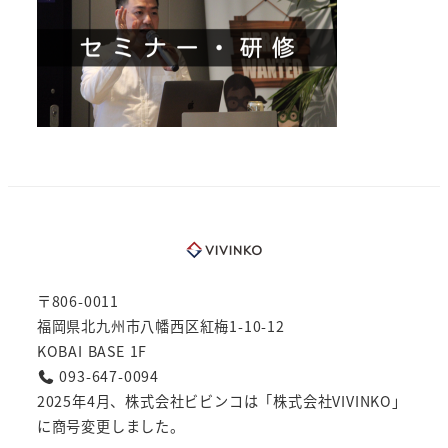
〒806-0011
福岡県北九州市八幡西区紅梅1-10-12
KOBAI BASE 1F
093-647-0094
2025年4月、株式会社ビビンコは「株式会社VIVINKO」
に商号変更しました。