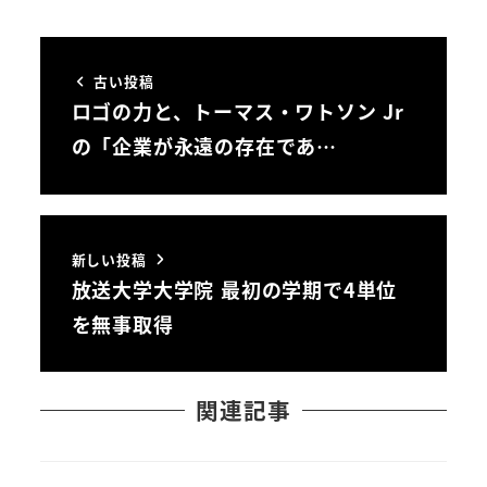
古い投稿
ロゴの力と、トーマス・ワトソン Jr
の「企業が永遠の存在であ…
新しい投稿
放送大学大学院 最初の学期で4単位
を無事取得
関連記事