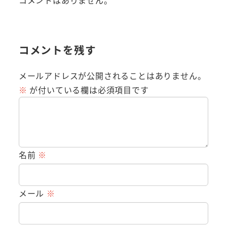
コメントはありません。
コメントを残す
メールアドレスが公開されることはありません。
※
が付いている欄は必須項目です
名前
※
メール
※