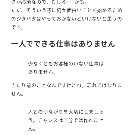
クが必須なので、むしろ･･･かも。
ただ、そういう時に何か面白いことを始めるため
のジタバタはやっておかないといけないと思うの
です。
一人でできる仕事はありません
少なくともお客様のいない仕事は
ありません。
当たり前のことなんですけどね。忘れてはなりま
せん。
人とのつながりを大切にしましょ
う。チャンスは自分では作れませ
ん。