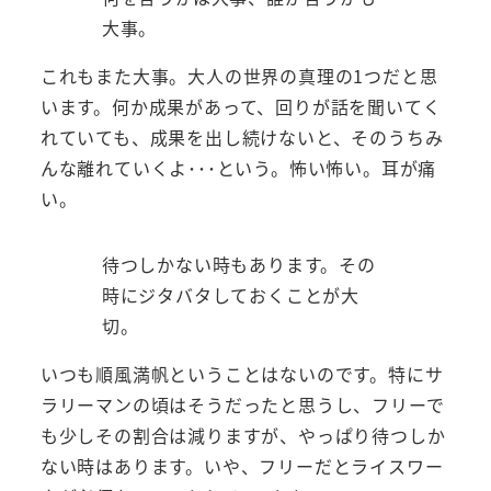
大事。
これもまた大事。大人の世界の真理の1つだと思
います。何か成果があって、回りが話を聞いてく
れていても、成果を出し続けないと、そのうちみ
んな離れていくよ･･･という。怖い怖い。耳が痛
い。
待つしかない時もあります。その
時にジタバタしておくことが大
切。
いつも順風満帆ということはないのです。特にサ
ラリーマンの頃はそうだったと思うし、フリーで
も少しその割合は減りますが、やっぱり待つしか
ない時はあります。いや、フリーだとライスワー