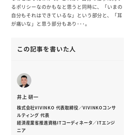
るポリシーなのかもなと思うと同時に、「いまの
自分もそれはできているな」という部分と、「耳
が痛いな」と思う部分もあり･･･。
この記事を書いた人
井上 研一
株式会社VIVINKO 代表取締役／VIVINKOコンサ
ルティング 代表
経済産業省推進資格ITコーディネータ／ITエンジ
ニア