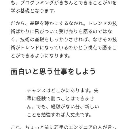
も、プログラミングがきちんとできることがAIを
学ぶ基礎となります。
だから、基礎を疎かにするなかれ。トレンドの技
術ばかりに飛びついて受け売りを語るのではな
く、技術の基礎をしっかりさせれば、なぜその技
術がトレンドになっているのかとう視点で語るこ
とができるようになります。
面白いと思う仕事をしよう
チャンスはどこかにあります。先
輩に経験で勝つことはできませ
ん。でも、経験がない分、新しい
ことを勉強すれば大丈夫です。
これ、ちょっと前に若手のエンジニアの人が言っ