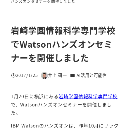
ハンズオンセミナーを開催しました
岩崎学園情報科学専門学校
でWatsonハンズオンセミ
ナーを開催しました
カテゴリー
2017/1/25
井上 研一
AI活用と可能性
投稿日
著
者
1月20日に横浜にある
岩崎学園情報科学専門学校
で、Watsonハンズオンセミナーを開催しまし
た。
IBM Watsonのハンズオンは、昨年10月にリック