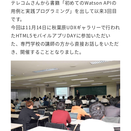
テレコムさんから書籍「初めてのWatson APIの
用例と実践プログラミング」を出して以来3回目
です。
今回は11月14日に秋葉原UDXギャラリーで行われ
たHTML5モバイルアプリDAYに参加いただい
た、専門学校の講師の方から直接お話しをいただ
き、開催することとなりました。