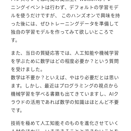
ニングイベントは行わず、デフォルトの学習モデ
ルを使うだけですが、 このハンズオンで興味を持
った後には、ぜひトレーニングデータを準備して
独自の学習モデルを作ってみて欲しいところで
す。
また、当日の質疑応答では、人工知能や機械学習
を学ぶために数学はどの程度必要か？という質問
を受けました。
数学は不要か？といえば、やはり必要だとは思い
ます。しかし、最近はプログラミングの視点から
機械学習を学べる書籍も出てきていますし、AIク
ラウドの活用であれば数学の知識はほとんど不要
です。
技術を極めて人工知能そのものを進化させていく
人材のほかに、いまできることとできないことを