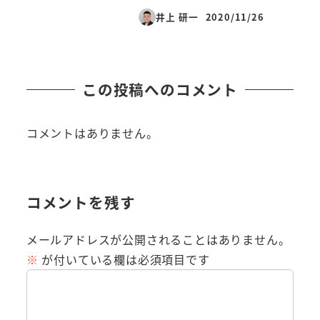
井上 研一
2020/11/26
投稿日
この投稿へのコメント
コメントはありません。
コメントを残す
メールアドレスが公開されることはありません。
※
が付いている欄は必須項目です