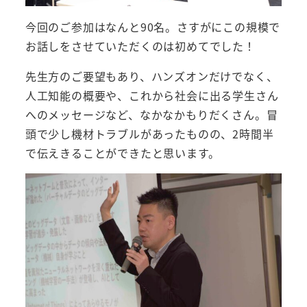
今回のご参加はなんと90名。さすがにこの規模で
お話しをさせていただくのは初めてでした！
先生方のご要望もあり、ハンズオンだけでなく、
人工知能の概要や、これから社会に出る学生さん
へのメッセージなど、なかなかもりだくさん。冒
頭で少し機材トラブルがあったものの、2時間半
で伝えきることができたと思います。