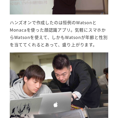
ハンズオンで作成したのは恒例のWatsonと
Monacaを使った顔認識アプリ。気軽にスマホか
らWatsonを使えて、しかもWatsonが年齢と性別
を当ててくれるとあって、盛り上がります。