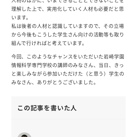
理解した上で、実用化していく人材も必要だと思
います。
私は後者の人材と認識していますので、その立場
から今後もこうした学生さん向けの活動等も取り
組んで行ければと考えています。
今回、このようなチャンスをいただいた岩崎学園
情報科学専門学校の講師のみなさん、当日、きっ
と楽しみながら参加いただけた（と思う）学生の
みなさん、ありがとうございました。
この記事を書いた人