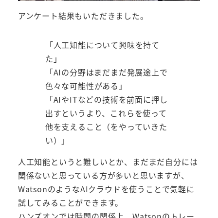
アンケート結果もいただきました。
「人工知能について興味を持て
た」
「AIの分野はまだまだ発展途上で
色々な可能性がある」
「AIやITなどの技術を前面に押し
出すというより、これらを使って
他を支えること（をやっていきた
い）」
人工知能というと難しいとか、まだまだ自分には
関係ないと思っている方が多いと思いますが、
WatsonのようなAIクラウドを使うことで気軽に
試してみることができます。
ハンズオンでは時間の関係上、Watsonのトレー