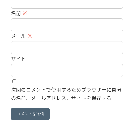
名前
※
メール
※
サイト
次回のコメントで使用するためブラウザーに自分
の名前、メールアドレス、サイトを保存する。