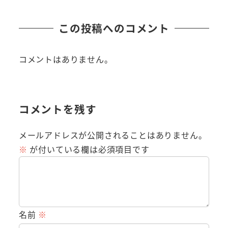
この投稿へのコメント
コメントはありません。
コメントを残す
メールアドレスが公開されることはありません。
※
が付いている欄は必須項目です
名前
※