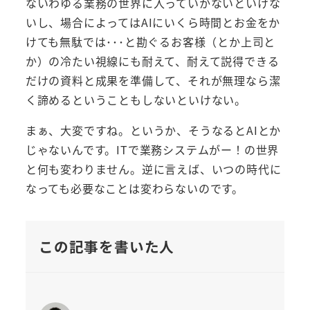
ないわゆる業務の世界に入っていかないといけな
いし、場合によってはAIにいくら時間とお金をか
けても無駄では･･･と勘ぐるお客様（とか上司と
か）の冷たい視線にも耐えて、耐えて説得できる
だけの資料と成果を準備して、それが無理なら潔
く諦めるということもしないといけない。
まぁ、大変ですね。というか、そうなるとAIとか
じゃないんです。ITで業務システムがー！の世界
と何も変わりません。逆に言えば、いつの時代に
なっても必要なことは変わらないのです。
この記事を書いた人