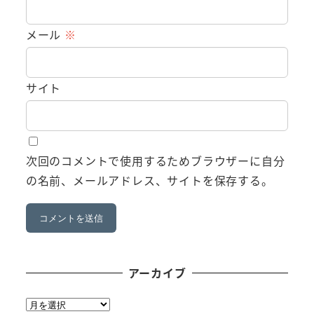
メール
※
サイト
次回のコメントで使用するためブラウザーに自分
の名前、メールアドレス、サイトを保存する。
アーカイブ
ア