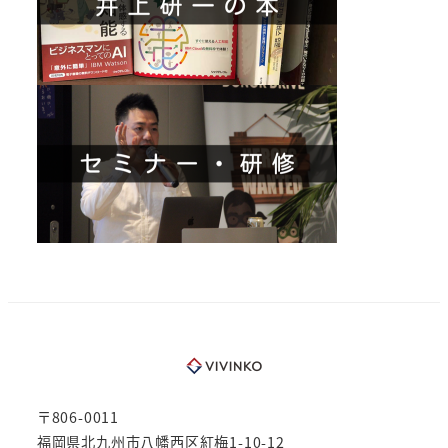
〒806-0011
福岡県北九州市八幡西区紅梅1-10-12