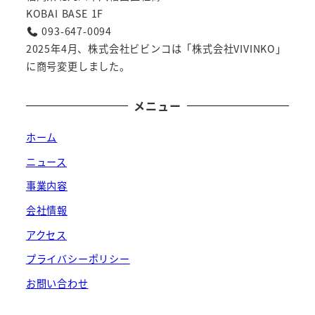
KOBAI BASE 1F
093-647-0094
2025年4月、株式会社ビビンコは「株式会社VIVINKO」
に商号変更しました。
メニュー
ホーム
ニュース
事業内容
会社情報
アクセス
プライバシーポリシー
お問い合わせ