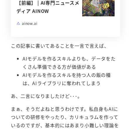
【前編】 | AI専門ニュースメ
ディア AINOW
ainow.ai
この記事に書いてあることを一言で言えば、
AIモデルを作るスキルよりも、データをた
くさん準備できる方が価値がある
AIモデルを作るスキルを持つ人の飯の種
は、AIライブラリに奪われてしまう
あ、二言になりましたけど･･･。
まぁ、そうだよねと思うわけです。私自身もAIに
ついての研修をやったり、カリキュラムを作って
いるのですが、基本的にはあまり小難しい理論を