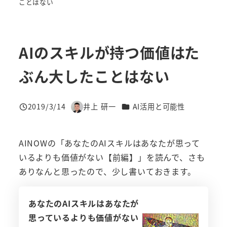
ことはない
AIのスキルが持つ価値はた
ぶん大したことはない
カテゴリー
2019/3/14
井上 研一
AI活用と可能性
投稿日
著
者
AINOWの「あなたのAIスキルはあなたが思って
いるよりも価値がない【前編】」を読んで、さも
ありなんと思ったので、少し書いておきます。
あなたのAIスキルはあなたが
思っているよりも価値がない