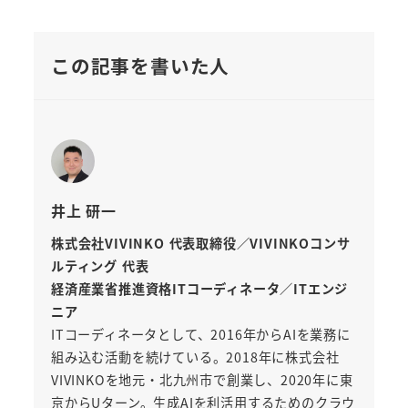
この記事を書いた人
井上 研一
株式会社VIVINKO 代表取締役／VIVINKOコンサ
ルティング 代表
経済産業省推進資格ITコーディネータ／ITエンジ
ニア
ITコーディネータとして、2016年からAIを業務に
組み込む活動を続けている。2018年に株式会社
VIVINKOを地元・北九州市で創業し、2020年に東
京からUターン。生成AIを利活用するためのクラウ