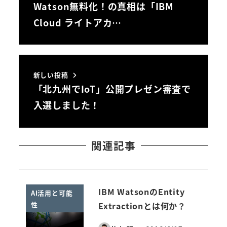
Watson無料化！の真相は「IBM
Cloud ライトアカ…
新しい投稿
「北九州でIoT」公開プレゼン審査で
入選しました！
関連記事
IBM WatsonのEntity
AI活用と可能
性
Extractionとは何か？