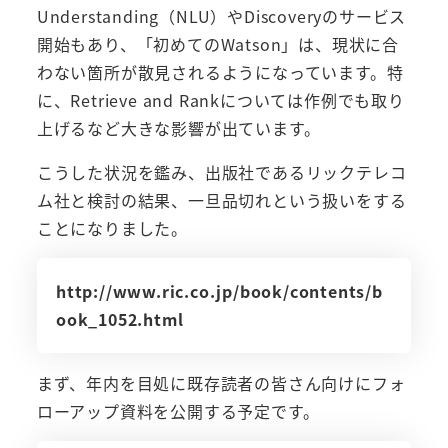
Understanding（NLU）やDiscoveryのサービス
開始もあり、「初めてのWatson」は、現状に合
わない箇所が散見されるようになっています。特
に、Retrieve and Rankについては作例でも取り
上げるなど大きな影響が出ています。
こうした状況を鑑み、出版社であるリックテレコ
ム社と検討の結果、一旦品切れという扱いをする
ことになりました。
http://www.ric.co.jp/book/contents/b
ook_1052.html
まず、年内を目処に既存読者の皆さん向けにフォ
ローアップ資料を公開する予定です。