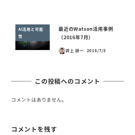
最近のWatson活用事例
AI活用と可能
性
（2016年7月）
井上 研一
2016/7/5
投稿日
この投稿へのコメント
コメントはありません。
コメントを残す