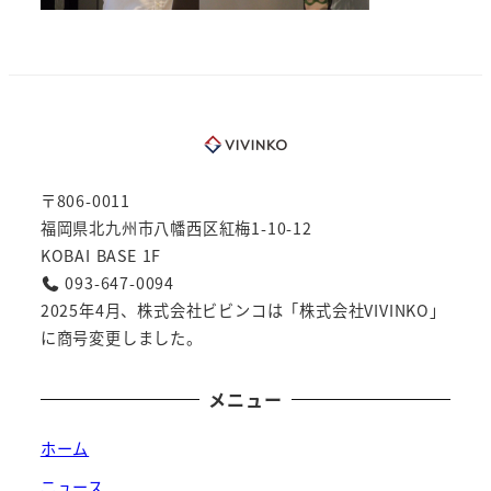
〒806-0011
福岡県北九州市八幡西区紅梅1-10-12
KOBAI BASE 1F
093-647-0094
2025年4月、株式会社ビビンコは「株式会社VIVINKO」
に商号変更しました。
メニュー
ホーム
ニュース