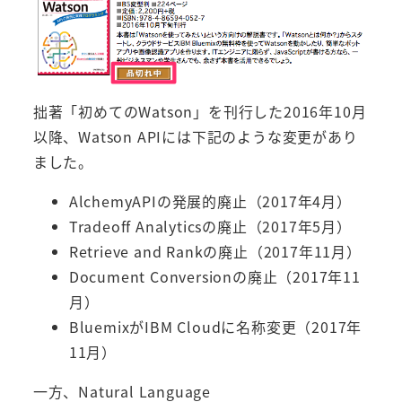
拙著「初めてのWatson」を刊行した2016年10月
以降、Watson APIには下記のような変更があり
ました。
AlchemyAPIの発展的廃止（2017年4月）
Tradeoff Analyticsの廃止（2017年5月）
Retrieve and Rankの廃止（2017年11月）
Document Conversionの廃止（2017年11
月）
BluemixがIBM Cloudに名称変更（2017年
11月）
一方、Natural Language