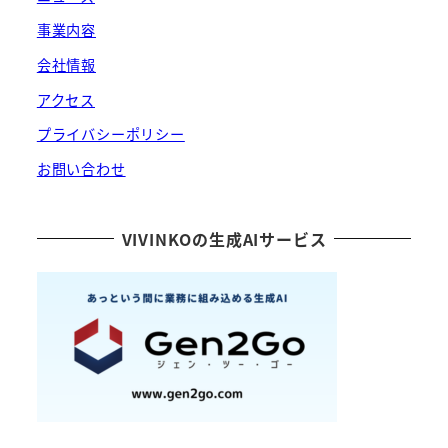
事業内容
会社情報
アクセス
プライバシーポリシー
お問い合わせ
VIVINKOの生成AIサービス