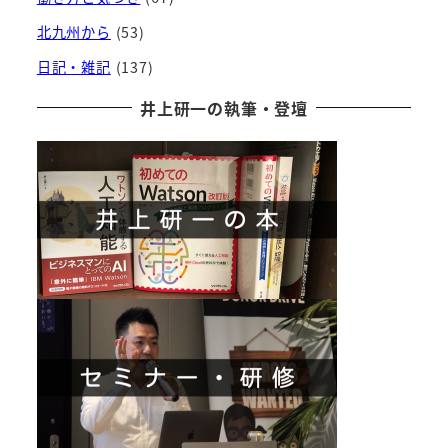
北九州から
(53)
日記・雑記
(137)
井上研一の執筆・登壇