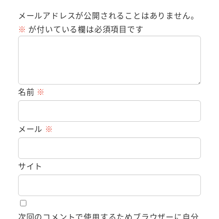
メールアドレスが公開されることはありません。
※
が付いている欄は必須項目です
名前
※
メール
※
サイト
次回のコメントで使用するためブラウザーに自分