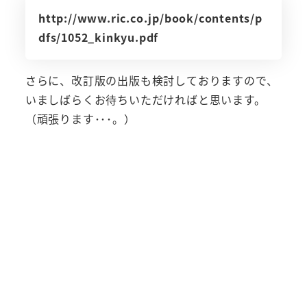
http://www.ric.co.jp/book/contents/p
dfs/1052_kinkyu.pdf
さらに、改訂版の出版も検討しておりますので、
いましばらくお待ちいただければと思います。
（頑張ります･･･。）