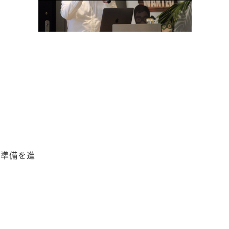
、準備を進