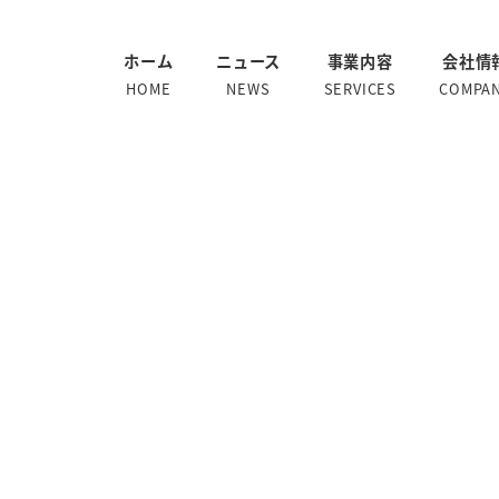
ホーム
ニュース
事業内容
会社情
HOME
NEWS
SERVICES
COMPA