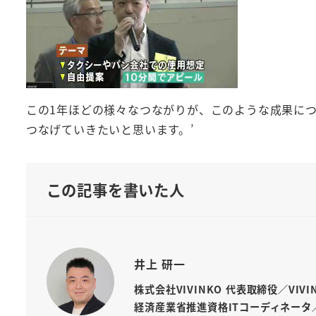
この1年ほどの様々なつながりが、このような成果に
つなげていきたいと思います。’
この記事を書いた人
井上 研一
株式会社VIVINKO 代表取締役／VIV
経済産業省推進資格ITコーディネータ