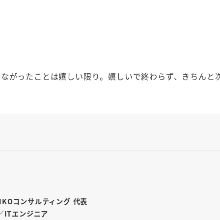
つながったことは嬉しい限り。嬉しいで終わらず、きちんと
INKOコンサルティング 代表
／ITエンジニア