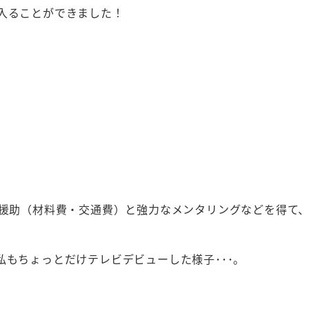
入ることができました！
金援助（材料費・交通費）と強力なメンタリングなどを得て
私もちょっとだけテレビデビューした様子･･･。