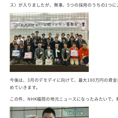
ス）が入りましたが、無事、5つの採用のうちの1つに
今後は、3月のデモデイに向けて、最大100万円の資
めていきます。
この件、NHK福岡の地元ニュースになったみたいで、