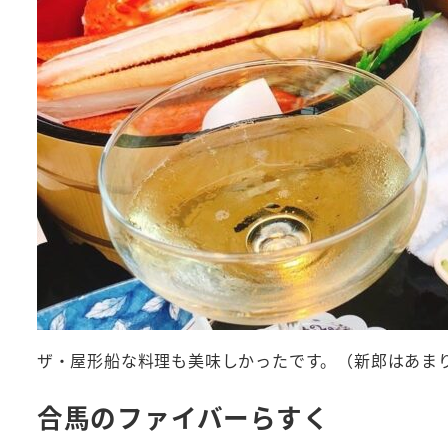
ザ・屋形船な料理も美味しかったです。（新郎はあまり
合馬のファイバーらすく