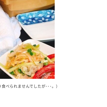
食べられませんでしたが･･･。）