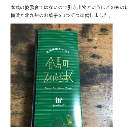
本式の披露宴ではないので引き出物というほどのものは
横浜と北九州のお菓子を1つずつ準備しました。