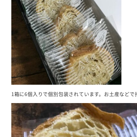
1箱に6個入りで個別包装されています。お土産などで