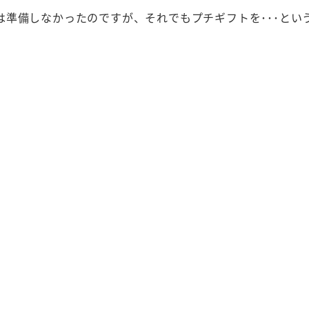
準備しなかったのですが、それでもプチギフトを･･･とい