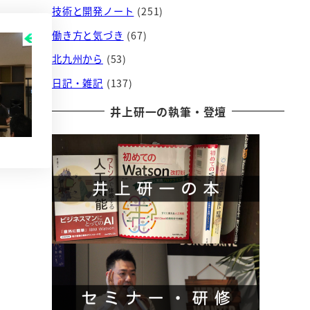
技術と開発ノート
(251)
働き方と気づき
(67)
北九州から
(53)
日記・雑記
(137)
井上研一の執筆・登壇