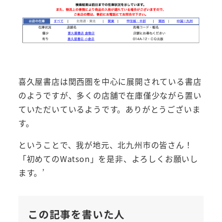
喜久屋書店は関西圏を中心に展開されている書店
のようですが、多くの店舗で在庫僅少ながら置い
ていただいているようです。ありがとうございま
す。
ということで、我が地元、北九州市の皆さん！
「初めてのWatson」を是非、よろしくお願いし
ます。’
この記事を書いた人