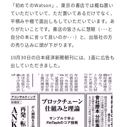
「初めてのWatson」、東京の書店では概ね置い
ていただいていて、ただ置いてあるだけでなく、
平積みや棚で面出しもしていただいています。あ
りがたいことです。書店の皆さんに慧眼（･･･と
自分の本に言って良いのか･･･）と、出版社の方
の売り込みに頭が下がります。
10月30日の日本経済新聞朝刊には、1面に広告も
出していただきました。