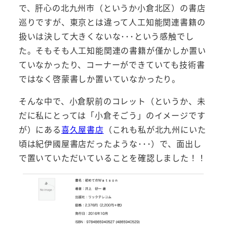
で、肝心の北九州市（というか小倉北区）の書店
巡りですが、東京とは違って人工知能関連書籍の
扱いは決して大きくないな･･･という感触でし
た。そもそも人工知能関連の書籍が僅かしか置い
ていなかったり、コーナーができていても技術書
ではなく啓蒙書しか置いていなかったり。
そんな中で、小倉駅前のコレット（というか、未
だに私にとっては「小倉そごう」のイメージです
が）にある
喜久屋書店
（これも私が北九州にいた
頃は紀伊國屋書店だったような･･･）で、面出し
で置いていただいていることを確認しました！！