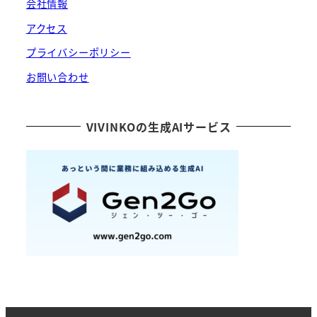
会社情報
アクセス
プライバシーポリシー
お問い合わせ
VIVINKOの生成AIサービス