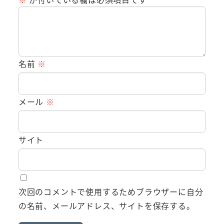
名前
※
メール
※
サイト
次回のコメントで使用するためブラウザーに自分
の名前、メールアドレス、サイトを保存する。