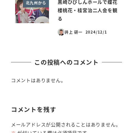
黒崎ひびしんホールで蝶花
北九州から
楼桃花・桂宮治二人会を観
る
井上 研一
2024/12/1
投稿日
この投稿へのコメント
コメントはありません。
コメントを残す
メールアドレスが公開されることはありません。
※
が付いている欄は必須項目です