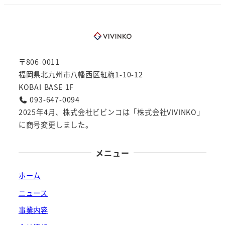
〒806-0011
福岡県北九州市八幡西区紅梅1-10-12
KOBAI BASE 1F
093-647-0094
2025年4月、株式会社ビビンコは「株式会社VIVINKO」
に商号変更しました。
メニュー
ホーム
ニュース
事業内容