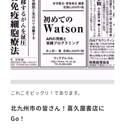
これこそビックリ！であります。
北九州市の皆さん！喜久屋書店に
Go！