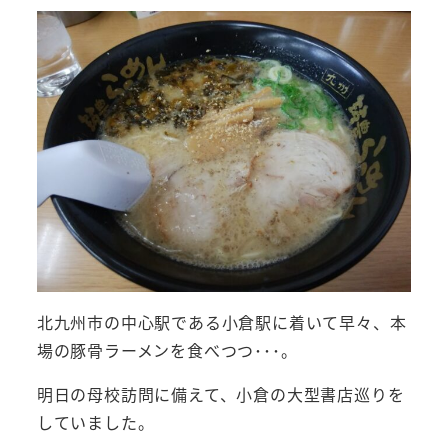
北九州市の中心駅である小倉駅に着いて早々、本
場の豚骨ラーメンを食べつつ･･･。
明日の母校訪問に備えて、小倉の大型書店巡りを
していました。