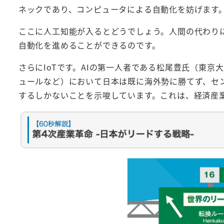
ネックであり、コンピュータによる自動化を妨げます
ここに人工知能が入るとどうでしょう。人間の代わり
自動化を進めることができるのです。
さらにIoTです。AIの第一人者である松尾豊氏（東
ュールなど）において日本は既に海外勢に勝てず、セ
するしかないことを示唆しています。これは、経済産