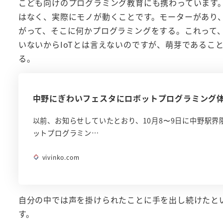
こども向けのプログラミング教育にも携わっています
はなく、実際にモノが動くことです。モーターがあり
がって、そこに何かプログラミングをする。これって、
いないからIoTとは言えないのですが、萌芽であるこ
る。
中野にぎわいフェスタにロボットプログラミング
以前、お知らせしていたとおり、10月8〜9日に中野駅
ットプログラミン…
vivinko.com
自分の中では声を掛けられたことに手を出し続けたとい
す。