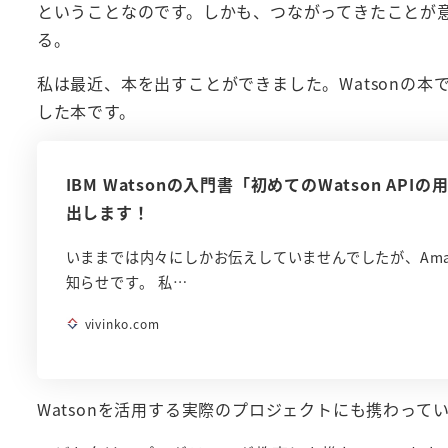
ということなのです。しかも、つながってきたことが
る。
私は最近、本を出すことができました。Watsonの本
した本です。
IBM Watsonの入門書「初めてのWatson A
出します！
いままでは内々にしかお伝えしていませんでしたが、Ama
知らせです。 私…
vivinko.com
Watsonを活用する実際のプロジェクトにも携わって