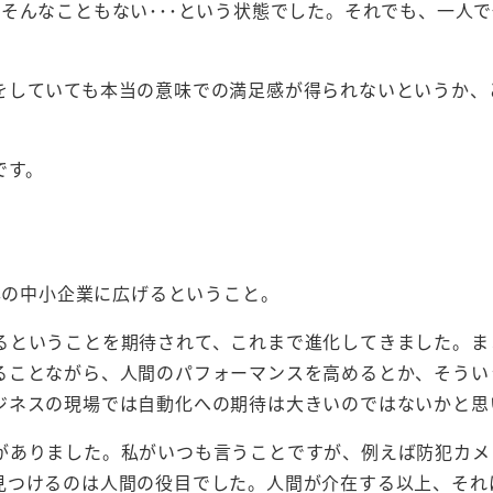
そんなこともない･･･という状態でした。それでも、一人
をしていても本当の意味での満足感が得られないというか、
です。
日本の中小企業に広げるということ。
るということを期待されて、これまで進化してきました。ま
ることながら、人間のパフォーマンスを高めるとか、そうい
ジネスの現場では自動化への期待は大きいのではないかと思
がありました。私がいつも言うことですが、例えば防犯カメ
見つけるのは人間の役目でした。人間が介在する以上、それ