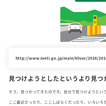
http://www.meti.go.jp/main/60sec/2016/20
見つけようとしたというより見つ
そう、見つかってきたのです。自分で見つけようとい
ここ最近だったり、ここしばらくだったり、いろいろ