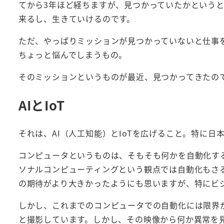
てから3年ほど経ちますが、見つかっていたかというと
来るし、生きていけるのです。
ただ、やっぱりミッションが見つかっていないと仕事
ちょっと悩んでしまうもの。
そのミッションというものが最近、見つかってきたの
AIとIoT
それは、AI（人工知能）とIoTを広げること。特に
コンピュータというものは、そもそも何かを自動化す
ソナルコンピューティングという観点では自動化もさ
の期待がより大きかったようにも思いますが、特にビ
しかし、これまでのコンピュータでの自動化には限界
と撮影しています。しかし、その映像から何か異常を