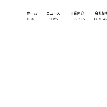
ホーム
ニュース
事業内容
会社情
HOME
NEWS
SERVICES
COMPA