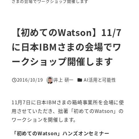
さまの会場でワークショップ開催します
【初めてのWatson】11/7
に日本IBMさまの会場でワ
ークショップ開催します
カテゴリー
2016/10/19
井上 研一
AI活用と可能性
投稿日
著
者
11月7日に日本IBMさまの箱崎事業所を会場に使
用させていただき、拙著「初めてのWatson」の
ワークションを開催します。
「初めてのWatson」ハンズオンセミナー