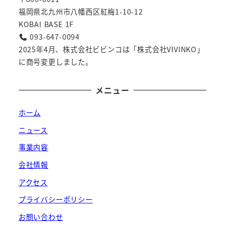
福岡県北九州市八幡西区紅梅1-10-12
KOBAI BASE 1F
093-647-0094
2025年4月、株式会社ビビンコは「株式会社VIVINKO」
に商号変更しました。
メニュー
ホーム
ニュース
事業内容
会社情報
アクセス
プライバシーポリシー
お問い合わせ