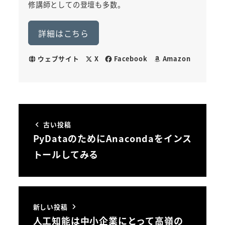
修講師としての登壇も多数。
詳細はこちら
ウェブサイト
X
Facebook
Amazon
古い投稿
PyDataのためにAnacondaをインス
トールしてみる
新しい投稿
人工知能は中小企業にとって高嶺の