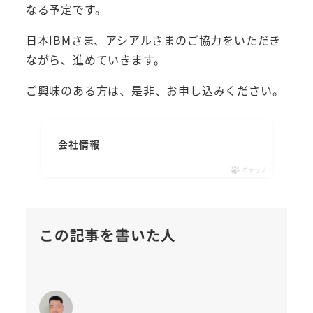
なる予定です。
日本IBMさま、アシアルさまのご協力をいただき
ながら、進めていきます。
ご興味のある方は、是非、お申し込みください。
会社情報
ポチップ
この記事を書いた人