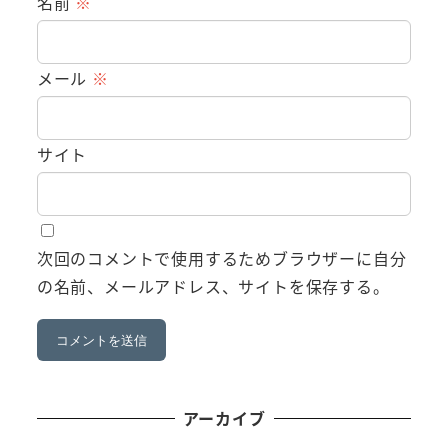
名前
※
メール
※
サイト
次回のコメントで使用するためブラウザーに自分
の名前、メールアドレス、サイトを保存する。
アーカイブ