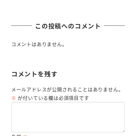
この投稿へのコメント
コメントはありません。
コメントを残す
メールアドレスが公開されることはありません。
※
が付いている欄は必須項目です