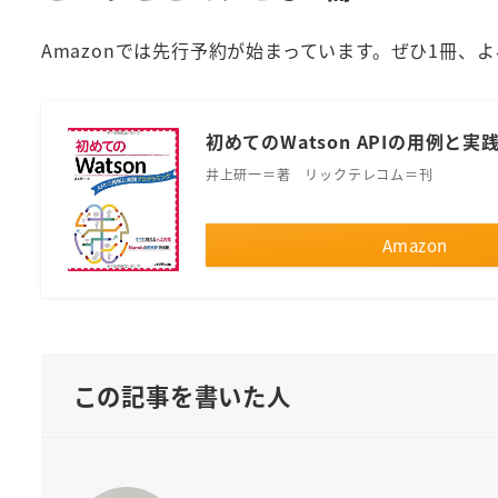
Amazonでは先行予約が始まっています。ぜひ1冊、
初めてのWatson APIの用例と
井上研一＝著 リックテレコム＝刊
Amazon
この記事を書いた人