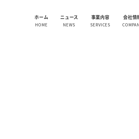
ホーム
ニュース
事業内容
会社情
HOME
NEWS
SERVICES
COMPA