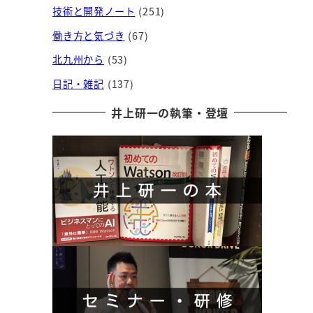
技術と開発ノート
(251)
働き方と気づき
(67)
北九州から
(53)
日記・雑記
(137)
井上研一の執筆・登壇