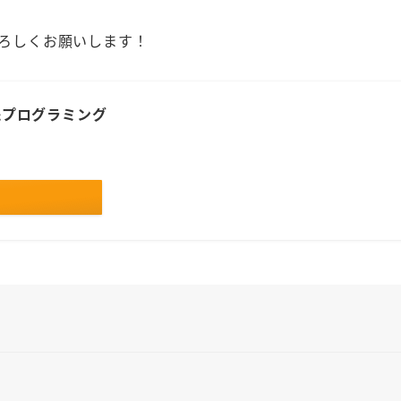
よろしくお願いします！
実践プログラミング