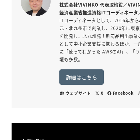
株式会社VIVINKO 代表取締役／VIV
経済産業省推進資格ITコーディネータ
ITコーディネータとして、2016年から
元・北九州市で創業し、2020年に東京
を開発し、北九州発！新商品創出事業
として中小企業支援に携わるほか、一般
に「使ってわかった AWSのAI」、
壇も多数。
詳細はこちら
ウェブサイト
X
Facebook