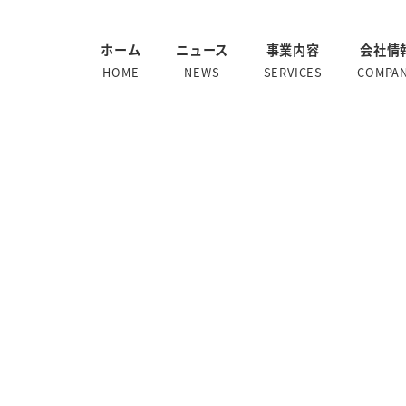
ホーム
ニュース
事業内容
会社情
HOME
NEWS
SERVICES
COMPA