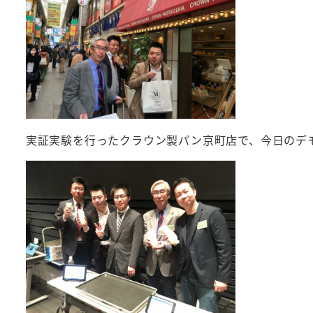
実証実験を行ったクラウン製パン京町店で、今日のデ