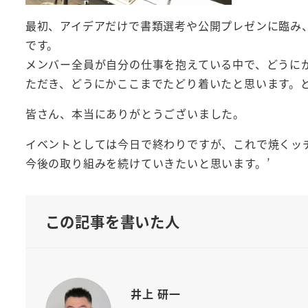
最初、アイデアだけで書類選考や公開プレゼンに臨み、
です。
メンバー全員が自分の仕事を抱えている中で、どうに
ただき、どうにかここまでたどり着いたと思います。ど
皆さん、本当にありがとうございました。
イベントとしては今日で終わりですが、これで焼くッ
今後の取り組みを続けていきたいと思います。’
この記事を書いた人
井上 研一