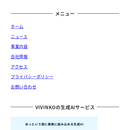
メニュー
ホーム
ニュース
事業内容
会社情報
アクセス
プライバシーポリシー
お問い合わせ
VIVINKOの生成AIサービス