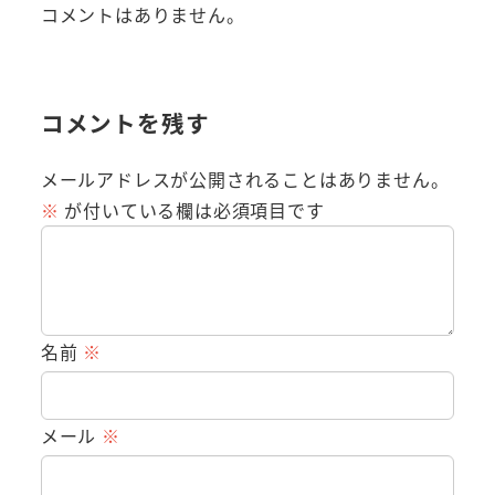
コメントはありません。
コメントを残す
メールアドレスが公開されることはありません。
※
が付いている欄は必須項目です
名前
※
メール
※