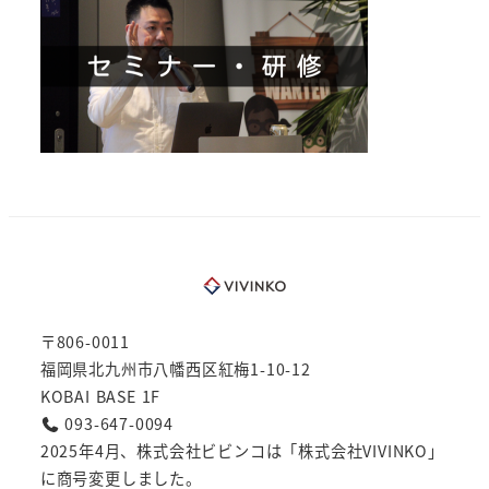
〒806-0011
福岡県北九州市八幡西区紅梅1-10-12
KOBAI BASE 1F
093-647-0094
2025年4月、株式会社ビビンコは「株式会社VIVINKO」
に商号変更しました。