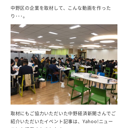
中野区の企業を取材して、こんな動画を作った
り･･･。
取材にもご協力いただいた中野経済新聞さんでご
紹介いただいたイベント記事は、Yahoo!ニュー