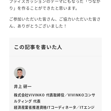
プディスカッションのテーマにもなった「つなが
り」を作ることができたと思います。
ご参加いただいた皆さん、ご協力いただいた皆さ
ん、ありがとうございました！
この記事を書いた人
井上 研一
株式会社VIVINKO 代表取締役／VIVINKOコンサ
ルティング 代表
経済産業省推進資格ITコーディネータ／ITエンジ