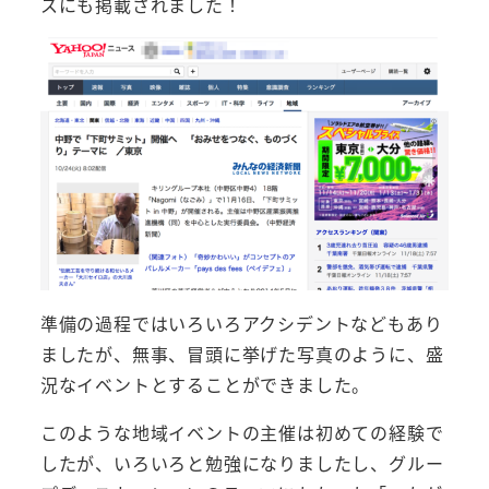
スにも掲載されました！
準備の過程ではいろいろアクシデントなどもあり
ましたが、無事、冒頭に挙げた写真のように、盛
況なイベントとすることができました。
このような地域イベントの主催は初めての経験で
したが、いろいろと勉強になりましたし、グルー