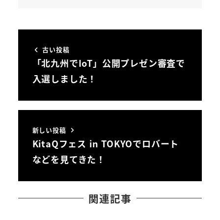
古い投稿
「北九州でIoT」公開プレゼン審査で
入選しました！
新しい投稿
KitaQフェス in TOKYOでロバート
などを見てきた！
関連記事