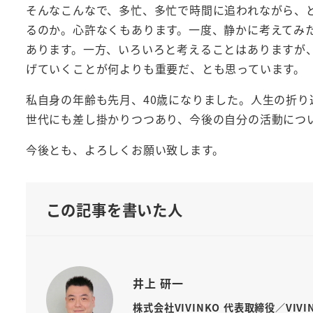
そんなこんなで、多忙、多忙で時間に追われながら、
るのか。心許なくもあります。一度、静かに考えてみ
あります。一方、いろいろと考えることはありますが
げていくことが何よりも重要だ、とも思っています。
私自身の年齢も先月、40歳になりました。人生の折
世代にも差し掛かりつつあり、今後の自分の活動につ
今後とも、よろしくお願い致します。
この記事を書いた人
井上 研一
株式会社VIVINKO 代表取締役／VIV