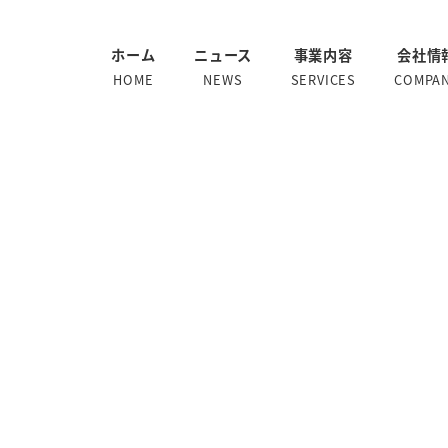
ホーム
ニュース
事業内容
会社情
HOME
NEWS
SERVICES
COMPA