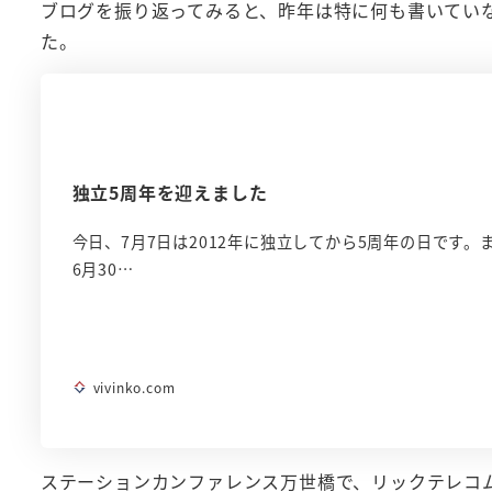
ブログを振り返ってみると、昨年は特に何も書いてい
た。
独立5周年を迎えました
今日、7月7日は2012年に独立してから5周年の日です。
6月30…
vivinko.com
ステーションカンファレンス万世橋で、リックテレコ