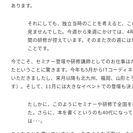
あります。
それにしても、独立当時のことを考えると、こ
見ませんでした。今週から来週にかけては、4
間の研修が控えています。そのまた次の週には
ことです。
今でこそ、セミナー登壇や研修講師としてのお仕事は
たということに驚きます。今年も5月からITコーディ
いただきましたし、来月以降も北九州、福岡、山形と
す）。そして、11月には大きなイベントでの登壇も決
たしかに、このようにセミナーや研修で全国を
た。さらに、本を書くというのも40代になって
は･･･。