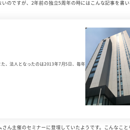
ないのですが、2年前の独立5周年の時にはこんな記事を書い
また、法人となったのは2013年7月5日、毎年
ムさん主催のセミナーに登壇していたようです。こんなこと