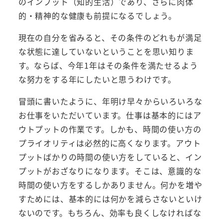
のインプット（知的生活）であり、さらに肉体
的・精神的な健康も前提になるでしょう。
現在の自分を省みると、その条件のどれもが満足
な状態に達していないということを思い知りま
す。ならば、今年1年はその条件を満たせるよう
な努力をする年にしたいと思うわけです。
冒頭に書いたように、年明け早々からいろいろな
お仕事をいただいています。仕事は基本的にはア
ウトプットの作業です。しかも、時間の使い方の
プライオリティは必然的に高くなります。アウト
プットばかりの時間の使い方をしていると、イン
プットがおざなりになります。そこは、意識的な
時間の使い方をするしかありません。何かを増や
すためには、基本的には何かを減らさないといけ
ないのです。もちろん、効率も良くしなければな