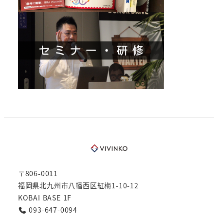
〒806-0011
福岡県北九州市八幡西区紅梅1-10-12
KOBAI BASE 1F
093-647-0094