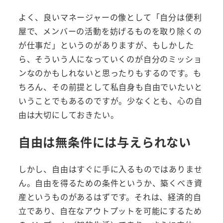
よく、良いマネージャーの像として「自分は便利
屋で、メンバーの活動を妨げるものを取り除くの
が仕事だ」というのがありますが、もしかした
ら、そういう人になっていくのが自分のミッショ
ンなのかもしれないと思ったりもするのです。も
ちろん、その前提として私自身も自由でいたいと
いうことでもあるのですが。少なくとも、心の自
由は大切にしておきたい。
自由は無条件には与えられない
しかし、自由はすぐに手に入るものではありませ
ん。自由を得るための条件というか、築くべき資
産というものがあるはずです。それは、経済的自
立であり、自在なアウトプットを可能にするため