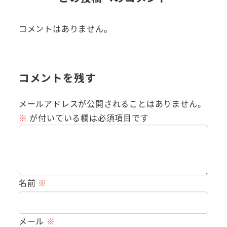
コメントはありません。
コメントを残す
メールアドレスが公開されることはありません。
※
が付いている欄は必須項目です
名前
※
メール
※