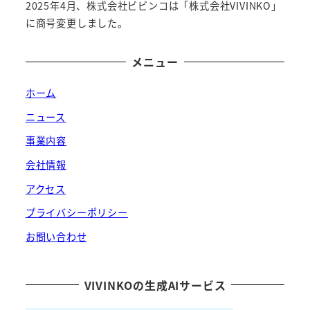
2025年4月、株式会社ビビンコは「株式会社VIVINKO」
に商号変更しました。
メニュー
ホーム
ニュース
事業内容
会社情報
アクセス
プライバシーポリシー
お問い合わせ
VIVINKOの生成AIサービス