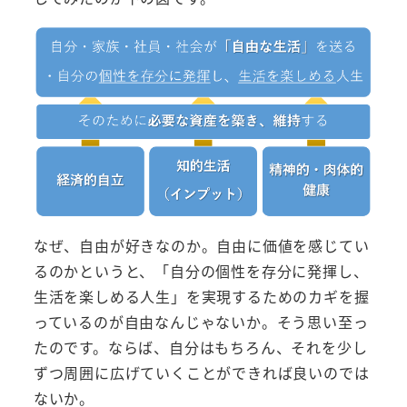
なぜ、自由が好きなのか。自由に価値を感じてい
るのかというと、「自分の個性を存分に発揮し、
生活を楽しめる人生」を実現するためのカギを握
っているのが自由なんじゃないか。そう思い至っ
たのです。ならば、自分はもちろん、それを少し
ずつ周囲に広げていくことができれば良いのでは
ないか。