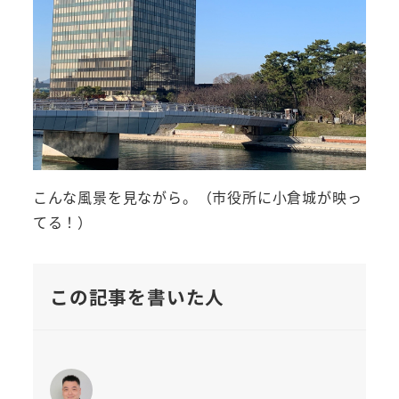
こんな風景を見ながら。（市役所に小倉城が映っ
てる！）
この記事を書いた人