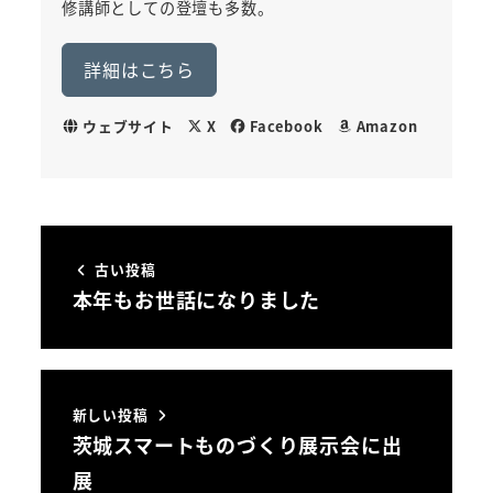
修講師としての登壇も多数。
詳細はこちら
ウェブサイト
X
Facebook
Amazon
古い投稿
本年もお世話になりました
新しい投稿
茨城スマートものづくり展示会に出
展