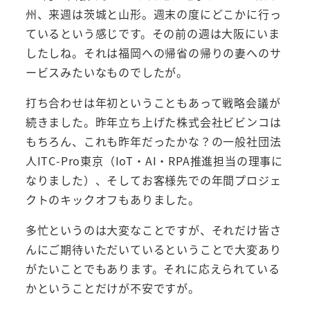
州、来週は茨城と山形。週末の度にどこかに行っ
ているという感じです。その前の週は大阪にいま
したしね。それは福岡への帰省の帰りの妻へのサ
ービスみたいなものでしたが。
打ち合わせは年初ということもあって戦略会議が
続きました。昨年立ち上げた株式会社ビビンコは
もちろん、これも昨年だったかな？の一般社団法
人ITC-Pro東京（IoT・AI・RPA推進担当の理事に
なりました）、そしてお客様先での年間プロジェ
クトのキックオフもありました。
多忙というのは大変なことですが、それだけ皆さ
んにご期待いただいているということで大変あり
がたいことでもあります。それに応えられている
かということだけが不安ですが。