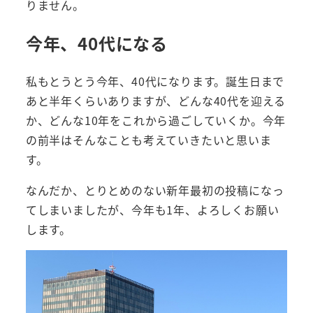
りません。
今年、40代になる
私もとうとう今年、40代になります。誕生日まで
あと半年くらいありますが、どんな40代を迎える
か、どんな10年をこれから過ごしていくか。今年
の前半はそんなことも考えていきたいと思いま
す。
なんだか、とりとめのない新年最初の投稿になっ
てしまいましたが、今年も1年、よろしくお願い
します。