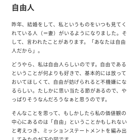
自由人
昨年、結婚をして、私というものをいつも見てく
れている人（＝妻）がいるようになりました。そ
して、言われたことがあります。「あなたは自由
人だから」。
どうやら、私は自由人らしいのです。自由である
ということが何よりも好きで、基本的には放って
おいてほしくて、自由が妨げられると不機嫌にな
るらしい。たしかに思い当たる節があるので、や
っぱりそうなんだろうなぁと思うのです。
そんなことを思って、もしかしたら私の価値観の
中心にあるのは「自由」ということかもしれない
と考えつき、ミッションステートメントを編み出
してみたのが下の図です。