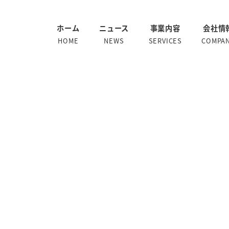
ホーム
ニュース
事業内容
会社情
HOME
NEWS
SERVICES
COMPA