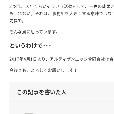
3つ目。10年くらいそういう活動をして、一角の成果
もしれない。それは、事務所を大きくする意味ではな
前提で。
そんな風に思っています。
というわけで･･･
2017年4月1日より、アルティザンエッジ合同会社
今後とも、よろしくお願いします！
この記事を書いた人